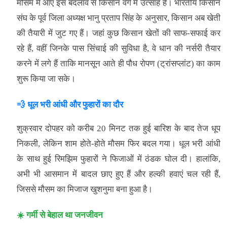
मौसम में आए इस बदलाव से किसान वर्ग में उत्साह है। भारतीय किसान
संघ के पूर्व जिला अध्यक्ष भानु प्रताप सिंह के अनुसार, किसान अब खेती
की तैयारी में जुट गए हैं। जहां कुछ किसान खेतों की साफ-सफाई कर
रहे हैं, वहीं जिनके पास सिंचाई की सुविधा है, वे धान की नर्सरी तैयार
करने में लगे हैं ताकि मानसून आते ही पौध रोपण (ट्रांसप्लांट) का काम
शुरू किया जा सके।
💨 धूल भरी आंधी और फुहारों का दौर
शुक्रवार दोपहर को करीब 20 मिनट तक हुई बारिश के बाद तेज धूप
निकली, लेकिन शाम होते-होते मौसम फिर बदल गया। धूल भरी आंधी
के साथ हुई रिमझिम फुहारों ने फिजाओं में ठंडक घोल दी। हालांकि,
अभी भी आसमान में बादल छाए हुए हैं और हल्की हवाएं चल रही हैं,
जिससे मौसम का मिजाज खुशनुमा बना हुआ है।
☀️ गर्मी से बेहाल था जनजीवन