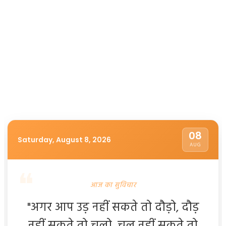
08
Saturday, August 8, 2026
AUG
आज का सुविचार
"अगर आप उड़ नहीं सकते तो दौड़ो, दौड़