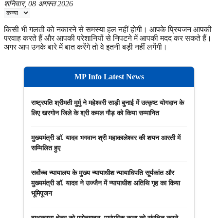
शनिवार, 08 अगस्त 2026
किसी भी गलती को नकारने से समस्या हल नहीं होगी। आपके प्रियजन आपकी
परवाह करते हैं और आपकी परेशानियों से निपटने में आपकी मदद कर सकते हैं।
अगर आप उनके बारे में बात करेंगे तो वे इतनी बड़ी नहीं लगेंगी।
MP Info Latest News
राष्ट्रपति श्रीमती मुर्मु ने महेश्वरी साड़ी बुनाई में उत्कृष्ट योगदान के
लिए खरगोन जिले के श्री कमल गौड़ को किया सम्मानित
मुख्यमंत्री डॉ. यादव भगवान श्री महाकालेश्‍वर की शयन आरती में
सम्मिलित हुए
सर्वोच्च न्यायालय के मुख्‍य न्‍यायाधीश न्यायाधिपति सूर्यकांत और
मुख्यमंत्री डॉ. यादव ने उज्जैन में न्यायाधीश अतिथि गृह का किया
भूमिपूजन