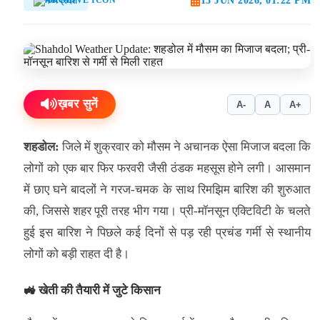
13 JUN 2026, 01:22 PM
मध्यप्रदेश
ख़बर सुनें
A-
A
A+
शहडोल:
जिले में शुक्रवार को मौसम ने अचानक ऐसा मिजाज बदला कि
लोगों को एक बार फिर फरवरी जैसी ठंडक महसूस होने लगी। आसमान
में छाए घने बादलों ने गरज-चमक के साथ रिमझिम बारिश की शुरुआत
की, जिससे शहर पूरी तरह भीग गया। प्री-मॉनसून एक्टिविटी के चलते
हुई इस बारिश ने पिछले कई दिनों से पड़ रही प्रचंड गर्मी से स्थानीय
लोगों को बड़ी राहत दी है।
🚜 खेती की तैयारी में जुटे किसान