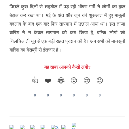
पिछले कुछ दिनों से शहडोल में पड़ रही भीषण गर्मी ने लोगों का हाल
बेहाल कर रखा था। मई के अंत और जून की शुरुआत में हुए मामूली
बदलाव के बाद एक बार फिर तापमान में उछाल आया था। इस ताजा
बारिश ने न केवल तापमान को कम किया है, बल्कि लोगों को
चिलचिलाती धूप से एक बड़ी राहत प्रदान की है। अब सभी को मानसूनी
बारिश का बेसब्री से इंतजार है।
यह खबर आपको कैसी लगी?
👍
❤️
😂
😲
😢
😡
0
0
0
0
0
0