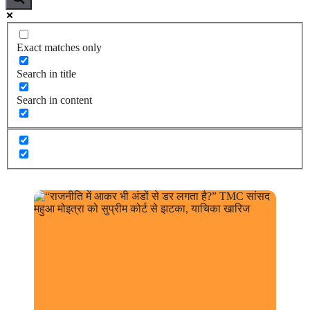
Exact matches only
Search in title
Search in content