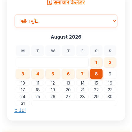
🗓️ समाचार कैलेंडर
August 2026
M
T
W
T
F
S
S
1
2
3
4
5
6
7
8
9
10
11
12
13
14
15
16
17
18
19
20
21
22
23
24
25
26
27
28
29
30
31
« Jul