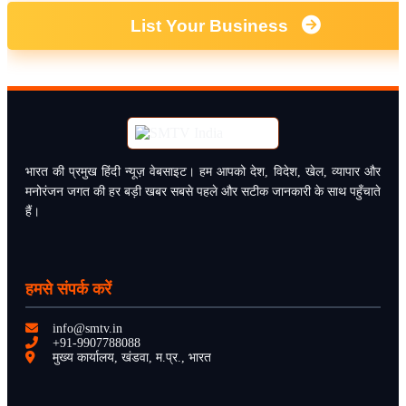
List Your Business
भारत की प्रमुख हिंदी न्यूज़ वेबसाइट। हम आपको देश, विदेश, खेल, व्यापार और
मनोरंजन जगत की हर बड़ी खबर सबसे पहले और सटीक जानकारी के साथ पहुँचाते
हैं।
हमसे संपर्क करें
info@smtv.in
+91-9907788088
मुख्य कार्यालय, खंडवा, म.प्र., भारत