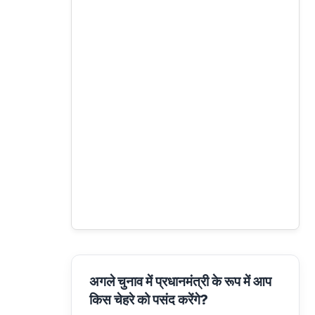
अगले चुनाव में प्रधानमंत्री के रूप में आप
किस चेहरे को पसंद करेंगे?