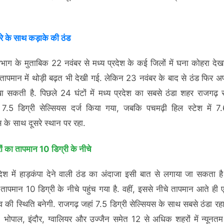
रे के साथ कड़ाके की ठंड
भाग के मुताबिक 22 नवंबर से मध्य प्रदेश के कई जिलों में घना कोहरा देख
ं, तापमान में थोड़ी बढ़त भी देखी गई. लेकिन 23 नवंबर के बाद से ठंड फिर अप
ा सकती है. पिछले 24 घंटों में मध्य प्रदेश का सबसे ठंडा शहर राजगढ़ र
7.5 डिग्री सेल्सियस दर्ज किया गया, जबकि पचमढ़ी हिल स्टेश में 7.
स के साथ दूसरे स्थान पर रहा.
ं का तापमान 10 डिग्री के नीचे
रदेश में हाड़कंपा देने वाली ठंड का अंदाजा इसी बात से लगाया जा सकता 
ं तापमान 10 डिग्री के नीचे पहुंच गया है. वहीं, इससे नीचे तापमान आते ही 
व की स्थिति बनेगी. राजगढ़ जहां 7.5 डिग्री सेल्सियस के साथ सबसे ठंडा रहा
 भोपाल, इंदौर, ग्वालियर और उज्जैन समेत 12 से अधिक शहरों में न्यूनत