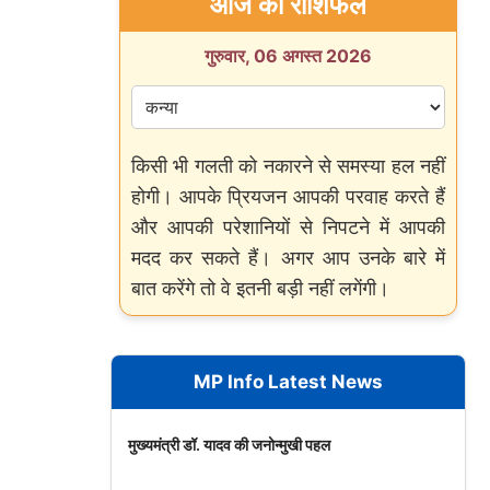
आज का राशिफल
गुरुवार, 06 अगस्त 2026
किसी भी गलती को नकारने से समस्या हल नहीं
होगी। आपके प्रियजन आपकी परवाह करते हैं
और आपकी परेशानियों से निपटने में आपकी
मदद कर सकते हैं। अगर आप उनके बारे में
बात करेंगे तो वे इतनी बड़ी नहीं लगेंगी।
MP Info Latest News
मुख्यमंत्री डॉ. यादव की जनोन्मुखी पहल