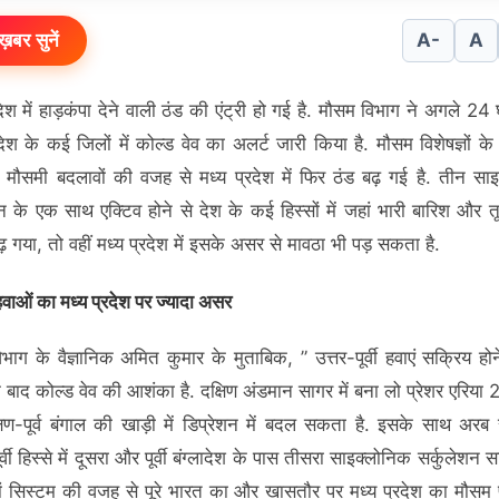
ख़बर सुनें
A-
A
देश में हाड़कंपा देने वाली ठंड की एंट्री हो गई है. मौसम विभाग ने अगले 24
रदेश के कई जिलों में कोल्ड वेव का अलर्ट जारी किया है. मौसम विशेषज्ञों के
े मौसमी बदलावों की वजह से मध्य प्रदेश में फिर ठंड बढ़ गई है. तीन सा
शन के एक साथ एक्टिव होने से देश के कई हिस्सों में जहां भारी बारिश और 
़ गया, तो वहीं मध्य प्रदेश में इसके असर से मावठा भी पड़ सकता है.
हवाओं का मध्य प्रदेश पर ज्यादा असर
भाग के वैज्ञानिक अमित कुमार के मुताबिक, ” उत्तर-पूर्वी हवाएं सक्रिय हो
े बाद कोल्ड वेव की आशंका है. दक्षिण अंडमान सागर में बना लो प्रेशर एरिया 
िण-पूर्व बंगाल की खाड़ी में डिप्रेशन में बदल सकता है. इसके साथ अरब
ूर्वी हिस्से में दूसरा और पूर्वी बंग्लादेश के पास तीसरा साइक्लोनिक सर्कुलेशन स
ं सिस्टम की वजह से पूरे भारत का और खासतौर पर मध्य प्रदेश का मौसम 