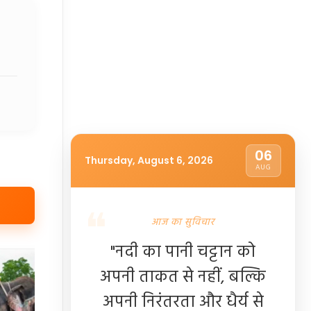
06
Thursday, August 6, 2026
AUG
आज का सुविचार
"नदी का पानी चट्टान को
अपनी ताकत से नहीं, बल्कि
अपनी निरंतरता और धैर्य से