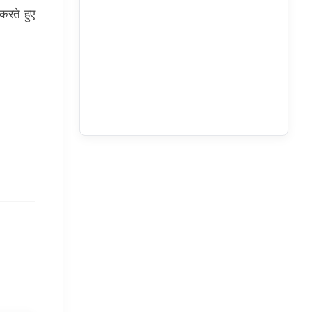
करते हुए