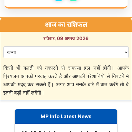
आज का राशिफल
रविवार, 09 अगस्त 2026
किसी भी गलती को नकारने से समस्या हल नहीं होगी। आपके
प्रियजन आपकी परवाह करते हैं और आपकी परेशानियों से निपटने में
आपकी मदद कर सकते हैं। अगर आप उनके बारे में बात करेंगे तो वे
इतनी बड़ी नहीं लगेंगी।
MP Info Latest News