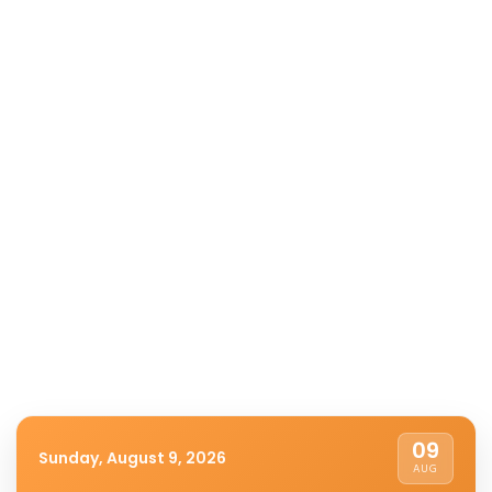
09
Sunday, August 9, 2026
AUG