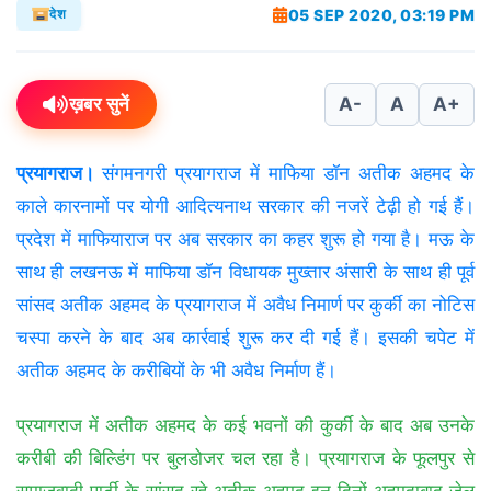
05 SEP 2020, 03:19 PM
देश
ख़बर सुनें
A-
A
A+
प्रयागराज।
संगमनगरी प्रयागराज में माफिया डॉन अतीक अहमद के
काले कारनामों पर योगी आदित्यनाथ सरकार की नजरें टेढ़ी हो गई हैं।
प्रदेश में माफियाराज पर अब सरकार का कहर शुरू हो गया है। मऊ के
साथ ही लखनऊ में माफिया डॉन विधायक मुख्तार अंसारी के साथ ही पूर्व
सांसद अतीक अहमद के प्रयागराज में अवैध निमार्ण पर कुर्की का नोटिस
चस्पा करने के बाद अब कार्रवाई शुरू कर दी गई हैं। इसकी चपेट में
अतीक अहमद के करीबियों के भी अवैध निर्माण हैं।
प्रयागराज में अतीक अहमद के कई भवनों की कुर्की के बाद अब उनके
करीबी की बिल्डिंग पर बुलडोजर चल रहा है। प्रयागराज के फूलपुर से