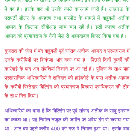
समाजवादी पार्टी के सांसद रहे अतीक अहमद इन दिनों अहमदाबाद जेल
में बंद हैं। इसके बाद भी उसके काले कारनामे जारी हैं। लखनऊ के
प्रापर्टी डीलर के अपहरण तथा मारपीट के मामले में बाहुबली अतीक
अहमद के खिलाफ सीबीआइ जांच चल रही है। इसी कारण अतीक
अहमद को प्रयागराज के नैनी जेल से अहमदाबाद शिफ्ट किया गया है।
गुजरात की जेल में बंद बाहुबली पूर्व सांसद अतीक अहमद व प्रयागराज में
उनके करीबियों पर शिकंजा और कस गया है। पिछले दिनों कुर्की की
कार्रवाई के बाद अब संपत्तियां निशाने पर आ गई हैं। पुलिस के साथ यहां
प्रशासनिक अधिकारियों ने शनिवार को हाईकोर्ट के पास अतीक अहमद
के करीबी रिश्तेदार बिल्डिंग को प्रयागराज विकास प्राधिकरण की टीम
के साथ गिरा दिया।
अधिकारियों का दावा है कि बिल्डिंग पर पूर्व सांसद अतीक के साढू इमरान
का कब्जा था। यह निर्माण नजूल की जमीन पर अवैध ढंग से कराया गया
था। आठ वर्ष पहले करीब 400 वर्ग गज में निर्माण हुआ था। इसके बाद