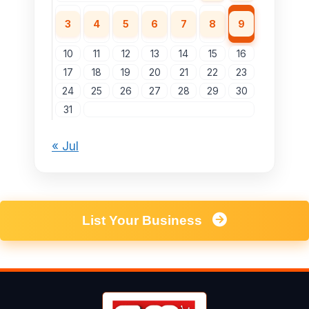
3
4
5
6
7
8
9
10
11
12
13
14
15
16
17
18
19
20
21
22
23
24
25
26
27
28
29
30
31
« Jul
List Your Business