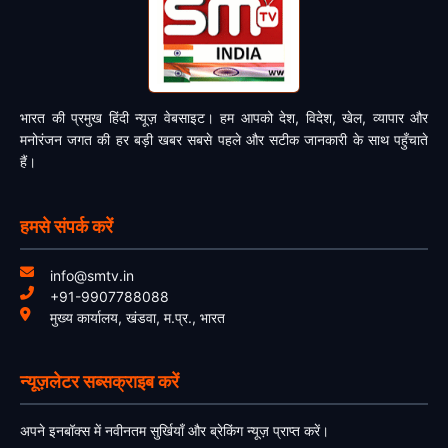
भारत की प्रमुख हिंदी न्यूज़ वेबसाइट। हम आपको देश, विदेश, खेल, व्यापार और
मनोरंजन जगत की हर बड़ी खबर सबसे पहले और सटीक जानकारी के साथ पहुँचाते
हैं।
हमसे संपर्क करें
info@smtv.in
+91-9907788088
मुख्य कार्यालय, खंडवा, म.प्र., भारत
न्यूज़लेटर सब्सक्राइब करें
अपने इनबॉक्स में नवीनतम सुर्खियाँ और ब्रेकिंग न्यूज़ प्राप्त करें।