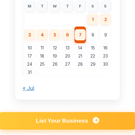
M
T
W
T
F
S
S
1
2
3
4
5
6
7
8
9
10
11
12
13
14
15
16
17
18
19
20
21
22
23
24
25
26
27
28
29
30
31
« Jul
List Your Business