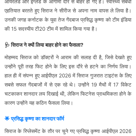
आयरलैंड और इंग्लैंड के आगामी दौरे से बाहर हो गए हैं। स्वास्थ्य संबंधी
एहतियात बरतते हुए सिराज ने सीरीज से अपना नाम वापस ले लिया है।
उनकी जगह कर्नाटक के युवा तेज गेंदबाज प्रसिद्ध कृष्णा को टीम इंडिया
की 15 सदस्यीय टी20 टीम में शामिल किया गया है।
🩺 सिराज ने क्यों लिया बाहर होने का फैसला?
मोहम्मद सिराज को डॉक्टरों ने आराम की सलाह दी है, जिसे देखते हुए
उन्होंने पूरी तरह फिट होने के लिए इस दौरे से हटने का निर्णय लिया।
हाल ही में संपन्न हुए आईपीएल 2026 में सिराज गुजरात टाइटंस के लिए
सबसे सफल गेंदबाजों में से एक रहे थे। उन्होंने 19 मैचों में 17 विकेट
चटकाकर शानदार लय दिखाई थी, लेकिन फिटनेस प्राथमिकता होने के
कारण उन्होंने यह कठिन फैसला लिया।
🌟 प्रसिद्ध कृष्णा का शानदार फॉर्म
सिराज के रिप्लेसमेंट के तौर पर चुने गए प्रसिद्ध कृष्णा आईपीएल 2026