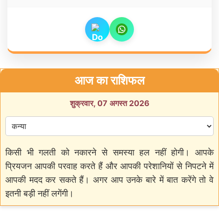
आज का राशिफल
शुक्रवार, 07 अगस्त 2026
किसी भी गलती को नकारने से समस्या हल नहीं होगी। आपके
प्रियजन आपकी परवाह करते हैं और आपकी परेशानियों से निपटने में
आपकी मदद कर सकते हैं। अगर आप उनके बारे में बात करेंगे तो वे
इतनी बड़ी नहीं लगेंगी।