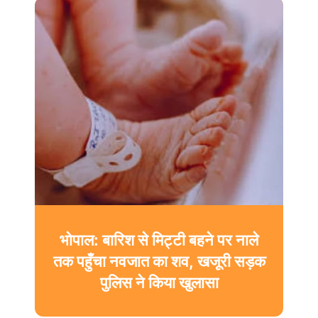
भोपाल: बारिश से मिट्टी बहने पर नाले
तक पहुँचा नवजात का शव, खजूरी सड़क
पुलिस ने किया खुलासा