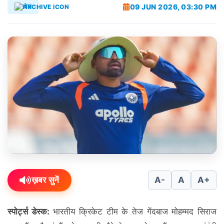
09 JUN 2026, 03:30 PM
खेल
ख़बर सुनें
A-
A
A+
स्पोर्ट्स डेस्क:
भारतीय क्रिकेट टीम के तेज गेंदबाज मोहम्मद सिराज