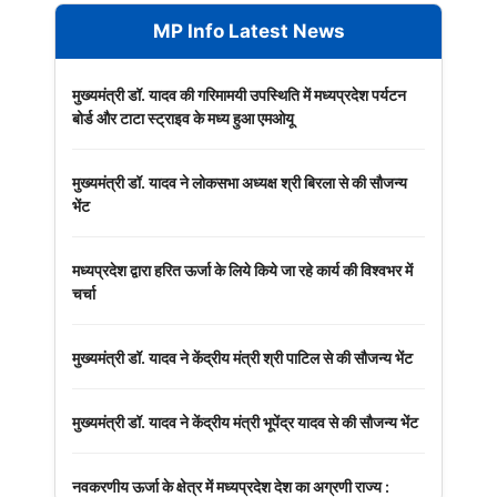
MP Info Latest News
मुख्यमंत्री डॉ. यादव की गरिमामयी उपस्थिति में मध्यप्रदेश पर्यटन
बोर्ड और टाटा स्ट्राइव के मध्य हुआ एमओयू
मुख्यमंत्री डॉ. यादव ने लोकसभा अध्यक्ष श्री बिरला से की सौजन्य
भेंट
मध्यप्रदेश द्वारा हरित ऊर्जा के लिये किये जा रहे कार्य की विश्वभर में
चर्चा
मुख्यमंत्री डॉ. यादव ने केंद्रीय मंत्री श्री पाटिल से की सौजन्य भेंट
मुख्यमंत्री डॉ. यादव ने केंद्रीय मंत्री भूपेंद्र यादव से की सौजन्य भेंट
नवकरणीय ऊर्जा के क्षेत्र में मध्यप्रदेश देश का अग्रणी राज्य :