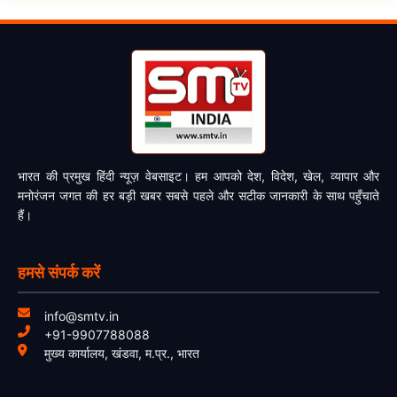
भारत की प्रमुख हिंदी न्यूज़ वेबसाइट। हम आपको देश, विदेश, खेल, व्यापार और
मनोरंजन जगत की हर बड़ी खबर सबसे पहले और सटीक जानकारी के साथ पहुँचाते
हैं।
हमसे संपर्क करें
info@smtv.in
+91-9907788088
मुख्य कार्यालय, खंडवा, म.प्र., भारत