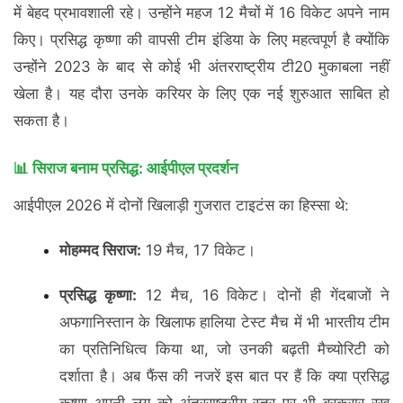
में बेहद प्रभावशाली रहे। उन्होंने महज 12 मैचों में 16 विकेट अपने नाम
किए। प्रसिद्ध कृष्णा की वापसी टीम इंडिया के लिए महत्वपूर्ण है क्योंकि
उन्होंने 2023 के बाद से कोई भी अंतरराष्ट्रीय टी20 मुकाबला नहीं
खेला है। यह दौरा उनके करियर के लिए एक नई शुरुआत साबित हो
सकता है।
📊 सिराज बनाम प्रसिद्ध: आईपीएल प्रदर्शन
आईपीएल 2026 में दोनों खिलाड़ी गुजरात टाइटंस का हिस्सा थे:
मोहम्मद सिराज:
19 मैच, 17 विकेट।
प्रसिद्ध कृष्णा:
12 मैच, 16 विकेट। दोनों ही गेंदबाजों ने
अफगानिस्तान के खिलाफ हालिया टेस्ट मैच में भी भारतीय टीम
का प्रतिनिधित्व किया था, जो उनकी बढ़ती मैच्योरिटी को
दर्शाता है। अब फैंस की नजरें इस बात पर हैं कि क्या प्रसिद्ध