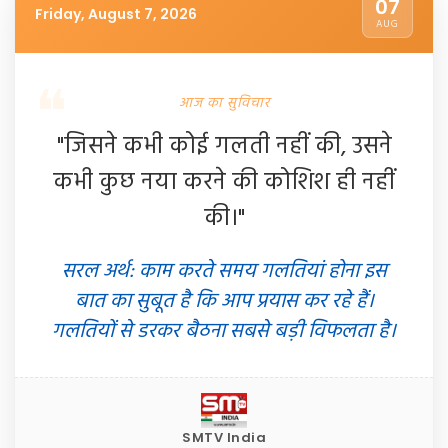
07
Friday, August 7, 2026
AUG
आज का सुविचार
"जिसने कभी कोई गलती नहीं की, उसने
कभी कुछ नया करने की कोशिश ही नहीं
की।"
सरल अर्थ: काम करते समय गलतियां होना इस
बात का सुबूत है कि आप प्रयास कर रहे हैं।
गलतियों से डरकर बैठना सबसे बड़ी विफलता है।
SMTV India