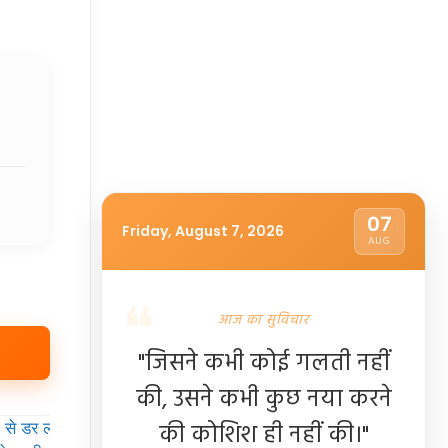
07
Friday, August 7, 2026
AUG
आज का सुविचार
"जिसने कभी कोई गलती नहीं
की, उसने कभी कुछ नया करने
की कोशिश ही नहीं की।"