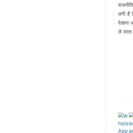
राजनीति
लगी हैं
देखना अ
ले जाता