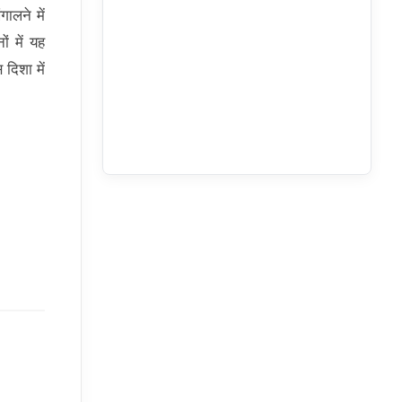
ालने में
ं में यह
दिशा में