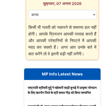
शुक्रवार, 07 अगस्त 2026
किसी भी गलती को नकारने से समस्या हल नहीं
होगी। आपके प्रियजन आपकी परवाह करते हैं
और आपकी परेशानियों से निपटने में आपकी
मदद कर सकते हैं। अगर आप उनके बारे में
बात करेंगे तो वे इतनी बड़ी नहीं लगेंगी।
MP Info Latest News
राष्ट्रपति श्रीमती मुर्मु ने महेश्वरी साड़ी बुनाई में उत्कृष्ट योगदान
के लिए खरगोन जिले के श्री कमल गौड़ को किया सम्मानित