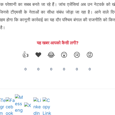
क परेशानी का सबब बनते जा रहे हैं। जांच एजेंसियां अब उन नेटवर्क को खंग
 जिनसे टीएमसी के नेताओं का सीधा संबंध जोड़ा जा रहा है। आने वाले दिनो
हम होगा कि कानूनी कार्रवाई का यह दौर पश्चिम बंगाल की राजनीति को किस 
 है।
यह खबर आपको कैसी लगी?
👍
❤️
😂
😲
😢
😡
0
0
0
0
0
0