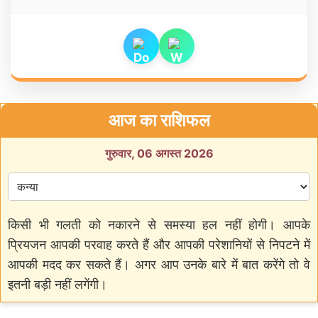
आज का राशिफल
गुरुवार, 06 अगस्त 2026
किसी भी गलती को नकारने से समस्या हल नहीं होगी। आपके
प्रियजन आपकी परवाह करते हैं और आपकी परेशानियों से निपटने में
आपकी मदद कर सकते हैं। अगर आप उनके बारे में बात करेंगे तो वे
इतनी बड़ी नहीं लगेंगी।