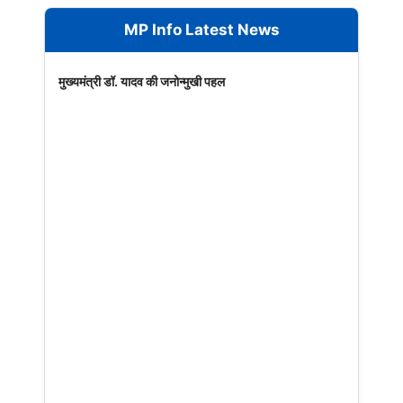
MP Info Latest News
मुख्यमंत्री डॉ. यादव की जनोन्मुखी पहल