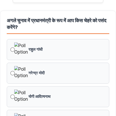
अगले चुनाव में प्रधानमंत्री के रूप में आप किस चेहरे को पसंद
करेंगे?
राहुल गांधी
नरेन्द्र मोदी
योगी आदित्यनाथ