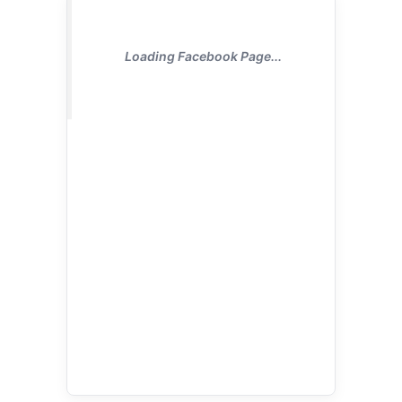
Loading Facebook Page...