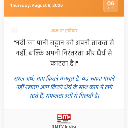
06
Thursday, August 6, 2026
AUG
आज का सुविचार
"नदी का पानी चट्टान को अपनी ताकत से
नहीं, बल्कि अपनी निरंतरता और धैर्य से
काटता है।"
सरल अर्थ: आप कितने मजबूत हैं, यह ज्यादा मायने
नहीं रखता। आप कितने धैर्य के साथ काम में लगे
रहते हैं, सफलता उसी से मिलती है।
SMTV India