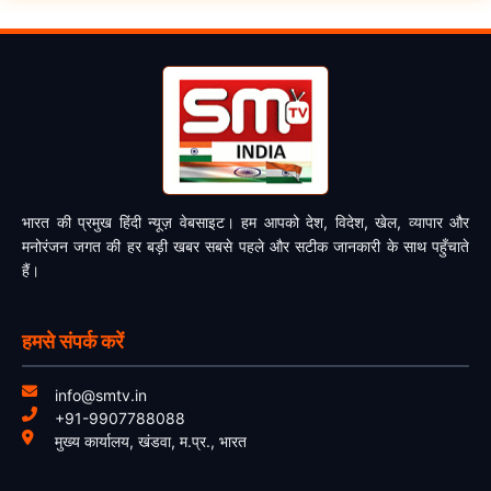
भारत की प्रमुख हिंदी न्यूज़ वेबसाइट। हम आपको देश, विदेश, खेल, व्यापार और
मनोरंजन जगत की हर बड़ी खबर सबसे पहले और सटीक जानकारी के साथ पहुँचाते
हैं।
हमसे संपर्क करें
info@smtv.in
+91-9907788088
मुख्य कार्यालय, खंडवा, म.प्र., भारत