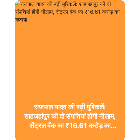
राजपाल यादव की बढ़ीं मुश्किलें:
शाहजहांपुर की दो संपत्तियां होंगी नीलाम,
सेंट्रल बैंक का ₹16.61 करोड़ का
बकाया