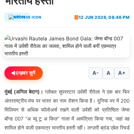
भारतीय हस्ती
12 JUN 2026, 08:46 PM
मनोरंजन
ख़बर सुनें
A-
A
A+
मुंबई (अनिल बेदाग)।
ग्लोबल सुपरस्टार उर्वशी रौतेला ने एक बार फिर
अंतरराष्ट्रीय मंच पर भारत का नाम रोशन किया है। दुनिया भर में 200
मिलियन से अधिक फॉलोअर्स रखने वाली उर्वशी को प्रतिष्ठित जेम्स
बॉन्ड 007 “अ व्यू टू अ किल” गाला में आमंत्रित किया गया, जहां वह
शामिल होने वाली एकमात्र भारतीय हस्ती रहीं। लग्ज़री ब्रांड एबेल रिचर्ड