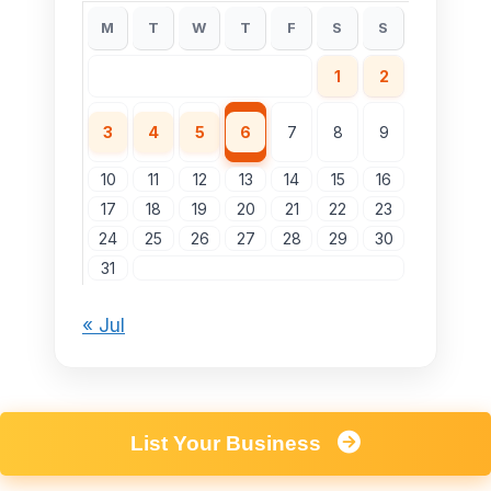
M
T
W
T
F
S
S
1
2
3
4
5
6
7
8
9
10
11
12
13
14
15
16
17
18
19
20
21
22
23
24
25
26
27
28
29
30
31
« Jul
List Your Business