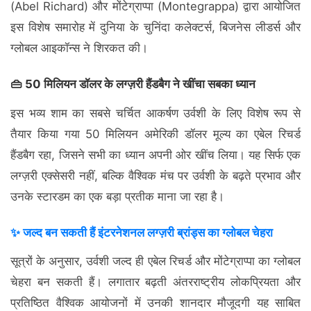
(Abel Richard) और मोंटेग्राप्पा (Montegrappa) द्वारा आयोजित
इस विशेष समारोह में दुनिया के चुनिंदा कलेक्टर्स, बिजनेस लीडर्स और
ग्लोबल आइकॉन्स ने शिरकत की।
👜 50 मिलियन डॉलर के लग्ज़री हैंडबैग ने खींचा सबका ध्यान
इस भव्य शाम का सबसे चर्चित आकर्षण उर्वशी के लिए विशेष रूप से
तैयार किया गया 50 मिलियन अमेरिकी डॉलर मूल्य का एबेल रिचर्ड
हैंडबैग रहा, जिसने सभी का ध्यान अपनी ओर खींच लिया। यह सिर्फ एक
लग्ज़री एक्सेसरी नहीं, बल्कि वैश्विक मंच पर उर्वशी के बढ़ते प्रभाव और
उनके स्टारडम का एक बड़ा प्रतीक माना जा रहा है।
✨ जल्द बन सकती हैं इंटरनेशनल लग्ज़री ब्रांड्स का ग्लोबल चेहरा
सूत्रों के अनुसार, उर्वशी जल्द ही एबेल रिचर्ड और मोंटेग्राप्पा का ग्लोबल
चेहरा बन सकती हैं। लगातार बढ़ती अंतरराष्ट्रीय लोकप्रियता और
प्रतिष्ठित वैश्विक आयोजनों में उनकी शानदार मौजूदगी यह साबित