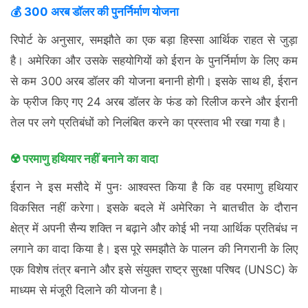
💰 300 अरब डॉलर की पुनर्निर्माण योजना
रिपोर्ट के अनुसार, समझौते का एक बड़ा हिस्सा आर्थिक राहत से जुड़ा
है। अमेरिका और उसके सहयोगियों को ईरान के पुनर्निर्माण के लिए कम
से कम 300 अरब डॉलर की योजना बनानी होगी। इसके साथ ही, ईरान
के फ्रीज किए गए 24 अरब डॉलर के फंड को रिलीज करने और ईरानी
तेल पर लगे प्रतिबंधों को निलंबित करने का प्रस्ताव भी रखा गया है।
☢️ परमाणु हथियार नहीं बनाने का वादा
ईरान ने इस मसौदे में पुनः आश्वस्त किया है कि वह परमाणु हथियार
विकसित नहीं करेगा। इसके बदले में अमेरिका ने बातचीत के दौरान
क्षेत्र में अपनी सैन्य शक्ति न बढ़ाने और कोई भी नया आर्थिक प्रतिबंध न
लगाने का वादा किया है। इस पूरे समझौते के पालन की निगरानी के लिए
एक विशेष तंत्र बनाने और इसे संयुक्त राष्ट्र सुरक्षा परिषद (UNSC) के
माध्यम से मंजूरी दिलाने की योजना है।