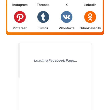
Instagram
Threads
X
Linkedin
Pinterest
Tumblr
VKontakte
Odnoklassniki
Loading Facebook Page...