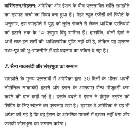
वाशिंगटन/तेहरान:
अमेरिका और ईरान के बीच प्रस्तावित शांति समझौते
का ड्राफ्ट चर्चा का विषय बना हुआ है। मेहर न्यूज एजेंसी की रिपोर्ट के
अनुसार, इस समझौते में युद्ध को तुरंत रोकने से लेकर आर्थिक प्रतिबंधों
को हटाने तक के 14 प्रमुख बिंदु शामिल हैं। हालांकि, दोनों देशों ने
अभी तक इन शर्तों की आधिकारिक पुष्टि नहीं की है, लेकिन यह ड्राफ्ट
मध्य-पूर्व की भू-राजनीति में बड़े बदलाव का संकेत दे रहा है।
⚓ सैन्य नाकाबंदी और संप्रभुता का सम्मान
समझौते के मुख्य प्रस्तावों में अमेरिका द्वारा 30 दिनों के भीतर अपनी
नौसैनिक नाकाबंदी हटाने और ईरान के आसपास सैन्य मौजूदगी कम
करने की बात कही गई है। इसके बदले में ईरान ने होर्मुज स्ट्रेट को
शिपिंग के लिए खोलने का प्रस्ताव रखा है। ड्राफ्ट में अमेरिका से यह भी
अपेक्षा की गई है कि वह ईरान के आंतरिक मामलों में दखल नहीं देगा और
उसकी संप्रभुता का सम्मान करेगा।