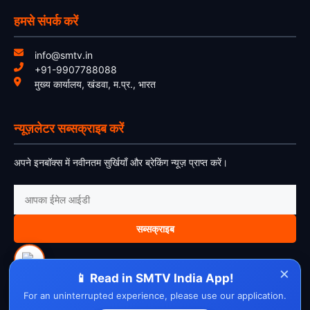
हमसे संपर्क करें
info@smtv.in
+91-9907788088
मुख्य कार्यालय, खंडवा, म.प्र., भारत
न्यूज़लेटर सब्सक्राइब करें
अपने इनबॉक्स में नवीनतम सुर्खियाँ और ब्रेकिंग न्यूज़ प्राप्त करें।
सब्सक्राइब
×
📱 Read in SMTV India App!
For an uninterrupted experience, please use our application.
About Us
Contact Us
Disclaimer
Privacy Policy
Cookie Policy