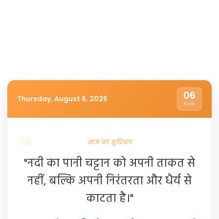
06
Thursday, August 6, 2026
AUG
आज का सुविचार
"नदी का पानी चट्टान को अपनी ताकत से
नहीं, बल्कि अपनी निरंतरता और धैर्य से
काटता है।"