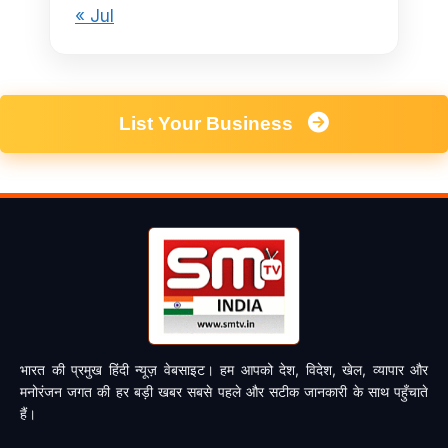
« Jul
List Your Business
भारत की प्रमुख हिंदी न्यूज़ वेबसाइट। हम आपको देश, विदेश, खेल, व्यापार और
मनोरंजन जगत की हर बड़ी खबर सबसे पहले और सटीक जानकारी के साथ पहुँचाते
हैं।