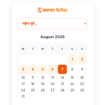
🗓️ समाचार कैलेंडर
August 2026
M
T
W
T
F
S
S
1
2
3
4
5
6
7
8
9
10
11
12
13
14
15
16
17
18
19
20
21
22
23
24
25
26
27
28
29
30
31