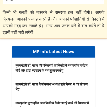
किसी भी गलती को नकारने से समस्या हल नहीं होगी। आपके
प्रियजन आपकी परवाह करते हैं और आपकी परेशानियों से निपटने में
आपकी मदद कर सकते हैं। अगर आप उनके बारे में बात करेंगे तो वे
इतनी बड़ी नहीं लगेंगी।
MP Info Latest News
मुख्यमंत्री डॉ. यादव की गरिमामयी उपस्थिति में मध्यप्रदेश पर्यटन
बोर्ड और टाटा स्ट्राइव के मध्य हुआ एमओयू
मुख्यमंत्री डॉ. यादव ने लोकसभा अध्यक्ष श्री बिरला से की सौजन्य
भेंट
मध्यप्रदेश द्वारा हरित ऊर्जा के लिये किये जा रहे कार्य की विश्वभर में