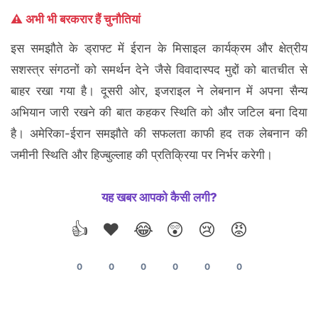
⚠️ अभी भी बरकरार हैं चुनौतियां
इस समझौते के ड्राफ्ट में ईरान के मिसाइल कार्यक्रम और क्षेत्रीय
सशस्त्र संगठनों को समर्थन देने जैसे विवादास्पद मुद्दों को बातचीत से
बाहर रखा गया है। दूसरी ओर, इजराइल ने लेबनान में अपना सैन्य
अभियान जारी रखने की बात कहकर स्थिति को और जटिल बना दिया
है। अमेरिका-ईरान समझौते की सफलता काफी हद तक लेबनान की
जमीनी स्थिति और हिज्बुल्लाह की प्रतिक्रिया पर निर्भर करेगी।
यह खबर आपको कैसी लगी?
👍
❤️
😂
😲
😢
😡
0
0
0
0
0
0