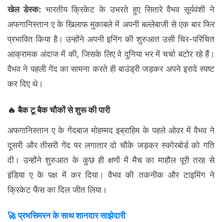
खेल डेस्क:
भारतीय क्रिकेट के उभरते हुए सितारे वैभव सूर्यवंशी ने
अफगानिस्तान ए के खिलाफ मुकाबले में अपनी बल्लेबाजी से एक बार फिर
प्रभावित किया है। उन्होंने अपनी इनिंग की शुरुआत उसी चिर-परिचित
आक्रामक अंदाज में की, जिसके लिए वे दुनिया भर में चर्चा बटोर रहे हैं।
वैभव ने पहली गेंद का सामना करते ही बाउंड्री जड़कर अपने इरादे स्पष्ट
कर दिए थे।
🔥 बैक टू बैक चौकों से शुरू की पारी
अफगानिस्तान ए के गेंदबाज मोहम्मद इब्राहिम के पहले ओवर में वैभव ने
दूसरी और तीसरी गेंद पर लगातार दो चौके जड़कर स्कोरबोर्ड को गति
दी। उन्होंने शुरुआत के कुछ ही क्षणों में मैच का माहौल पूरी तरह से
इंडिया ए के पक्ष में कर दिया। वैभव की तकनीक और टाइमिंग ने
क्रिकेट फैंस का दिल जीत लिया।
🚀 प्रभसिमरन के साथ शानदार साझेदारी