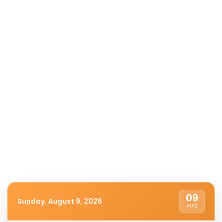
09
Sunday, August 9, 2026
AUG