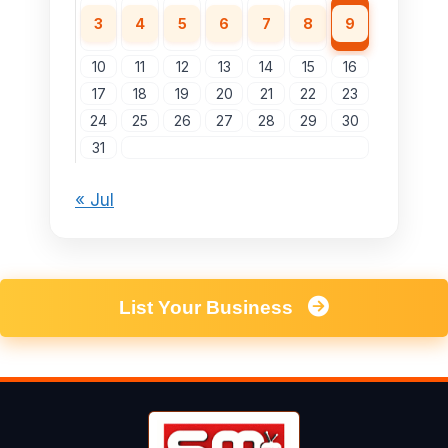
3
4
5
6
7
8
9
10
11
12
13
14
15
16
17
18
19
20
21
22
23
24
25
26
27
28
29
30
31
« Jul
List Your Business