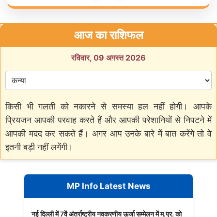
आज का राशिफल
रविवार, 09 अगस्त 2026
किसी भी गलती को नकारने से समस्या हल नहीं होगी। आपके
प्रियजन आपकी परवाह करते हैं और आपकी परेशानियों से निपटने में
आपकी मदद कर सकते हैं। अगर आप उनके बारे में बात करेंगे तो वे
इतनी बड़ी नहीं लगेंगी।
MP Info Latest News
नई दिल्ली में 7वें अंतर्राष्ट्रीय नवकरणीय ऊर्जा सम्मेलन में म.प्र. को