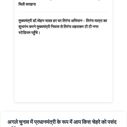
मिली सराहना
मुख्यमंत्री डॉ.मोहन यादव हर घर तिरंगा अभियान - तिरंगा यात्रा का
शुभारंभ करने मुख्यमंत्री निवास से तिरंगा लहराकर टी टी नगर
स्टेडियम पहुँचे।
अगले चुनाव में प्रधानमंत्री के रूप में आप किस चेहरे को पसंद