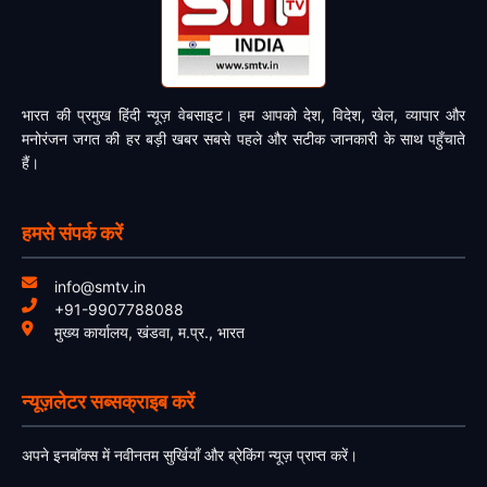
भारत की प्रमुख हिंदी न्यूज़ वेबसाइट। हम आपको देश, विदेश, खेल, व्यापार और
मनोरंजन जगत की हर बड़ी खबर सबसे पहले और सटीक जानकारी के साथ पहुँचाते
हैं।
हमसे संपर्क करें
info@smtv.in
+91-9907788088
मुख्य कार्यालय, खंडवा, म.प्र., भारत
न्यूज़लेटर सब्सक्राइब करें
अपने इनबॉक्स में नवीनतम सुर्खियाँ और ब्रेकिंग न्यूज़ प्राप्त करें।