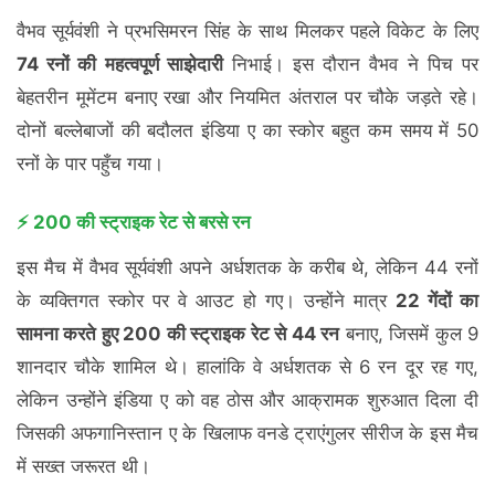
वैभव सूर्यवंशी ने प्रभसिमरन सिंह के साथ मिलकर पहले विकेट के लिए
74 रनों की महत्वपूर्ण साझेदारी
निभाई। इस दौरान वैभव ने पिच पर
बेहतरीन मूमेंटम बनाए रखा और नियमित अंतराल पर चौके जड़ते रहे।
दोनों बल्लेबाजों की बदौलत इंडिया ए का स्कोर बहुत कम समय में 50
रनों के पार पहुँच गया।
⚡ 200 की स्ट्राइक रेट से बरसे रन
इस मैच में वैभव सूर्यवंशी अपने अर्धशतक के करीब थे, लेकिन 44 रनों
के व्यक्तिगत स्कोर पर वे आउट हो गए। उन्होंने मात्र
22 गेंदों का
सामना करते हुए 200 की स्ट्राइक रेट से 44 रन
बनाए, जिसमें कुल 9
शानदार चौके शामिल थे। हालांकि वे अर्धशतक से 6 रन दूर रह गए,
लेकिन उन्होंने इंडिया ए को वह ठोस और आक्रामक शुरुआत दिला दी
जिसकी अफगानिस्तान ए के खिलाफ वनडे ट्राएंगुलर सीरीज के इस मैच
में सख्त जरूरत थी।