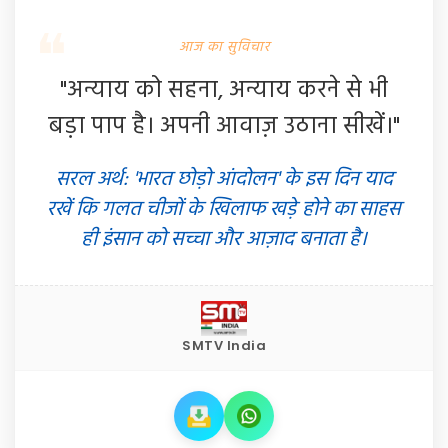
आज का सुविचार
"अन्याय को सहना, अन्याय करने से भी
बड़ा पाप है। अपनी आवाज़ उठाना सीखें।"
सरल अर्थ: 'भारत छोड़ो आंदोलन' के इस दिन याद
रखें कि गलत चीजों के खिलाफ खड़े होने का साहस
ही इंसान को सच्चा और आज़ाद बनाता है।
SMTV India