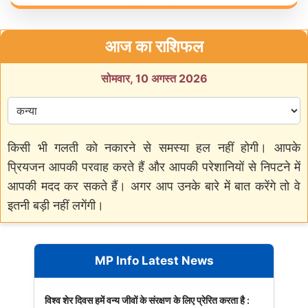
आज का राशिफल
सोमवार, 10 अगस्त 2026
किसी भी गलती को नकारने से समस्या हल नहीं होगी। आपके
प्रियजन आपकी परवाह करते हैं और आपकी परेशानियों से निपटने में
आपकी मदद कर सकते हैं। अगर आप उनके बारे में बात करेंगे तो वे
इतनी बड़ी नहीं लगेंगी।
MP Info Latest News
विश्व शेर दिवस हमें वन्य जीवों के संरक्षण के लिए प्रेरित करता है :