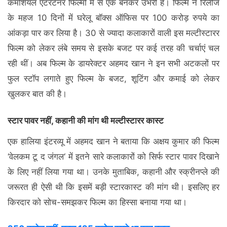
कमर्शियल एंटरटेनर फिल्मों में से एक बनकर उभरी है। फिल्म ने रिलीज
के महज 10 दिनों में घरेलू बॉक्स ऑफिस पर 100 करोड़ रुपये का
आंकड़ा पार कर लिया है। 30 से ज्यादा कलाकारों वाली इस मल्टीस्टारर
फिल्म को लेकर लंबे समय से इसके बजट पर कई तरह की चर्चाएं चल
रही थीं। अब फिल्म के डायरेक्टर अहमद खान ने इन सभी अटकलों पर
फुल स्टॉप लगाते हुए फिल्म के बजट, शूटिंग और कमाई को लेकर
खुलकर बात की है।
स्टार पावर नहीं, कहानी की मांग थी मल्टीस्टारर कास्ट
एक हालिया इंटरव्यू में अहमद खान ने बताया कि अक्षय कुमार की फिल्म
‘वेलकम टू द जंगल‘ में इतने सारे कलाकारों को सिर्फ स्टार पावर दिखाने
के लिए नहीं लिया गया था। उनके मुताबिक, कहानी और स्क्रीनप्ले की
जरूरत ही ऐसी थी कि इसमें बड़ी स्टारकास्ट की मांग थी। इसलिए हर
किरदार को सोच-समझकर फिल्म का हिस्सा बनाया गया था।