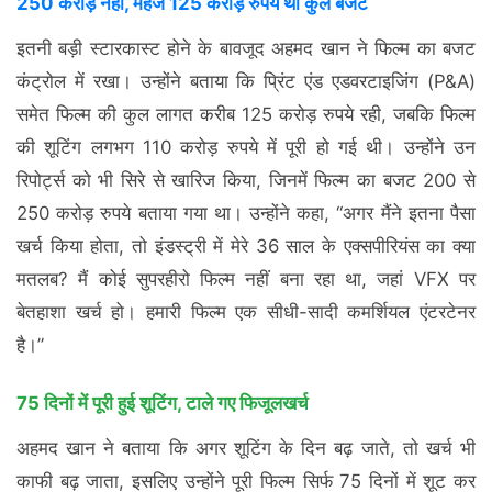
250 करोड़ नहीं, महज 125 करोड़ रुपये था कुल बजट
इतनी बड़ी स्टारकास्ट होने के बावजूद अहमद खान ने फिल्म का बजट
कंट्रोल में रखा। उन्होंने बताया कि प्रिंट एंड एडवरटाइजिंग (P&A)
समेत फिल्म की कुल लागत करीब 125 करोड़ रुपये रही, जबकि फिल्म
की शूटिंग लगभग 110 करोड़ रुपये में पूरी हो गई थी। उन्होंने उन
रिपोर्ट्स को भी सिरे से खारिज किया, जिनमें फिल्म का बजट 200 से
250 करोड़ रुपये बताया गया था। उन्होंने कहा, “अगर मैंने इतना पैसा
खर्च किया होता, तो इंडस्ट्री में मेरे 36 साल के एक्सपीरियंस का क्या
मतलब? मैं कोई सुपरहीरो फिल्म नहीं बना रहा था, जहां VFX पर
बेतहाशा खर्च हो। हमारी फिल्म एक सीधी-सादी कमर्शियल एंटरटेनर
है।”
75 दिनों में पूरी हुई शूटिंग, टाले गए फिजूलखर्च
अहमद खान ने बताया कि अगर शूटिंग के दिन बढ़ जाते, तो खर्च भी
काफी बढ़ जाता, इसलिए उन्होंने पूरी फिल्म सिर्फ 75 दिनों में शूट कर