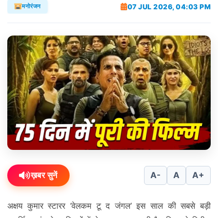
07 JUL 2026, 04:03 PM
मनोरंजन
ख़बर सुनें
A-
A
A+
अक्षय कुमार स्टारर ‘वेलकम टू द जंगल’ इस साल की सबसे बड़ी