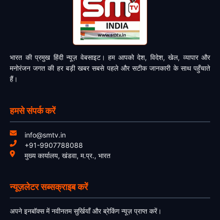
भारत की प्रमुख हिंदी न्यूज़ वेबसाइट। हम आपको देश, विदेश, खेल, व्यापार और
मनोरंजन जगत की हर बड़ी खबर सबसे पहले और सटीक जानकारी के साथ पहुँचाते
हैं।
हमसे संपर्क करें
info@smtv.in
+91-9907788088
मुख्य कार्यालय, खंडवा, म.प्र., भारत
न्यूज़लेटर सब्सक्राइब करें
अपने इनबॉक्स में नवीनतम सुर्खियाँ और ब्रेकिंग न्यूज़ प्राप्त करें।