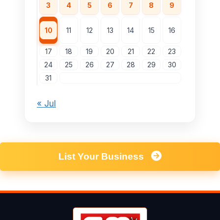
3
4
5
6
7
8
9
10
11
12
13
14
15
16
17
18
19
20
21
22
23
24
25
26
27
28
29
30
31
« Jul
List Your Business