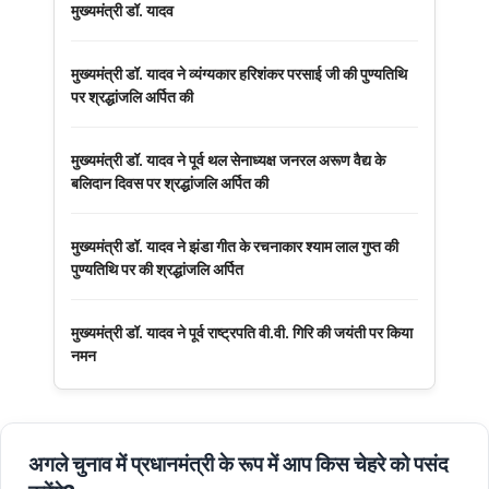
मुख्यमंत्री डॉ. यादव
मुख्यमंत्री डॉ. यादव ने व्यंग्यकार हरिशंकर परसाई जी की पुण्यतिथि
पर श्रद्धांजलि अर्पित की
मुख्यमंत्री डॉ. यादव ने पूर्व थल सेनाध्यक्ष जनरल अरूण वैद्य के
बलिदान दिवस पर श्रद्धांजलि अर्पित की
मुख्यमंत्री डॉ. यादव ने झंडा गीत के रचनाकार श्याम लाल गुप्त की
पुण्यतिथि पर की श्रद्धांजलि अर्पित
मुख्यमंत्री डॉ. यादव ने पूर्व राष्ट्रपति वी.वी. गिरि की जयंती पर किया
नमन
अगले चुनाव में प्रधानमंत्री के रूप में आप किस चेहरे को पसंद