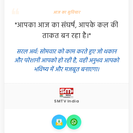
आज का सुविचार
"आपका आज का संघर्ष, आपके कल की
ताकत बन रहा है।"
सरल अर्थ: सोमवार को काम करते हुए जो थकान
और परेशानी आपको हो रही है, वही अनुभव आपको
भविष्य में और मजबूत बनाएगा।
SMTV India