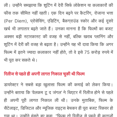
ली। उन्होंने समझाया कि शूटिंग में देरी सिर्फ लोकेशन या कलाकारों की
फीस तक सीमित नहीं रहती। एक दिन बढ़ने पर कैटरिंग, रोजाना भत्ता
(Per Diem), प्रोसेसिंग, एडिटिंग, बैकग्राउंड स्कोर और कई दूसरे
खर्च भी लगातार बढ़ते जाते हैं। उनका मानना है कि फिल्मों का बजट
अक्सर बड़ी स्टारकास्ट की वजह से नहीं, बल्कि खराब प्लानिंग और
शूटिंग में देरी की वजह से बढ़ता है। उन्होंने यह भी दावा किया कि अगर
फिल्म में इतने ज्यादा कलाकार नहीं होते, तो वे इसे 75 करोड़ रुपये में
भी पूरा कर सकते थे।
रिलीज से पहले ही अपनी लागत निकाल चुकी थी फिल्म
डायरेक्टर ने सबसे बड़ा खुलासा फिल्म की कमाई को लेकर किया।
उन्होंने बताया कि ‘वेलकम टू द जंगल’ ने थिएटर में रिलीज होने से पहले
ही अपनी पूरी लागत निकाल ली थी। उनके मुताबिक, फिल्म के
सैटेलाइट, डिजिटल और म्यूजिक राइट्स बेचकर ही पूरा बजट रिकवर हो
गया था। उन्होंने हंसते हुए कहा, “फिल्म तो रिलीज से पहले ही कागजों