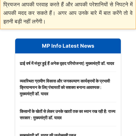
प्रियजन आपकी परवाह करते हैं और आपकी परेशानियों से निपटने में
आपकी मदद कर सकते हैं। अगर आप उनके बारे में बात करेंगे तो वे
इतनी बड़ी नहीं लगेंगी।
MP Info Latest News
ढाई वर्ष में मंजूर हुई हैं अनेक वृहद परियोजनाएं: मुख्यमंत्री डॉ. यादव
व्यवस्थित ग्रामीण विकास और जनकल्याण कार्यक्रमों के प्रभावी
क्रियान्वयन के लिए पंचायतों को सशक्त बनाना आवश्यक :
मुख्यमंत्री डॉ. यादव
किसानों के खेतों से लेकर उनके खातों तक का ध्यान रख रही है: राज्य
सरकार : मुख्यमंत्री डॉ. यादव
मुख्यमंत्री डॉ. यादव की जनोन्मुखी पहल