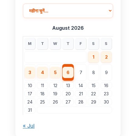
August 2026
M
T
W
T
F
S
S
1
2
3
4
5
6
7
8
9
10
11
12
13
14
15
16
17
18
19
20
21
22
23
24
25
26
27
28
29
30
31
« Jul