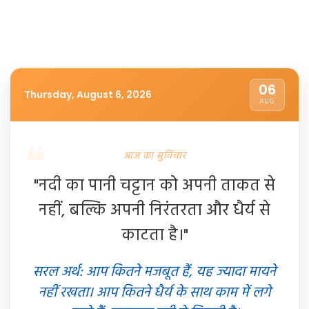
06
Thursday, August 6, 2026
AUG
आज का सुविचार
"नदी का पानी चट्टान को अपनी ताकत से
नहीं, बल्कि अपनी निरंतरता और धैर्य से
काटता है।"
सरल अर्थ: आप कितने मजबूत हैं, यह ज्यादा मायने
नहीं रखता। आप कितने धैर्य के साथ काम में लगे