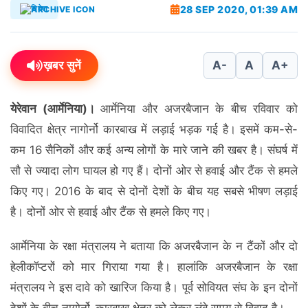
28 SEP 2020, 01:39 AM
विदेश
ख़बर सुनें
A-
A
A+
येरेवान (आर्मेनिया)।
आर्मेनिया और अजरबैजान के बीच रविवार को
विवादित क्षेत्र नागोर्नो कारबाख में लड़ाई भड़क गई है। इसमें कम-से-
कम 16 सैनिकों और कई अन्य लोगों के मारे जाने की खबर है। संघर्ष में
सौ से ज्यादा लोग घायल हो गए हैं। दोनों ओर से हवाई और टैंक से हमले
किए गए। 2016 के बाद से दोनों देशों के बीच यह सबसे भीषण लड़ाई
है। दोनों ओर से हवाई और टैंक से हमले किए गए।
आर्मेनिया के रक्षा मंत्रालय ने बताया कि अजरबैजान के न टैंकों और दो
हेलीकॉप्टरों को मार गिराया गया है। हालांकि अजरबैजान के रक्षा
मंत्रालय ने इस दावे को खारिज किया है। पूर्व सोवियत संघ के इन दोनों