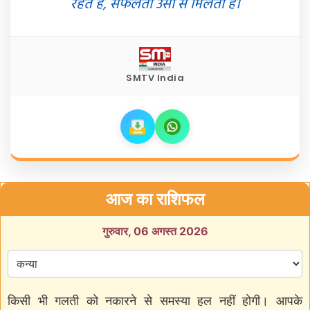
रहते हैं, सफलता उसी से मिलती है।
SMTV India
आज का राशिफल
गुरुवार, 06 अगस्त 2026
किसी भी गलती को नकारने से समस्या हल नहीं होगी। आपके