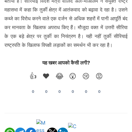
बताया है। सीरियाई विदेश मंत्री वालिद अल-मोआलेम ने संयुक्त राष्ट्र
महासभा में कहा कि तुर्की क्षेत्र में आतंकवाद को बढ़ावा दे रहा है। उसने
कब्जे का विरोध करने वाले एक दर्जन से अधिक शहरों में पानी आपूर्ति बंद
कर मानवता के खिलाफ अपराध किए हैं। मौजूदा वक्‍त में उत्तरी सीरिया
के एक बड़े क्षेत्र पर तुर्की का नियंत्रण है। यही नहीं तुर्की सीरियाई
राष्ट्रपति के खिलाफ विपक्षी लड़ाकों का समर्थन भी कर रहा है।
यह खबर आपको कैसी लगी?
👍
❤️
😂
😲
😢
😡
0
0
0
0
0
0