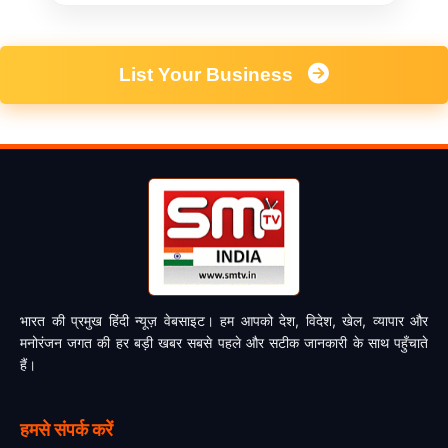
List Your Business
भारत की प्रमुख हिंदी न्यूज़ वेबसाइट। हम आपको देश, विदेश, खेल, व्यापार और
मनोरंजन जगत की हर बड़ी खबर सबसे पहले और सटीक जानकारी के साथ पहुँचाते
हैं।
हमसे संपर्क करें