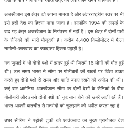
देशों के बीच नागोर्नो-कारबाख क्षेत्र को लेकर लंबे समय से विवाद है।
अजरबैजान इस क्षेत्र को अपना मानता है और अंतरराष्ट्रीय स्तर पर भी
इसे इसी देश का हिस्सा माना जाता है। हालांकि 1994 की लड़ाई के
बाद यह क्षेत्र अजरबैजान के नियंत्रण में नहीं है। इस क्षेत्र में दोनों पक्षों
के सैनिकों की भारी मौजूदगी है। करीब 4,400 किलोमीटर में फैला
नागोर्नो-कारबाख का ज्यादातर हिस्सा पहाड़ी है।
गत जुलाई में भी दोनों पक्षों में झड़प हुई थी जिसमें 16 लोगों की मौत हुई
थी। उस समय भारत ने सीमा पर गोलीबारी की खबरों पर चिंता व्यक्त
करते हुए दोनों पक्षों से संयम और शांति बनाए रखने की अपील की थी।
कई बार आर्मेनिया अजरबैजान सीमा पर दोनों देशों के सैनिकों के बीच
गोलीबारी और इससे दोनों पक्षों को नुकसान होने की खबरें आती रही हैं।
भारत आपसी बातचीत से मतभेदों को सुलझाने की अपील करता रहा है
उधर सीरिया ने पड़ोसी तुर्की को आतंकवाद का मुख्य प्रायोजक देश