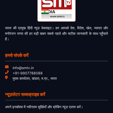
भारत की प्रमुख हिंदी न्यूज़ वेबसाइट। हम आपको देश, विदेश, खेल, व्यापार और
मनोरंजन जगत की हर बड़ी खबर सबसे पहले और सटीक जानकारी के साथ पहुँचाते
हैं।
हमसे संपर्क करें
info@smtv.in
+91-9907788088
मुख्य कार्यालय, खंडवा, म.प्र., भारत
न्यूज़लेटर सब्सक्राइब करें
अपने इनबॉक्स में नवीनतम सुर्खियाँ और ब्रेकिंग न्यूज़ प्राप्त करें।