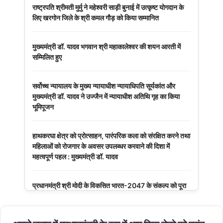
राष्ट्रपति श्रीमती मुर्मु ने महेश्वरी साड़ी बुनाई में उत्कृष्ट योगदान के
लिए खरगोन जिले के श्री कमल गौड़ को किया सम्मानित
मुख्यमंत्री डॉ. यादव भगवान श्री महाकालेश्‍वर की शयन आरती में
सम्मिलित हुए
सर्वोच्च न्यायालय के मुख्‍य न्‍यायाधीश न्यायाधिपति सूर्यकांत और
मुख्यमंत्री डॉ. यादव ने उज्जैन में न्यायाधीश अतिथि गृह का किया
भूमिपूजन
हाथकरघा क्षेत्र को प्रोत्साहन, पारंपरिक कला को संरक्षित करने तथा
महिलाओं को रोजगार के अवसर उपलब्धर करवाने की दिशा में
महत्वपूर्ण पहल : मुख्यमंत्री डॉ. यादव
प्रधानमंत्री श्री मोदी के विकसित भारत-2047 के संकल्प को पूरा
करेगी युवा पीढ़ी : मुख्यमंत्री डॉ. यादव