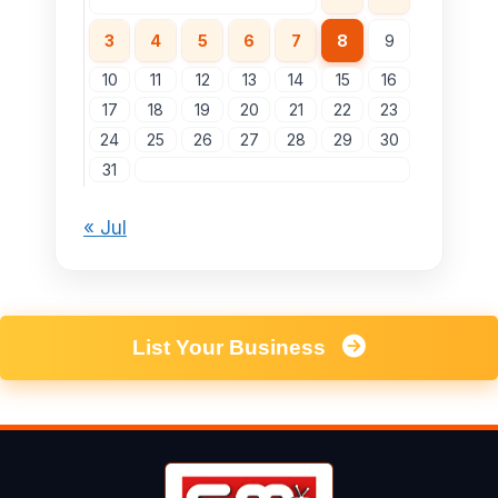
3
4
5
6
7
8
9
10
11
12
13
14
15
16
17
18
19
20
21
22
23
24
25
26
27
28
29
30
31
« Jul
List Your Business