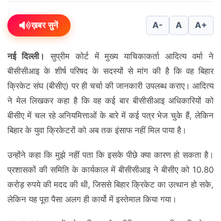
ख़बर सुनें
A-
A
A+
नई दिल्ली।
सुप्रीम कोर्ट में मुख्य याचिकाकर्ता आदित्य वर्मा ने
बीसीसीआइ के शीर्ष परिषद के सदस्यों से मांग की है कि वह बिहार
क्रिकेट संघ (बीसीए) पर ही चर्चा की जानकारी उपलब्ध कराए। आदित्य
ने मेल लिखकर कहा है कि वह कई बार बीसीसीआइ अधिकारियों को
बीसीए में चल रहे अनियमित्ताओं के बारे में कई पत्र भेज चुके हैं, लेकिन
बिहार के युवा क्रिकेटरों को अब तक इंसाफ नहीं मिल पाया है।
उन्होंने कहा कि मुझे नहीं पता कि इसके पीछे क्या कारण हो सकता है।
प्रशासकों की समिति के कार्यकाल में बीसीसीआइ ने बीसीए को 10.80
करोड़ रुपये की मदद की थी, जिससे बिहार क्रिकेट का उत्थान हो सके,
लेकिन यह पूरा पैसा अलग ही कार्यो में इस्तेमाल किया गया।