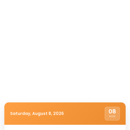
08
Saturday, August 8, 2026
AUG