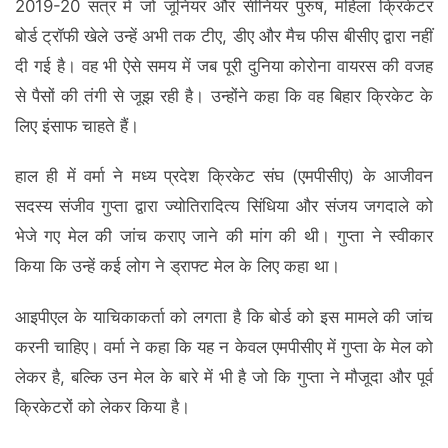
2019-20 सत्र में जो जूनियर और सीनियर पुरुष, महिला क्रिकेटर
बोर्ड ट्रॉफी खेले उन्हें अभी तक टीए, डीए और मैच फीस बीसीए द्वारा नहीं
दी गई है। वह भी ऐसे समय में जब पूरी दुनिया कोरोना वायरस की वजह
से पैसों की तंगी से जूझ रही है। उन्होंने कहा कि वह बिहार क्रिकेट के
लिए इंसाफ चाहते हैं।
हाल ही में वर्मा ने मध्य प्रदेश क्रिकेट संघ (एमपीसीए) के आजीवन
सदस्य संजीव गुप्ता द्वारा ज्योतिरादित्य सिंधिया और संजय जगदाले को
भेजे गए मेल की जांच कराए जाने की मांग की थी। गुप्ता ने स्वीकार
किया कि उन्हें कई लोग ने ड्राफ्ट मेल के लिए कहा था।
आइपीएल के याचिकाकर्ता को लगता है कि बोर्ड को इस मामले की जांच
करनी चाहिए। वर्मा ने कहा कि यह न केवल एमपीसीए में गुप्ता के मेल को
लेकर है, बल्कि उन मेल के बारे में भी है जो कि गुप्ता ने मौजूदा और पूर्व
क्रिकेटरों को लेकर किया है।