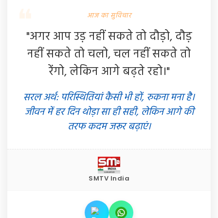
आज का सुविचार
"अगर आप उड़ नहीं सकते तो दौड़ो, दौड़
नहीं सकते तो चलो, चल नहीं सकते तो
रेंगो, लेकिन आगे बढ़ते रहो।"
सरल अर्थ: परिस्थितियां कैसी भी हों, रुकना मना है।
जीवन में हर दिन थोड़ा सा ही सही, लेकिन आगे की
तरफ कदम जरूर बढ़ाएं।
SMTV India