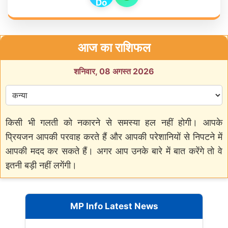
आज का राशिफल
शनिवार, 08 अगस्त 2026
किसी भी गलती को नकारने से समस्या हल नहीं होगी। आपके
प्रियजन आपकी परवाह करते हैं और आपकी परेशानियों से निपटने में
आपकी मदद कर सकते हैं। अगर आप उनके बारे में बात करेंगे तो वे
इतनी बड़ी नहीं लगेंगी।
MP Info Latest News