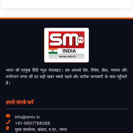
भारत की प्रमुख हिंदी न्यूज़ वेबसाइट। हम आपको देश, विदेश, खेल, व्यापार और
मनोरंजन जगत की हर बड़ी खबर सबसे पहले और सटीक जानकारी के साथ पहुँचाते
हैं।
हमसे संपर्क करें
info@smtv.in
+91-9907788088
मुख्य कार्यालय, खंडवा, म.प्र., भारत