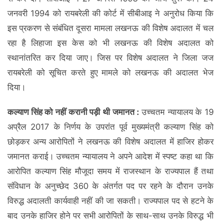
जनवरी 1994 को रायबरेली की कोर्ट में सीबीआइ ने अनुरोध किया कि
इस प्रकरण से संबंधित दूसरा मामला लखनऊ की विशेष अदालत में चल
रहा है लिहाजा इस केस को भी लखनऊ की विशेष अदालत को
स्थानांतरित कर दिया जाए। जिस पर विशेष अदालत ने जिला जज
रायबरेली को सूचित करते हुए मामले को लखनऊ की अदालत भेज
दिया।
कल्याण सिंह को नहीं करानी पड़ी थी जमानत :
उच्चतम न्यायालय के 19
अप्रैल 2017 के निर्णय के उपरांत पूर्व मुख्यमंत्री कल्याण सिंह को
छोड़कर अन्य आरोपितों ने लखनऊ की विशेष अदालत में हाजिर होकर
जमानत कराई। उच्चतम न्यायालय ने अपने आदेश में स्पष्ट कहा था कि
आरोपित कल्याण सिंह मौजूदा समय में राजस्थान के राज्यपाल हैं तथा
संविधान के अनुच्छेद 360 के अंतर्गत पद पर रहने के दौरान उनके
विरुद्ध अदालती कार्यवाही नहीं की जा सकती। राज्यपाल पद से हटने के
बाद उनके हाजिर होने पर सभी आरोपितों के साथ-साथ उनके विरुद्ध भी