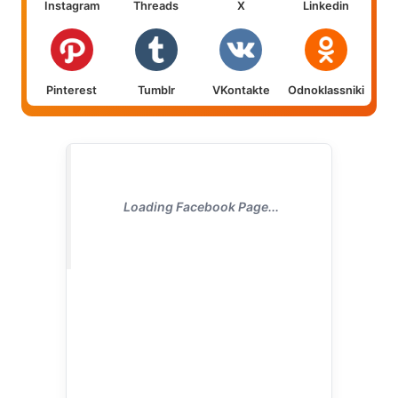
Instagram
Threads
X
Linkedin
Pinterest
Tumblr
VKontakte
Odnoklassniki
Loading Facebook Page...