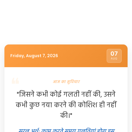
07
Friday, August 7, 2026
AUG
आज का सुविचार
"जिसने कभी कोई गलती नहीं की, उसने
कभी कुछ नया करने की कोशिश ही नहीं
की।"
सरल अर्थ: काम करते समय गलतियां होना इस