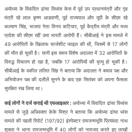
अयोध्या के विवादित ढांचा विध्वंस केस में पूर्व उप प्रधानमंत्री और गृह
मंत्री रहे लाल कृष्ण आडवाणी, पूर्व राज्यपाल और यूपी के सीएम रहे
कल्याण सिंह, भाजपा नेता विनय कटियार, पूर्व केंद्रीय मंत्री और मध्य
प्रदेश की सीएम रहीं उमा भारती आरोपी हैं। सीबीआई ने इस मामले में
49 आरोपितों के खिलाफ चार्जशीट फाइल की थी, जिसमें से 17 लोगों
की मौत हो चुकी है। यानी इस समय विशेष अदालत में 32 आरोपितों के
विरुद्ध विचारण हो रहा है, जबकि 17 आरोपियों की मृत्यु हो चुकी है।
सीबीआई के वकील ललित सिंह ने बताया कि अदालत ने बचाव पक्ष और
अभियोजन पक्ष की दलीलें सुनने के बाद एक सितंबर को अपना फैसला
सुरक्षित रख लिया था।
कई लोगों ने दर्ज कराई थी एफआइआर :
अयोध्या में विवादित ढांचा विध्वंस
मामले से जुड़े अधिवक्ता केके मिश्र ने बताया कि अयोध्या ढांचा ध्वंस
मामले की पहली रिपोर्ट (197/92) इंस्पेक्टर रामजन्मभूमि प्रियंवदा नाथ
शुक्ला ने थाना रामजन्मभूमि में 40 लोगों को नामजद करते हुए लाखों