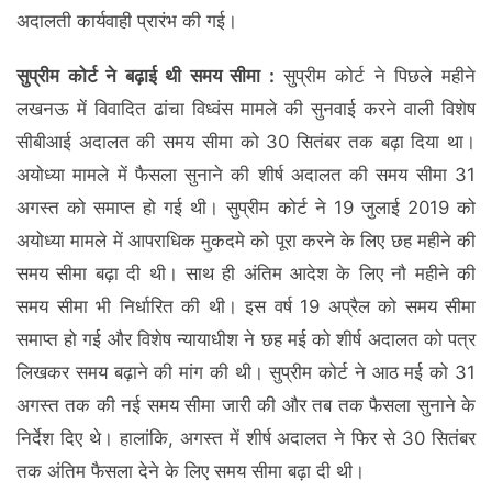
अदालती कार्यवाही प्रारंभ की गई।
सुप्रीम कोर्ट ने बढ़ाई थी समय सीमा :
सुप्रीम कोर्ट ने पिछले महीने
लखनऊ में विवादित ढांचा विध्वंस मामले की सुनवाई करने वाली विशेष
सीबीआई अदालत की समय सीमा को 30 सितंबर तक बढ़ा दिया था।
अयोध्या मामले में फैसला सुनाने की शीर्ष अदालत की समय सीमा 31
अगस्त को समाप्त हो गई थी। सुप्रीम कोर्ट ने 19 जुलाई 2019 को
अयोध्या मामले में आपराधिक मुकदमे को पूरा करने के लिए छह महीने की
समय सीमा बढ़ा दी थी। साथ ही अंतिम आदेश के लिए नौ महीने की
समय सीमा भी निर्धारित की थी। इस वर्ष 19 अप्रैल को समय सीमा
समाप्त हो गई और विशेष न्यायाधीश ने छह मई को शीर्ष अदालत को पत्र
लिखकर समय बढ़ाने की मांग की थी। सुप्रीम कोर्ट ने आठ मई को 31
अगस्त तक की नई समय सीमा जारी की और तब तक फैसला सुनाने के
निर्देश दिए थे। हालांकि, अगस्त में शीर्ष अदालत ने फिर से 30 सितंबर
तक अंतिम फैसला देने के लिए समय सीमा बढ़ा दी थी।