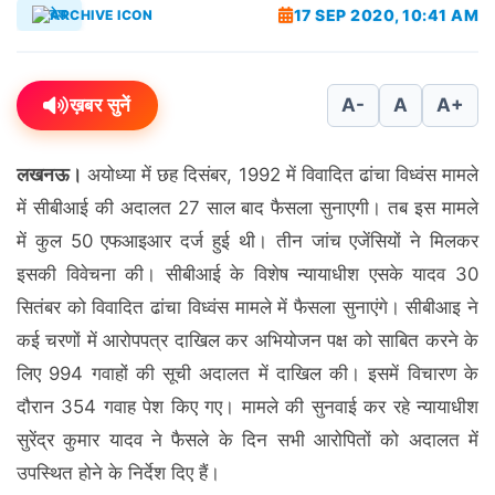
17 SEP 2020, 10:41 AM
देश
ख़बर सुनें
A-
A
A+
लखनऊ।
अयोध्या में छह दिसंबर, 1992 में विवादित ढांचा विध्वंस मामले
में सीबीआई की अदालत 27 साल बाद फैसला सुनाएगी। तब इस मामले
में कुल 50 एफआइआर दर्ज हुई थी। तीन जांच एजेंसियों ने मिलकर
इसकी विवेचना की। सीबीआई के विशेष न्यायाधीश एसके यादव 30
सितंबर को विवादित ढांचा विध्वंस मामले में फैसला सुनाएंगे। सीबीआइ ने
कई चरणों में आरोपपत्र दाखिल कर अभियोजन पक्ष को साबित करने के
लिए 994 गवाहों की सूची अदालत में दाखिल की। इसमें विचारण के
दौरान 354 गवाह पेश किए गए। मामले की सुनवाई कर रहे न्यायाधीश
सुरेंद्र कुमार यादव ने फैसले के दिन सभी आरोपितों को अदालत में
उपस्थित होने के निर्देश दिए हैं।