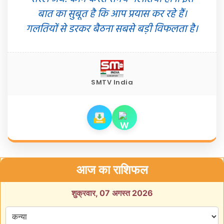
बात का सुबूत है कि आप प्रयास कर रहे हैं।
गलतियों से डरकर बैठना सबसे बड़ी विफलता है।
SMTV India
आज का राशिफल
शुक्रवार, 07 अगस्त 2026