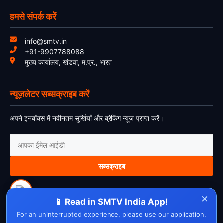
हमसे संपर्क करें
info@smtv.in
+91-9907788088
मुख्य कार्यालय, खंडवा, म.प्र., भारत
न्यूज़लेटर सब्सक्राइब करें
अपने इनबॉक्स में नवीनतम सुर्खियाँ और ब्रेकिंग न्यूज़ प्राप्त करें।
सब्सक्राइब
×
📱 Read in SMTV India App!
For an uninterrupted experience, please use our application.
About Us
Contact Us
Disclaimer
Privacy Policy
Cookie Policy