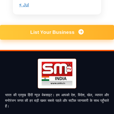
« Jul
List Your Business
भारत की प्रमुख हिंदी न्यूज़ वेबसाइट। हम आपको देश, विदेश, खेल, व्यापार और
मनोरंजन जगत की हर बड़ी खबर सबसे पहले और सटीक जानकारी के साथ पहुँचाते
हैं।