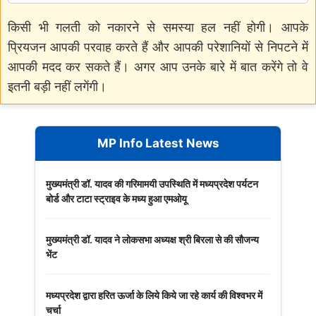
किसी भी गलती को नकारने से समस्या हल नहीं होगी। आपके
प्रियजन आपकी परवाह करते हैं और आपकी परेशानियों से निपटने में
आपकी मदद कर सकते हैं। अगर आप उनके बारे में बात करेंगे तो वे
इतनी बड़ी नहीं लगेंगी।
MP Info Latest News
मुख्यमंत्री डॉ. यादव की गरिमामयी उपस्थिति में मध्यप्रदेश पर्यटन
बोर्ड और टाटा स्ट्राइव के मध्य हुआ एमओयू
मुख्यमंत्री डॉ. यादव ने लोकसभा अध्यक्ष श्री बिरला से की सौजन्य
भेंट
मध्यप्रदेश द्वारा हरित ऊर्जा के लिये किये जा रहे कार्य की विश्वभर में
चर्चा