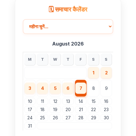
🗓️ समाचार कैलेंडर
August 2026
M
T
W
T
F
S
S
1
2
3
4
5
6
7
8
9
10
11
12
13
14
15
16
17
18
19
20
21
22
23
24
25
26
27
28
29
30
31