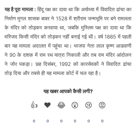
यह है पूरा मामला :
हिंदू पक्ष का दावा था कि अयोध्या में विवादित ढांचा का
निर्माण मुगल शासक बाबर ने 1528 में श्रीराम जन्मभूमि पर बने रामलला
के मंदिर को तोड़कर करवाया था, जबकि मुस्लिम पक्ष का दावा था कि
मस्जिद किसी मंदिर को तोड़कर नहीं बनाई गई थी। वर्ष 1885 में पहली
बार यह मामला अदालत में पहुंचा था। भाजपा नेता लाल कृष्ण आडवाणी
ने 90 के दशक में राम रथ यात्रा निकाली और तब राम मंदिर आंदोलन
ने जोर पकड़ा। छह दिसंबर, 1992 को कारसेवकों ने विवादित ढांचा
तोड़ दिया और तबसे ही यह मामला कोर्ट में चल रहा है।
यह खबर आपको कैसी लगी?
👍
❤️
😂
😲
😢
😡
0
0
0
0
0
0