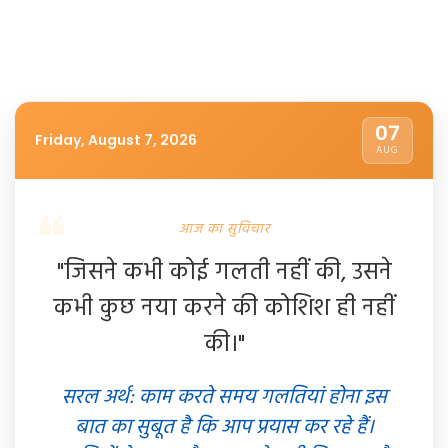
07
Friday, August 7, 2026
AUG
आज का सुविचार
"जिसने कभी कोई गलती नहीं की, उसने
कभी कुछ नया करने की कोशिश ही नहीं
की।"
सरल अर्थ: काम करते समय गलतियां होना इस
बात का सुबूत है कि आप प्रयास कर रहे हैं।