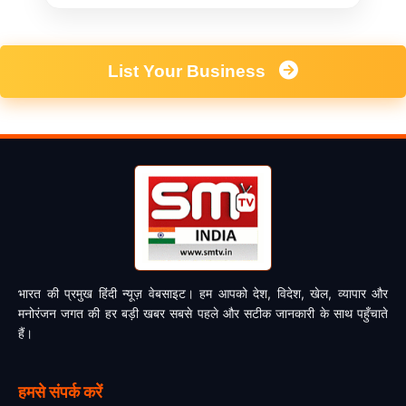
List Your Business
भारत की प्रमुख हिंदी न्यूज़ वेबसाइट। हम आपको देश, विदेश, खेल, व्यापार और
मनोरंजन जगत की हर बड़ी खबर सबसे पहले और सटीक जानकारी के साथ पहुँचाते
हैं।
हमसे संपर्क करें