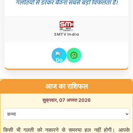
गलतियों से डरकर बैठना सबसे बड़ी विफलता है।
SMTV India
आज का राशिफल
शुक्रवार, 07 अगस्त 2026
किसी भी गलती को नकारने से समस्या हल नहीं होगी। आपके