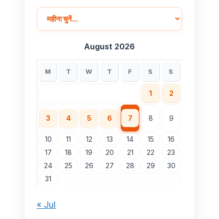
August 2026
M
T
W
T
F
S
S
1
2
3
4
5
6
7
8
9
10
11
12
13
14
15
16
17
18
19
20
21
22
23
24
25
26
27
28
29
30
31
« Jul