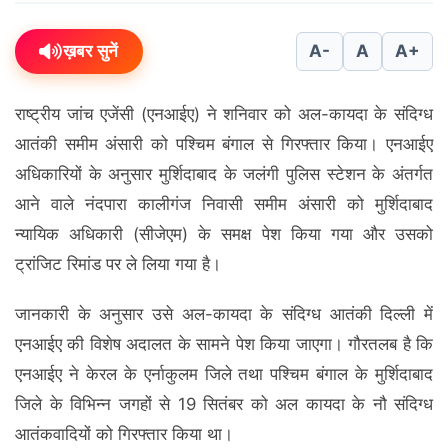
ख़बर सुनें
A-
A
A+
राष्ट्रीय जांच एजेंसी (एनआईए) ने शनिवार को अल-कायदा के संदिग्ध
आतंकी समीम अंसारी को पश्चिम बंगाल से गिरफ्तार किया। एनआईए
अधिकारियों के अनुसार मुर्शिदाबाद के जलंगी पुलिस स्टेशन के अंतर्गत
आने वाले नंदपारा कालीगंज निवासी समीम अंसारी को मुर्शिदाबाद
न्यायिक अधिकारी (सीजेएम) के समक्ष पेश किया गया और उसको
ट्रांजिट रिमांड पर ले लिया गया है।
जानकारी के अनुसार उसे अल-कायदा के संदिग्ध आतंकी दिल्ली में
एनआईए की विशेष अदालत के सामने पेश किया जाएगा। गौरतलब है कि
एनआईए ने केरल के एर्नाकुलम जिले तथा पश्चिम बंगाल के मुर्शिदाबाद
जिले के विभिन्न जगहों से 19 सितंबर को अल कायदा के नौ संदिग्ध
आतंकवादियों को गिरफ्तार किया था।