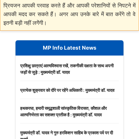
प्रियजन आपकी परवाह करते हैं और आपकी परेशानियों से निपटने में
आपकी मदद कर सकते हैं। अगर आप उनके बारे में बात करेंगे तो वे
इतनी बड़ी नहीं लगेंगी।
MP Info Latest News
प्रशिक्षु छात्राएं आत्मविश्वास रखें, तकनीकी दक्षता के साथ अपनी
जड़ों से जुड़े : मुख्यमंत्री डॉ. यादव
प्रत्येक शुक्रवार को दौरे पर रहेंगे अधिकारी : मुख्यमंत्री डॉ. यादव
हथकरघा, हमारी समृद्धशाली सांस्कृतिक विरासत, कौशल और
आत्मनिर्भरता का सशक्त प्रतीक है : मुख्यमंत्री डॉ. यादव
मुख्यमंत्री डॉ. यादव ने गुरु हरकिशन साहिब के प्रकाश पर्व पर दी