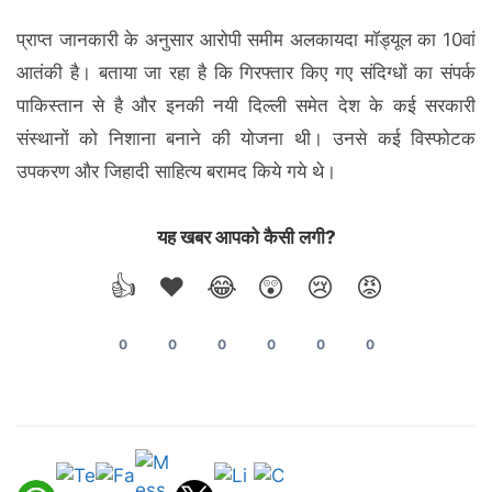
प्राप्त जानकारी के अनुसार आरोपी समीम अलकायदा मॉड्यूल का 10वां
आतंकी है। बताया जा रहा है कि गिरफ्तार किए गए संदिग्धों का संपर्क
पाकिस्तान से है और इनकी नयी दिल्ली समेत देश के कई सरकारी
संस्थानों को निशाना बनाने की योजना थी। उनसे कई विस्फोटक
उपकरण और जिहादी साहित्य बरामद किये गये थे।
यह खबर आपको कैसी लगी?
👍
❤️
😂
😲
😢
😡
0
0
0
0
0
0