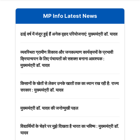
MP Info Latest News
ढाई वर्ष में मंजूर हुई हैं अनेक वृहद परियोजनाएं: मुख्यमंत्री डॉ. यादव
व्यवस्थित ग्रामीण विकास और जनकल्याण कार्यक्रमों के प्रभावी
क्रियान्वयन के लिए पंचायतों को सशक्त बनाना आवश्यक :
मुख्यमंत्री डॉ. यादव
किसानों के खेतों से लेकर उनके खातों तक का ध्यान रख रही है: राज्य
सरकार : मुख्यमंत्री डॉ. यादव
मुख्यमंत्री डॉ. यादव की जनोन्मुखी पहल
विद्यार्थियों के चेहरे पर मुझे दिखता है भारत का भविष्य : मुख्यमंत्री डॉ.
यादव