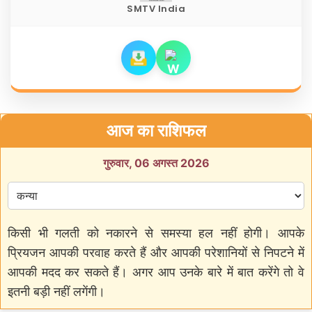
SMTV India
आज का राशिफल
गुरुवार, 06 अगस्त 2026
किसी भी गलती को नकारने से समस्या हल नहीं होगी। आपके
प्रियजन आपकी परवाह करते हैं और आपकी परेशानियों से निपटने में
आपकी मदद कर सकते हैं। अगर आप उनके बारे में बात करेंगे तो वे
इतनी बड़ी नहीं लगेंगी।