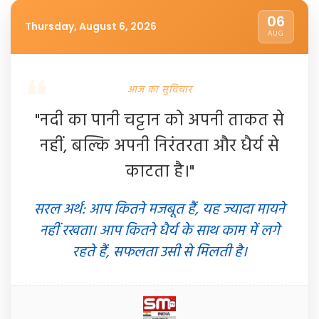
06
Thursday, August 6, 2026
AUG
आज का सुविचार
"नदी का पानी चट्टान को अपनी ताकत से
नहीं, बल्कि अपनी निरंतरता और धैर्य से
काटता है।"
सरल अर्थ: आप कितने मजबूत हैं, यह ज्यादा मायने
नहीं रखता। आप कितने धैर्य के साथ काम में लगे
रहते हैं, सफलता उसी से मिलती है।