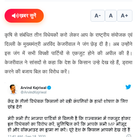
ख़बर सुनें
A-
A
A+
कृषि से संबंधित तीन विधेयकों करो लेकर आप के राष्ट्रीय संयोजक एवं
दिल्ली के मुख्यमंत्री अरविंद केजरीवाल ने जंग छेड़ दी है। अब उन्होंने
इस जंग में सभी विपक्षी पार्टियों से एकजुट होने की अपील की है।
केजरीवाल ने सांसदों से कहा कि देश के किसान उन्हे देख रहे हैं, ड्रामा
करने की बजाय बिल का विरोध करें।