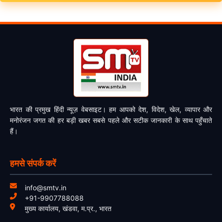
भारत की प्रमुख हिंदी न्यूज़ वेबसाइट। हम आपको देश, विदेश, खेल, व्यापार और
मनोरंजन जगत की हर बड़ी खबर सबसे पहले और सटीक जानकारी के साथ पहुँचाते
हैं।
हमसे संपर्क करें
info@smtv.in
+91-9907788088
मुख्य कार्यालय, खंडवा, म.प्र., भारत