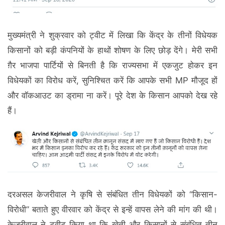
मुख्यमंत्री ने शुक्रवार को ट्वीट में लिखा कि केंद्र के तीनों विधेयक
किसानों को बड़ी कंपनियों के हाथों शोषण के लिए छोड़ देंगे। मेरी सभी
ग़ैर भाजपा पार्टियों से बिनती है कि राज्यसभा में एकजुट होकर इन
विधेयकों का विरोध करें, सुनिश्चित करें कि आपके सभी MP मौजूद हों
और वॉकआउट का ड्रामा ना करें। पूरे देश के किसान आपको देख रहे
हैं।
दरअसल केजरीवाल ने कृषि से संबंधित तीन विधेयकों को ‘‘किसान-
विरोधी” बताते हुए वीरवार को केंद्र से इन्हें वापस लेने की मांग की थी।
केजरीवाल ने ट्वीट किया था कि खेती और किसानों से संबंधित तीन