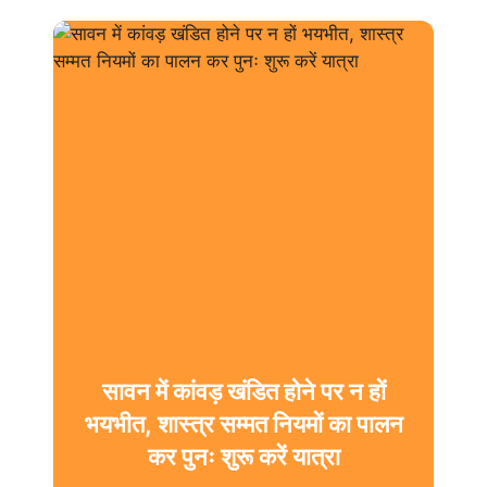
सावन में कांवड़ खंडित होने पर न हों
भयभीत, शास्त्र सम्मत नियमों का पालन
कर पुनः शुरू करें यात्रा