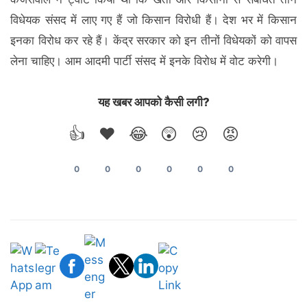
विधेयक संसद में लाए गए हैं जो किसान विरोधी हैं। देश भर में किसान
इनका विरोध कर रहे हैं। केंद्र सरकार को इन तीनों विधेयकों को वापस
लेना चाहिए। आम आदमी पार्टी संसद में इनके विरोध में वोट करेगी।
यह खबर आपको कैसी लगी?
👍
❤️
😂
😲
😢
😡
0
0
0
0
0
0