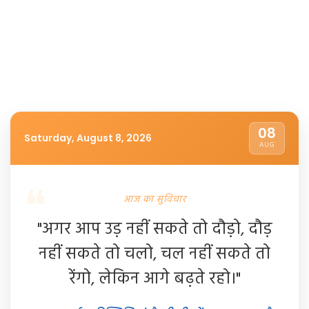
08
Saturday, August 8, 2026
AUG
आज का सुविचार
"अगर आप उड़ नहीं सकते तो दौड़ो, दौड़
नहीं सकते तो चलो, चल नहीं सकते तो
रेंगो, लेकिन आगे बढ़ते रहो।"