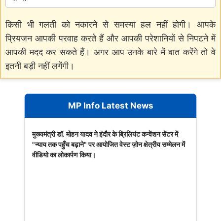
किसी भी गलती को नकारने से समस्या हल नहीं होगी। आपके
प्रियजन आपकी परवाह करते हैं और आपकी परेशानियों से निपटने में
आपकी मदद कर सकते हैं। अगर आप उनके बारे में बात करेंगे तो वे
इतनी बड़ी नहीं लगेंगी।
MP Info Latest News
मुख्यमंत्री डॉ. मोहन यादव ने इंदौर के ब्रिलियंट कन्वेंशन सेंटर में
"न्याय तक पहुँच बढ़ाने" पर आयोजित वेस्ट ज़ोन क्षेत्रीय सम्मेलन में
वीडियो का लोकार्पण किया।