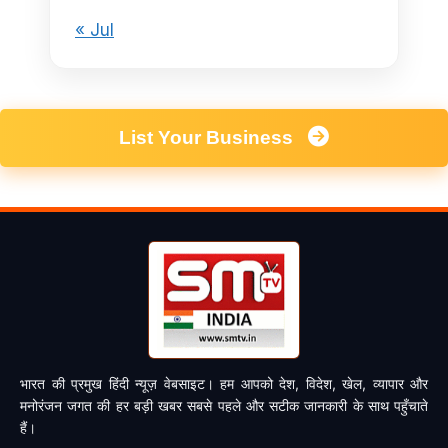
« Jul
List Your Business
भारत की प्रमुख हिंदी न्यूज़ वेबसाइट। हम आपको देश, विदेश, खेल, व्यापार और
मनोरंजन जगत की हर बड़ी खबर सबसे पहले और सटीक जानकारी के साथ पहुँचाते
हैं।