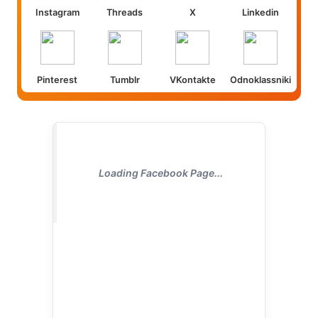
Instagram
Threads
X
Linkedin
Pinterest
Tumblr
VKontakte
Odnoklassniki
Loading Facebook Page...