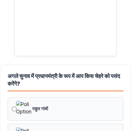
अगले चुनाव में प्रधानमंत्री के रूप में आप किस चेहरे को पसंद
करेंगे?
राहुल गांधी