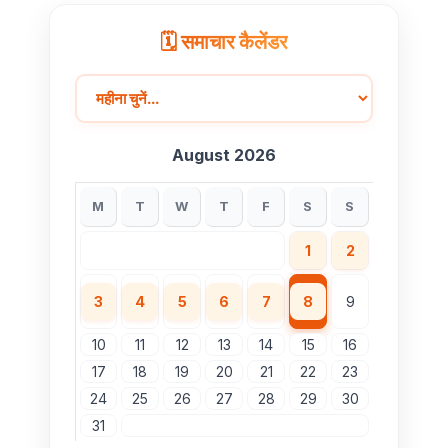
🗓️ समाचार कैलेंडर
August 2026
M
T
W
T
F
S
S
1
2
3
4
5
6
7
8
9
10
11
12
13
14
15
16
17
18
19
20
21
22
23
24
25
26
27
28
29
30
31