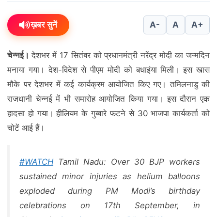
ख़बर सुनें
A-
A
A+
चेन्नई।
देशभर में 17 सितंबर को प्रधानमंत्री नरेंद्र मोदी का जन्मदिन
मनाया गया। देश-विदेश से पीएम मोदी को बधाइंया मिली। इस खास
मौके पर देशभर में कई कार्यक्रम आयोजित किए गए। तमिलनाडु की
राजधानी चेन्नई में भी समारोह आयोजित किया गया। इस दौरान एक
हादसा हो गया। हीलियम के गुब्बारे फटने से 30 भाजपा कार्यकर्ता को
चोटें आई हैं।
#WATCH
Tamil Nadu: Over 30 BJP workers
sustained minor injuries as helium balloons
exploded during PM Modi’s birthday
celebrations on 17th September, in