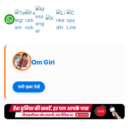
Om Giri
सभी ख़बर देखें