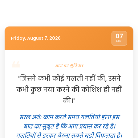
07
Friday, August 7, 2026
AUG
आज का सुविचार
"जिसने कभी कोई गलती नहीं की, उसने
कभी कुछ नया करने की कोशिश ही नहीं
की।"
सरल अर्थ: काम करते समय गलतियां होना इस
बात का सुबूत है कि आप प्रयास कर रहे हैं।
गलतियों से डरकर बैठना सबसे बड़ी विफलता है।