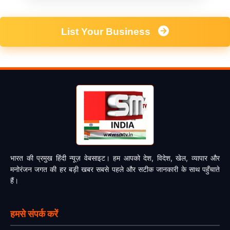
List Your Business
भारत की प्रमुख हिंदी न्यूज़ वेबसाइट। हम आपको देश, विदेश, खेल, व्यापार और
मनोरंजन जगत की हर बड़ी खबर सबसे पहले और सटीक जानकारी के साथ पहुँचाते
हैं।
हमसे संपर्क करें