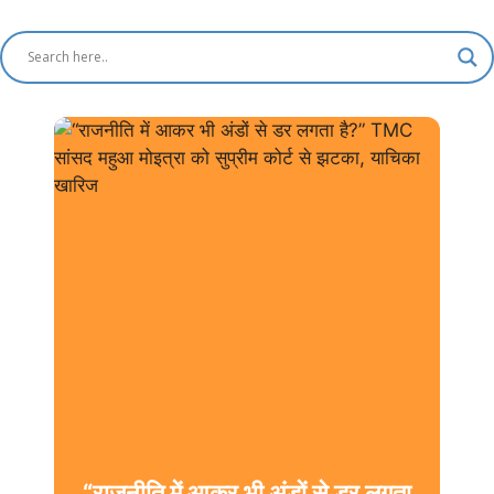
“राजनीति में आकर भी अंडों से डर लगता