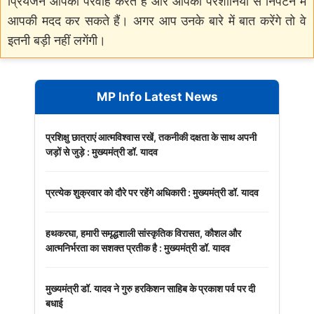
प्रियजन आपकी परवाह करते हैं और आपकी परेशानियों से निपटने में
आपकी मदद कर सकते हैं। अगर आप उनके बारे में बात करेंगे तो वे
इतनी बड़ी नहीं लगेंगी।
MP Info Latest News
प्रशिक्षु छात्राएं आत्मविश्वास रखें, तकनीकी दक्षता के साथ अपनी
जड़ों से जुड़े : मुख्यमंत्री डॉ. यादव
प्रत्येक शुक्रवार को दौरे पर रहेंगे अधिकारी : मुख्यमंत्री डॉ. यादव
हथकरघा, हमारी समृद्धशाली सांस्कृतिक विरासत, कौशल और
आत्मनिर्भरता का सशक्त प्रतीक है : मुख्यमंत्री डॉ. यादव
मुख्यमंत्री डॉ. यादव ने गुरु हरकिशन साहिब के प्रकाश पर्व पर दी
बधाई