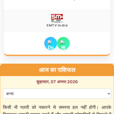
SMTV India
आज का राशिफल
शुक्रवार, 07 अगस्त 2026
किसी भी गलती को नकारने से समस्या हल नहीं होगी। आपके