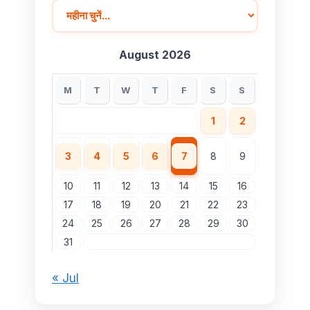
August 2026
M
T
W
T
F
S
S
1
2
3
4
5
6
7
8
9
10
11
12
13
14
15
16
17
18
19
20
21
22
23
24
25
26
27
28
29
30
31
« Jul