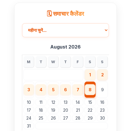
🗓️ समाचार कैलेंडर
August 2026
M
T
W
T
F
S
S
1
2
3
4
5
6
7
8
9
10
11
12
13
14
15
16
17
18
19
20
21
22
23
24
25
26
27
28
29
30
31