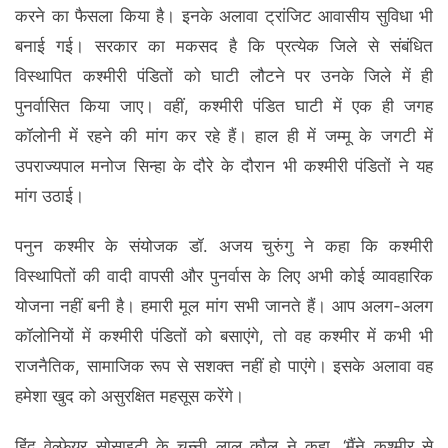
करने का फैसला किया है। इनके अलावा ट्रांजिट आवासीय सुविधा भी
बनाई गई। सरकार का मकसद है कि प्रत्येक जिले से संबंधित
विस्थापित कश्मीरी पंडितों को घाटी लौटने पर उनके जिले में ही
पुनर्वासित किया जाए। वहीं, कश्मीरी पंडित घाटी में एक ही जगह
कॉलोनी में रहने की मांग कर रहे हैं। हाल ही में जम्मू के जगटी में
उपराज्यपाल मनोज सिन्हा के दौरे के दौरान भी कश्मीरी पंडितों ने यह
मांग उठाई।
पनुन कश्मीर के संयोजक डॉ. अजय चुरुंगु ने कहा कि कश्मीरी
विस्थापितों की वादी वापसी और पुनर्वास के लिए अभी कोई व्यावहारिक
योजना नहीं बनी है। हमारी मूल मांग सभी जानते हैं। आप अलग-अलग
कॉलोनियों में कश्मीरी पंडितों को बसाएंगे, तो वह कश्मीर में कभी भी
राजनैतिक, सामाजिक रूप से सशक्त नहीं हो पाएंगे। इसके अलावा वह
हमेशा खुद को असुरक्षित महसूस करेंगे।
हिंदू वेल्फेयर सोसाइटी के चुन्नी लाल कौल ने कहा, ‘मैंने कश्मीर से