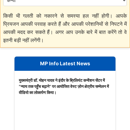
किसी भी गलती को नकारने से समस्या हल नहीं होगी। आपके
प्रियजन आपकी परवाह करते हैं और आपकी परेशानियों से निपटने में
आपकी मदद कर सकते हैं। अगर आप उनके बारे में बात करेंगे तो वे
इतनी बड़ी नहीं लगेंगी।
MP Info Latest News
मुख्यमंत्री डॉ. मोहन यादव ने इंदौर के ब्रिलियंट कन्वेंशन सेंटर में
"न्याय तक पहुँच बढ़ाने" पर आयोजित वेस्ट ज़ोन क्षेत्रीय सम्मेलन में
वीडियो का लोकार्पण किया।