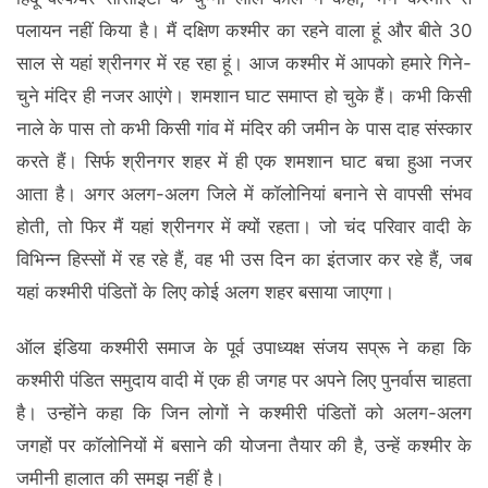
पलायन नहीं किया है। मैं दक्षिण कश्मीर का रहने वाला हूं और बीते 30
साल से यहां श्रीनगर में रह रहा हूं। आज कश्मीर में आपको हमारे गिने-
चुने मंदिर ही नजर आएंगे। शमशान घाट समाप्त हो चुके हैं। कभी किसी
नाले के पास तो कभी किसी गांव में मंदिर की जमीन के पास दाह संस्कार
करते हैं। सिर्फ श्रीनगर शहर में ही एक शमशान घाट बचा हुआ नजर
आता है। अगर अलग-अलग जिले में कॉलोनियां बनाने से वापसी संभव
होती, तो फिर मैं यहां श्रीनगर में क्यों रहता। जो चंद परिवार वादी के
विभिन्न हिस्सों में रह रहे हैं, वह भी उस दिन का इंतजार कर रहे हैं, जब
यहां कश्मीरी पंडितों के लिए कोई अलग शहर बसाया जाएगा।
ऑल इंडिया कश्मीरी समाज के पूर्व उपाध्यक्ष संजय सप्रू ने कहा कि
कश्मीरी पंडित समुदाय वादी में एक ही जगह पर अपने लिए पुनर्वास चाहता
है। उन्होंने कहा कि जिन लोगों ने कश्मीरी पंडितों को अलग-अलग
जगहों पर कॉलोनियों में बसाने की योजना तैयार की है, उन्हें कश्मीर के
जमीनी हालात की समझ नहीं है।