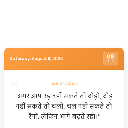
08
Saturday, August 8, 2026
AUG
आज का सुविचार
"अगर आप उड़ नहीं सकते तो दौड़ो, दौड़
नहीं सकते तो चलो, चल नहीं सकते तो
रेंगो, लेकिन आगे बढ़ते रहो।"