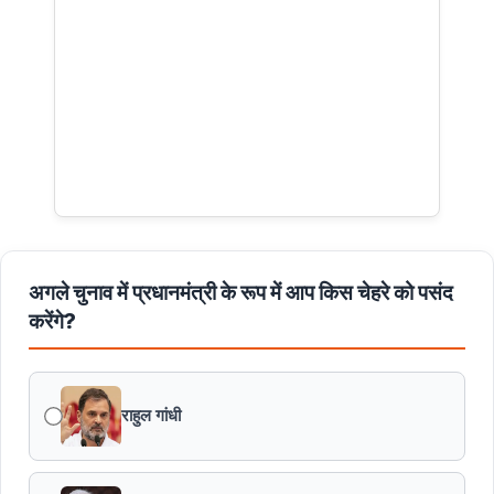
अगले चुनाव में प्रधानमंत्री के रूप में आप किस चेहरे को पसंद
करेंगे?
राहुल गांधी