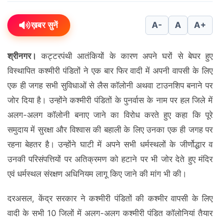
ख़बर सुनें
A-
A
A+
श्रीनगर।
कट्टरपंथी आतंकियों के कारण अपने घरों से बेघर हुए
विस्थापित कश्मीरी पंडितों ने एक बार फिर वादी में अपनी वापसी के लिए
एक ही जगह सभी सुविधाओं से लैस कॉलोनी अथवा टाउनशिप बनाने पर
जोर दिया है। उन्होंने कश्मीरी पंडितों के पुनर्वास के नाम पर हल जिले में
अलग-अलग कॉलोनी बनाए जाने का विरोध करते हुए कहा कि पूरे
समुदाय में सुरक्षा और विश्वास की बहाली के लिए उनका एक ही जगह पर
रहना बेहतर है। उन्होंने घाटी में अपने सभी धर्मस्थलों के जीर्णोद्धार व
उनकी परिसंपत्तियों पर अतिक्रमण को हटाने पर भी जोर देते हुए मंदिर
एवं धर्मस्थल संरक्षण अधिनियम लागू किए जाने की मांग भी की।
दरअसल, केंद्र सरकार ने कश्मीरी पंडितों की कश्मीर वापसी के लिए
वादी के सभी 10 जिलों में अलग-अलग कश्मीरी पंडित कॉलोनियां तैयार