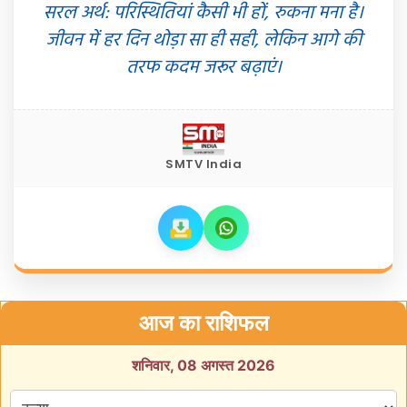
सरल अर्थ: परिस्थितियां कैसी भी हों, रुकना मना है।
जीवन में हर दिन थोड़ा सा ही सही, लेकिन आगे की
तरफ कदम जरूर बढ़ाएं।
SMTV India
आज का राशिफल
शनिवार, 08 अगस्त 2026