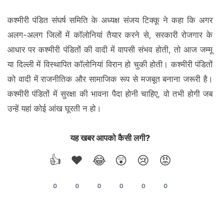
कश्मीरी पंडित संघर्ष समिति के अध्यक्ष संजय टिक्कू ने कहा कि अगर
अलग-अलग जिलों में कॉलोनियां तैयार करने से, सरकारी रोजगार के
आधार पर कश्मीरी पंडितों की वादी में वापसी संभव होती, तो आज जम्मू
या दिल्ली में विस्थापित कॉलोनियां विरान हो चुकी होती। कश्मीरी पंडितों
को वादी में राजनीतिक और सामाजिक रूप से मजबूत बनाना जरूरी है।
कश्मीरी पंडितों में सुरक्षा की भावना पैदा होनी चाहिए, वो तभी होगी जब
उन्हें यहां कोई आंख घूरती न हो।
यह खबर आपको कैसी लगी?
👍
❤️
😂
😲
😢
😡
0
0
0
0
0
0