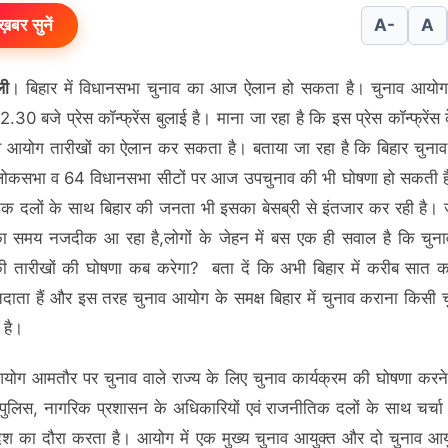
ख़बर सुनें
A-
A
ली
। बिहार में विधानसभा चुनाव का आज ऐलान हो सकता है। चुनाव आयो
.30 बजे प्रेस कॉन्फ्रेंस बुलाई है। माना जा रहा है कि इस प्रेस कॉन्फ्रेंस
व आयोग तारीखों का ऐलान कर सकता है। बताया जा रहा है कि बिहार चुना
लोकसभा व 64 विधानसभा सीटों पर आज उपचुनाव की भी घोषणा हो सकती 
क दलों के साथ बिहार की जनता भी इसका बेसब्री से इंतजार कर रही है। ज
का समय नजदीक आ रहा है,लोगों के जेहन में बस एक ही सवाल है कि चुन
ी तारीखों की घोषणा कब करेगा? बता दें कि अभी बिहार में करीब सात 
ाता हैं और इस तरह चुनाव आयोग के समक्ष बिहार में चुनाव कराना किसी च
 है।
योग आमतौर पर चुनाव वाले राज्य के लिए चुनाव कार्यक्रम की घोषणा करने
 पुलिस, नागरिक प्रशासन के अधिकारियों एवं राजनीतिक दलों के साथ चर्चा
देश का दौरा करता है। आयोग में एक मुख्य चुनाव आयुक्त और दो चुनाव आयु