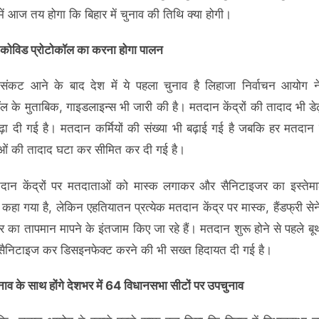
 में आज तय होगा कि बिहार में चुनाव की तिथि क्या होगी।
ें कोविड प्रोटोकॉल का करना होगा पालन
संकट आने के बाद देश में ये पहला चुनाव है लिहाजा निर्वाचन आयोग 
ॉल के मुताबिक, गाइडलाइन्स भी जारी की है। मतदान केंद्रों की तादाद भी डेढ़
बढ़ा दी गई है। मतदान कर्मियों की संख्या भी बढ़ाई गई है जबकि हर मतदान क
ओं की तादाद घटा कर सीमित कर दी गई है।
दान केंद्रों पर मतदाताओं को मास्क लगाकर और सैनिटाइजर का इस्तेम
कहा गया है, लेकिन एहतियातन प्रत्येक मतदान केंद्र पर मास्क, हैंडफ्री सेन
 का तापमान मापने के इंतजाम किए जा रहे हैं। मतदान शुरू होने से पहले बूथ
सैनिटाइज कर डिसइनफेक्ट करने की भी सख्त हिदायत दी गई है।
नाव के साथ होंगे देशभर में 64 विधानसभा सीटों पर उपचुनाव