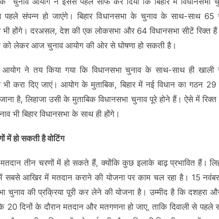
 कि चुनाव आयोग ने इससे पहले साफ कर दिया कि बिहार में विधानसभा 
े पहले संपन्न हो जाएंगे। बिहार विधानसभा के चुनाव के साथ-साथ 65 
 भी होंगे। दरअसल, देश की एक लोकसभा और 64 विधानसभा सीटें रिक्त है
व को लेकर आज चुनाव आयोग की ओर से घोषणा हो सकती है।
चन आयोग ने तय किया गया कि विधानसभा चुनाव के साथ-साथ ही खाली स
 भी करा दिए जाएं। आयोग के मुताबिक, बिहार में नई विधान का गठन 29 
जाना है, लिहाजा उसी के मुताबिक विधानसभा चुनाव पूरे होने हैं। ऐसे में रिक्त 
नाव भी बिहार विधानसभा के साथ ही होंगे।
ं में हो सकती है वोटिंग
ं मतदान तीन चरणों में हो सकते हैं, क्योंकि कुछ इलाके बाढ़ प्रभावित हैं। 
में सबसे आखिर में मतदान कराने की योजना पर काम चल रहा है। 15 नवंबर
ा चुनाव की प्रक्रिया पूरी कर लेने की योजना है। उम्मीद है कि दशहरा औ
के 20 दिनों के दौरान मतदान और मतगणना हो जाए, ताकि दिवाली से पहले 