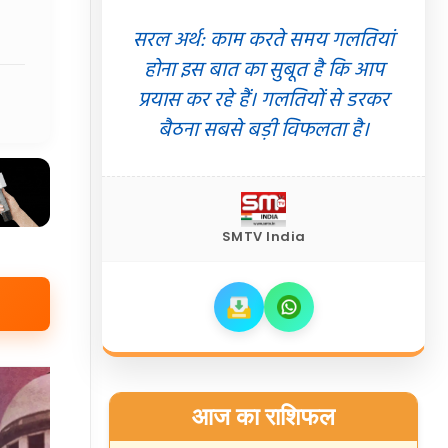
सरल अर्थ: काम करते समय गलतियां
होना इस बात का सुबूत है कि आप
प्रयास कर रहे हैं। गलतियों से डरकर
बैठना सबसे बड़ी विफलता है।
SMTV India
आज का राशिफल