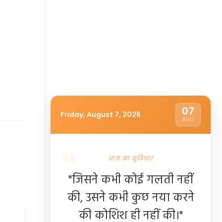
07
Friday, August 7, 2026
AUG
आज का सुविचार
"जिसने कभी कोई गलती नहीं
की, उसने कभी कुछ नया करने
की कोशिश ही नहीं की।"