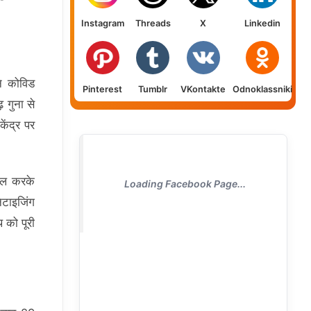
Instagram
Threads
X
Linkedin
ने कोविड
Pinterest
Tumblr
VKontakte
Odnoklassniki
 गुना से
ेंद्र पर
ाल करके
Loading Facebook Page...
ेटाइजिंग
 को पूरी