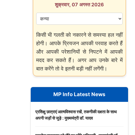
शुक्रवार, 07 अगस्त 2026
किसी भी गलती को नकारने से समस्या हल नहीं
होगी। आपके प्रियजन आपकी परवाह करते हैं
और आपकी परेशानियों से निपटने में आपकी
मदद कर सकते हैं। अगर आप उनके बारे में
बात करेंगे तो वे इतनी बड़ी नहीं लगेंगी।
MP Info Latest News
प्रशिक्षु छात्राएं आत्मविश्वास रखें, तकनीकी दक्षता के साथ
अपनी जड़ों से जुड़े : मुख्यमंत्री डॉ. यादव