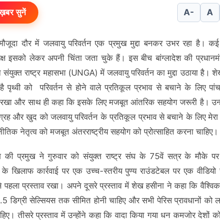
ख़बर सुनें
A-
A
ौजूदा दौर में जलवायु परिवर्तन एक प्रमुख मुद्दा बनकर उभर रहा है। कई 
ाध्यक्ष इसको लेकर अपनी चिंता जता चुके हैं। इस बीच बांग्लादेश की प्रधानमं
 संयुक्त राष्ट्र महासभा (UNGA) में जलवायु परिवर्तन का मुद्दा उठाया है। 
है पृथ्वी को परिवर्तन से होने वाले प्रतिकूल प्रभाव से बचाने के लिए पांच
व रखा और साथ ही कहा कि इसके लिए मजबूत आंतरिक सहयोग जरूरी है। उन्ह
्रह और खुद को जलवायु परिवर्तन के प्रतिकूल प्रभाव से बचाने के लिए मेरा 
ीतिक नेतृत्व को मजबूत अंतरराष्ट्रीय सहयोग को प्रोत्साहित करना चाहिए।
देश की प्रमुख ने गुरुवार को संयुक्त राष्ट्र संघ के 75वें सत्र के मौके प
न के खिलाफ कार्रवाई पर एक उच्च-स्तरीय पुण्य राउंडटेबल पर एक वीडियो 
से पहला प्रस्ताव रखा। अपने दूसरे प्रस्ताव में शेख हसीना ने कहा कि वैश्वि
्धि 1.5 डिग्री सेल्सियस तक सीमित होनी चाहिए और सभी पेरिस प्रावधानों को ल
हिए। तीसरे प्रस्ताव में उन्होंने कहा कि वादा किया गया धन कमजोर देशों क