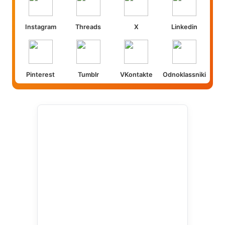
Instagram
Threads
X
Linkedin
Pinterest
Tumblr
VKontakte
Odnoklassniki