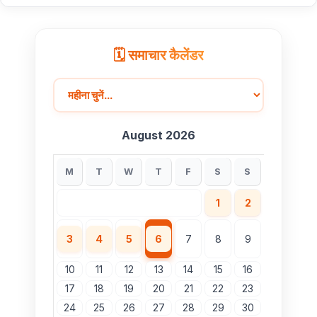
🗓️ समाचार कैलेंडर
August 2026
M
T
W
T
F
S
S
1
2
3
4
5
6
7
8
9
10
11
12
13
14
15
16
17
18
19
20
21
22
23
24
25
26
27
28
29
30