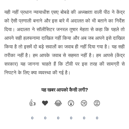
यही नहीं प्रधान न्यायाधीश एसए बोबडे की अध्यक्षता वाली पीठ ने केंद्र
को ऐसी प्रणाली बनाने और इस बारे में अदालत को भी बताने का निर्देश
दिया। अदालत ने सॉलीसिटर जनरल तुषार मेहता से कहा कि पहले तो
आपने सही हलफनामा दाखिल नहीं किया और अब जब आपने इसे दाखिल
किया है तो इसमें दो बड़े सवालों का जवाब ही नहीं दिया गया है। यह सही
तरीका नहीं है। हम आपके जवाब से सहमत नहीं है। हम आपसे (केंद्र
सरकार) यह जानना चाहते हैं कि टीवी पर इस तरह की सामग्री से
निपटने के लिए क्‍या व्यवस्था की गई है।
यह खबर आपको कैसी लगी?
👍
❤️
😂
😲
😢
😡
0
0
0
0
0
0