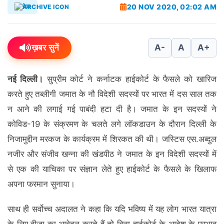
20 NOV 2020, 02:02 AM
देश
ख़बर सुनें
A-
A
A+
नई दिल्ली।
सुप्रीम कोर्ट ने कर्नाटक हाईकोर्ट के फैसले को खारिज
करते हुए तब्लीगी जमात के नौ विदेशी सदस्यों पर भारत में दस साल तक
न आने की लगाई गई पाबंदी हटा दी है। जमात के इन सदस्यों ने
कोविड-19 के संक्रमण के चलते लगे लॉकडाउन के दौरान दिल्ली के
निजामुद्दीन मरकज के कार्यक्रम में शिरकत की थी। जस्टिस एस.अब्दुल
नजीर और संजीव खन्ना की खंडपीठ ने जमात के इन विदेशी सदस्यों में
से एक की याचिका पर संज्ञान लेते हुए हाईकोर्ट के फैसले के खिलाफ
अपना फरमान सुनाया।
साथ ही सर्वोच्‍च अदालत ने कहा कि यदि भविष्य में यह लोग भारत यात्रा