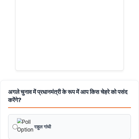
अगले चुनाव में प्रधानमंत्री के रूप में आप किस चेहरे को पसंद
करेंगे?
राहुल गांधी