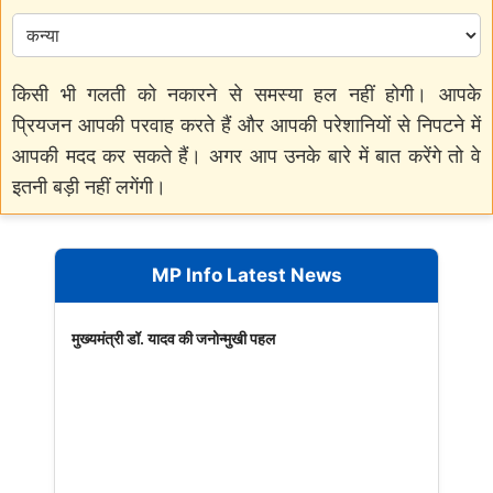
किसी भी गलती को नकारने से समस्या हल नहीं होगी। आपके
प्रियजन आपकी परवाह करते हैं और आपकी परेशानियों से निपटने में
आपकी मदद कर सकते हैं। अगर आप उनके बारे में बात करेंगे तो वे
इतनी बड़ी नहीं लगेंगी।
MP Info Latest News
मुख्यमंत्री डॉ. यादव की जनोन्मुखी पहल