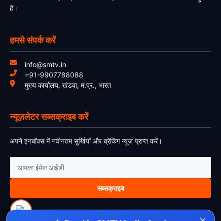
हैं।
हमसे संपर्क करें
info@smtv.in
+91-9907788088
मुख्य कार्यालय, खंडवा, म.प्र., भारत
न्यूज़लेटर सब्सक्राइब करें
अपने इनबॉक्स में नवीनतम सुर्खियाँ और ब्रेकिंग न्यूज़ प्राप्त करें।
सब्सक्राइब
×