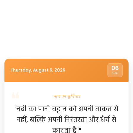
06
Thursday, August 6, 2026
AUG
आज का सुविचार
"नदी का पानी चट्टान को अपनी ताकत से
नहीं, बल्कि अपनी निरंतरता और धैर्य से
काटता है।"