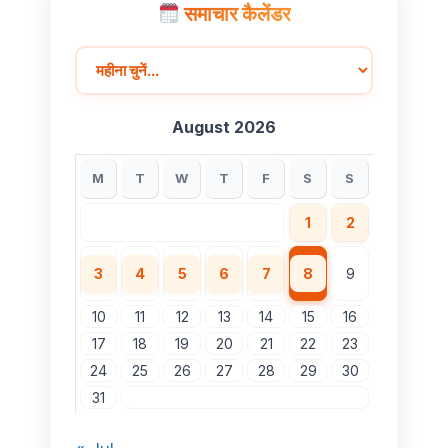
समाचार कैलेंडर
August 2026
M
T
W
T
F
S
S
1
2
3
4
5
6
7
8
9
10
11
12
13
14
15
16
17
18
19
20
21
22
23
24
25
26
27
28
29
30
31