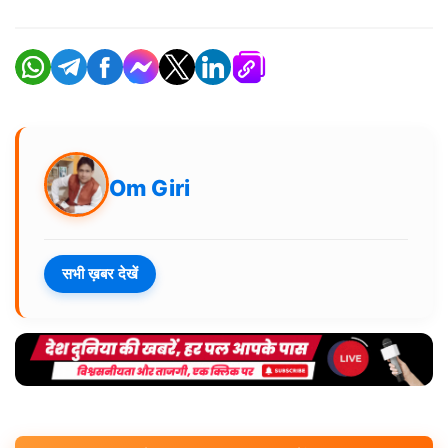
Om Giri
सभी ख़बर देखें