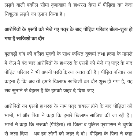
लड़ने वाली वकील सीमा कुशवाहा ने हाथरस केस में पीड़िता का केस
निशुल्क लड़ने का एलान किया है।
आरोपितों के एसपी को भेजे गए पत्र के बाद पीड़ित परिवार बोला-शुरू हो
गया है साजिशों का दौर
बूलगढ़ी गांव की दलित युवती के साथ कथित दुष्कर्म तथा हत्या के मामले
में जेल में बंद चार आरोपितों के हाथरस के एसपी को भेजे गए पत्र के बाद
पीड़ित परिवार ने भी अपनी प्रतिक्रिया व्यक्त की है। पीड़ित परिवार का
कहना है कि अब तो हमारे खिलाफ साजिशों का दौर शुरू हो गया है, यह
सब सुनाने से बेहतर है कि हमको जहर दे दिया जाए।
आरोपितों का एसपी हाथरस के नाम पत्र वायरल होने के बाद पीड़िता की
भाभी, मां और पिता ने कहा कि हमारे खिलाफ साजिश की जा रही है।
भाभी ने कहा कि उसको (पीड़िता) तो जिला व पुलिस प्रशासन ने चुपके
से जला दिया। अब हम लोगों को जहर दे दो। पीड़िता के पिता ने कहा