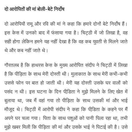
दो आरोपितों की मां बोली-बेटे निर्दोष
दो आरोपियों रामू और रवि की मां ने कहा कि हमारे दोनों बेटे निर्दोष हैं।
इस केस में उनको बाद में फंसाया गया है। चिट्ठी में जो लिखा है, वह
सही होगा लेकिन हमने यह नहीं देखा है कि वह कब युवती से मिलने जाते
थे और कब नहीं जाते थे।
गौरतलब है कि हाथरस केस के मुख्य आरोपित संदीप ने चिट्ठी में लिखा
है कि पीड़िता के साथ मेरी दोस्ती थी। मुलाकात के साथ मेरी कभी-कभी
उससे फोन पर बात हो जाती थी। मेरी यह दोस्ती उसके घर वालों को
पसंद न थी। इस घटना के दिन पीडि़ता ने मुझे मिलने के लिए खेत में
बुलाया था, जब मैं वहां गया तो पीड़िता के साथ उसकी मां और भाई
मौजूद थे। चिट्ठी में आरोपी संदीप ने कहा कि पीडि़ता के कहने पर मैं
अपने घर चला गया। पिता के साथ पशुओं को पानी पिला रहा था, तभी
मुझे खबर मिली कि पीड़िता की मां और उसके भाई ने पिटाई की है। उसे