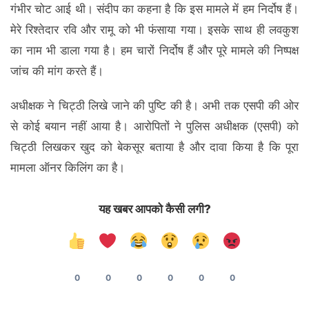
गंभीर चोट आई थी। संदीप का कहना है कि इस मामले में हम निर्दोष हैं।
मेरे रिश्तेदार रवि और रामू को भी फंसाया गया। इसके साथ ही लवकुश
का नाम भी डाला गया है। हम चारों निर्दोष हैं और पूरे मामले की निष्पक्ष
जांच की मांग करते हैं।
अधीक्षक ने चिट्ठी लिखे जाने की पुष्टि की है। अभी तक एसपी की ओर
से कोई बयान नहीं आया है। आरोपितों ने पुलिस अधीक्षक (एसपी) को
चिट्ठी लिखकर खुद को बेकसूर बताया है और दावा किया है कि पूरा
मामला ऑनर किलिंग का है।
यह खबर आपको कैसी लगी?
0
0
0
0
0
0