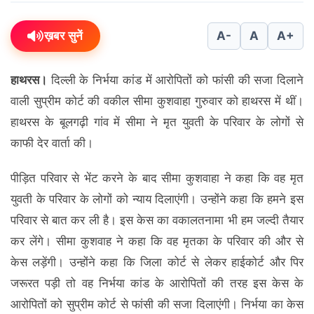
ख़बर सुनें
A-
A
A+
हाथरस।
दिल्ली के निर्भया कांड में आरोपितों को फांसी की सजा दिलाने
वाली सुप्रीम कोर्ट की वकील सीमा कुशवाहा गुरुवार को हाथरस में थीं।
हाथरस के बूलगढ़ी गांव में सीमा ने मृत युवती के परिवार के लोगों से
काफी देर वार्ता की।
पीड़ित परिवार से भेंट करने के बाद सीमा कुशवाहा ने कहा कि वह मृत
युवती के परिवार के लोगों को न्याय दिलाएंगी। उन्होंने कहा कि हमने इस
परिवार से बात कर ली है। इस केस का वकालतनामा भी हम जल्दी तैयार
कर लेंगे। सीमा कुशवाह ने कहा कि वह मृतका के परिवार की और से
केस लड़ेंगी। उन्होंने कहा कि जिला कोर्ट से लेकर हाईकोर्ट और पिर
जरूरत पड़ी तो वह निर्भया कांड के आरोपितों की तरह इस केस के
आरोपितों को सुप्रीम कोर्ट से फांसी की सजा दिलाएंगी। निर्भया का केस