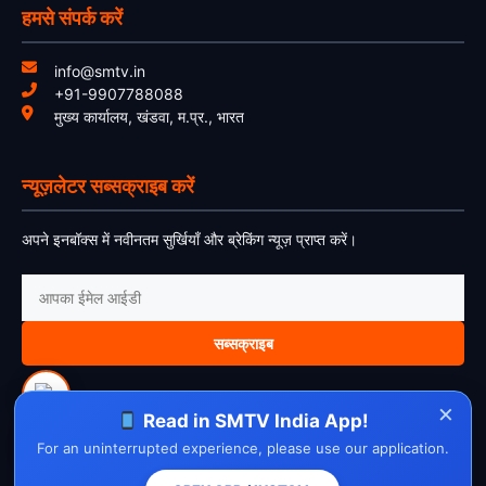
हमसे संपर्क करें
info@smtv.in
+91-9907788088
मुख्य कार्यालय, खंडवा, म.प्र., भारत
न्यूज़लेटर सब्सक्राइब करें
अपने इनबॉक्स में नवीनतम सुर्खियाँ और ब्रेकिंग न्यूज़ प्राप्त करें।
सब्सक्राइब
×
Read in SMTV India App!
For an uninterrupted experience, please use our application.
About Us
Contact Us
Disclaimer
Privacy Policy
Cookie Policy
Cancellation Policy
Refund Policy
Terms & Conditions