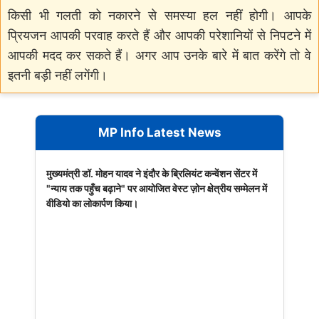
किसी भी गलती को नकारने से समस्या हल नहीं होगी। आपके
प्रियजन आपकी परवाह करते हैं और आपकी परेशानियों से निपटने में
आपकी मदद कर सकते हैं। अगर आप उनके बारे में बात करेंगे तो वे
इतनी बड़ी नहीं लगेंगी।
MP Info Latest News
मुख्यमंत्री डॉ. मोहन यादव ने इंदौर के ब्रिलियंट कन्वेंशन सेंटर में
"न्याय तक पहुँच बढ़ाने" पर आयोजित वेस्ट ज़ोन क्षेत्रीय सम्मेलन में
वीडियो का लोकार्पण किया।