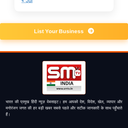
« Jul
List Your Business
भारत की प्रमुख हिंदी न्यूज़ वेबसाइट। हम आपको देश, विदेश, खेल, व्यापार और
मनोरंजन जगत की हर बड़ी खबर सबसे पहले और सटीक जानकारी के साथ पहुँचाते
हैं।