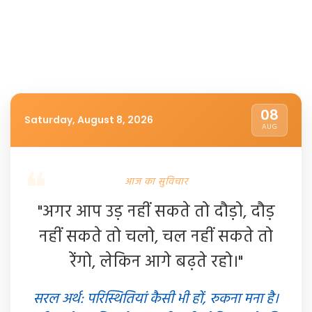
08
Saturday, August 8, 2026
AUG
आज का सुविचार
"अगर आप उड़ नहीं सकते तो दौड़ो, दौड़
नहीं सकते तो चलो, चल नहीं सकते तो
रेंगो, लेकिन आगे बढ़ते रहो।"
सरल अर्थ: परिस्थितियां कैसी भी हों, रुकना मना है।