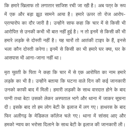
कि हमारे खिलाफ तो लगातार साजिश रची जा रही है। अब पत्र के रूप
में एक और बड़ा झूठ सामने आया है। हमारे ऊपर तो रोज आरोप-
प्रत्यारोप का दौर जारी है। उन्होंने साफ कहा कि चार में से किसी भी
आरोपित से उनकी कभी भी बात नहीं हुई है। न तो इनमें से किसी की भी
हमारे लड़के से दोस्ती नहीं है। यह चारों तो आतंकी टाइप के हैं, इनसे
भला कौन दोस्ती करेगा। इनमें से किसी का भी हमारे घर क्या, घर के
आसपास भी आना-जाना नहीं था।
मृत युवती के पिता ने कहा कि चार में से एक आरोपित का नाम हमारे
लड़के का भी है। उन्होंने बताया कि घटना वाले दिन की कई जानकारी
उनको काफी बाद में मिली। हमारी लड़की के साथ वारदात होने के बाद
पत्नी तथा बेटा उसको लेकर अस्पताल भागे और थाना में जाकर सूचना
दी। इसके बाद तो हम लोग बेटी के इलाज में लग गए। हाथरस के बाद
फिर अलीगढ़ के मेडिकल कॉलेज चले गए। थाना में सांसद आए और
हमको न्याय का भरोसा दिलाने के साथ बेटी के इलाज की जानकारी ली।