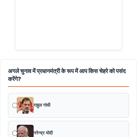
अगले चुनाव में प्रधानमंत्री के रूप में आप किस चेहरे को पसंद
करेंगे?
राहुल गांधी
नरेन्द्र मोदी