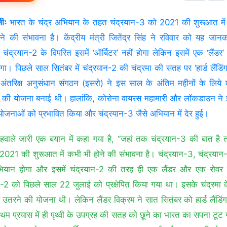
लीः
भारत के चंद्र अभियान के तहत चंद्रयान-3 को 2021 की शुरूआत में प्
ने की संभावना है। केंद्रीय मंत्री जितेंद्र सिंह ने रविवार को यह जान
, चंद्रयान-2 के विपरित इसमें ‘ऑर्बिटर’ नहीं होगा लेकिन इसमें एक ‘लैंड
ोगा। पिछले साल सितंबर में चंद्रयान-2 की चंद्रमा की सतह पर ‘हार्ड लैंडिं
अंतरिक्ष अनुसंधान संगठन (इसरो) ने इस साल के अंतिम महीनों के लिये
 की योजना बनाई थी। हालांकि, कोरोना वायरस महामारी और लॉकडाउन ने 
ोजनाओं को प्रभावित किया और चंद्रयान-3 जैसे अभियान में देर हुई।
 हवाले जारी एक बयान में कहा गया है, ‘‘जहां तक चंद्रयान-3 की बात है
पण 2021 की शुरूआत में कभी भी होने की संभावना है। चंद्रयान-3, चंद्रयान
भियान होगा और इसमें चंद्रयान-2 की तरह ही एक लैंडर और एक रोवर 
न-2 को पिछले साल 22 जुलाई को प्रक्षेपित किया गया था। इसके चंद्रमा के
र उतरने की योजना थी। लेकिन लैंडर विक्रम ने सात सितंबर को हार्ड लैंडि
रथम प्रयास में ही पृथ्वी के उपग्रह की सतह को छूने का भारत का सपना टूट