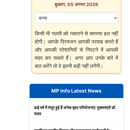
बुधवार, 05 अगस्त 2026
किसी भी गलती को नकारने से समस्या हल नहीं
होगी। आपके प्रियजन आपकी परवाह करते हैं
और आपकी परेशानियों से निपटने में आपकी
मदद कर सकते हैं। अगर आप उनके बारे में
बात करेंगे तो वे इतनी बड़ी नहीं लगेंगी।
MP Info Latest News
ढाई वर्ष में मंजूर हुई हैं अनेक वृहद परियोजनाएं: मुख्यमंत्री डॉ.
यादव