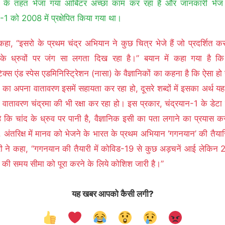
 के तहत भेजा गया आर्बिटर अच्छा काम कर रहा है और जानकारी भेज 
न-1 को 2008 में प्रक्षेपित किया गया था।
कहा, ‘‘इसरो के प्रथम चंद्र अभियान ने कुछ चित्र भेजे हैं जो प्रदर्शित कर
ा के ध्रुवों पर जंग सा लगता दिख रहा है।” बयान में कहा गया है क
क्स एंड स्पेस एडमिनिस्ट्रिेशन (नासा) के वैज्ञानिकों का कहना है कि ऐसा ह
वी का अपना वातावरण इसमें सहायता कर रहा हो, दूसरे शब्दों में इसका अर्थ य
का वातावरण चंद्रमा की भी रक्षा कर रहा हो। इस प्रकार, चंद्रयान-1 के डेटा 
ै कि चांद के ध्रुव पर पानी है, वैज्ञानिक इसी का पता लगाने का प्रयास कर 
 अंतरिक्ष में मानव को भेजने के भारत के प्रथम अभियान ‘गगनयान’ की तैयारि
त्री ने कहा, ‘‘गगनयान की तैयारी में कोविड-19 से कुछ अड़चनें आई लेकिन
ी समय सीमा को पूरा करने के लिये कोशिश जारी है।”
यह खबर आपको कैसी लगी?