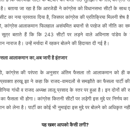
में है। बताया जा रहा है कि आरजेडी ने कांग्रेस को विधानसभा सीटों के साथ
ीट का नया प्रस्‍ताव दिया है, जिसपर कांग्रेस की प्रतिक्रिया मिलनी शेष ह
ो, कांग्रेस आलाकमान फिलहाल असंयमित बयानों से परहेज की नीति का स
 सूत्र बताते हैं कि कि 243 सीटों पर लड़ने वाले अविनाश पांडेय के
 नाराज है। उन्‍हें मर्यादा में रहकर बोलने की हिदायत दी गई है।
ैसला आलाकमान का,अब जारी है इंतजार
हो, कांग्रेस की परंपरा के अनुसार अंतिम फैसला तो आलाकमान को ही क
स प्रवक्ता हरखू झा ने कहा कि राजद-वामदलों से समझौते का फैसला पार्टी की र
 सोनिया गांधी व राजद अध्यक्ष लालू प्रसाद के स्तर पर हुआ है। इन दोनों की 
ं का फैसला भी होगा। कांग्रेस कितनी सीटों पर लड़ेगी इस मुद्दे पर निर्णय क
 को लेना है। पार्टी का कोई भी नुमाइंदा इस मुद्दे पर बोलने को अधिकृत नहीं
यह खबर आपको कैसी लगी?