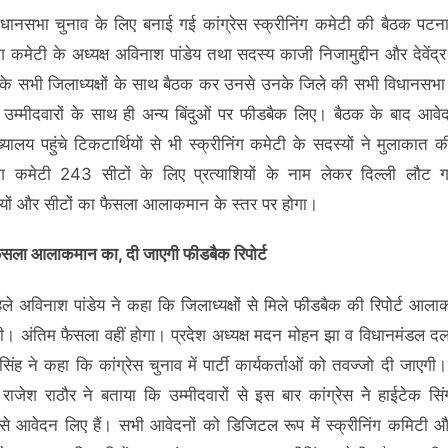
िधानसभा चुनाव के लिए बनाई गई कांग्रेस स्‍क्रीनिंग कमेटी की बैठक पटना 
िंग कमेटी के अध्यक्ष अविनाश पांडेय तथा सदस्य काजी निजामुद्दीन और देवेंद्
स के सभी जिलाध्यक्षों के साथ बैठक कर उनसे उनके जिले की सभी विधानसभा 
 उम्मीदवारों के साथ ही अन्य बिंदुओं पर फीडबैक लिए। बैठक के बाद आव
ुख्यालय पहुंचे टिकटार्थियों से भी स्क्रीनिंग कमेटी के सदस्यों ने मुलाकात
निंग कमेटी 243 सीटों के लिए प्रत्याशियों के नाम लेकर दिल्ली लौट
शियों और सीटों का फैसला आलाकमान के स्तर पर होगा।
ैसला आलाकमान का, दी जाएगी फीडबैक रिपोर्ट
ले अविनाश पांडेय ने कहा कि जिलाध्यक्षों से मिले फीडबैक की रिपोर्ट आल
ी। अंतिम फैसला वहीं होगा। प्रदेश अध्यक्ष मदन मोहन झा व विधानमंडल दल
िंह ने कहा कि कांग्रेस चुनाव में पार्टी कार्यकर्ताओं को तवज्जो दी जाएगी। 
ा राजेश राठौर ने बताया कि उम्मीदवारों से इस बार कांग्रेस ने हाईटेक सिं
से आवेदन लिए हैं। सभी आवेदनों को डिजिटल रूप में स्क्रीनिंग कमिटी औ