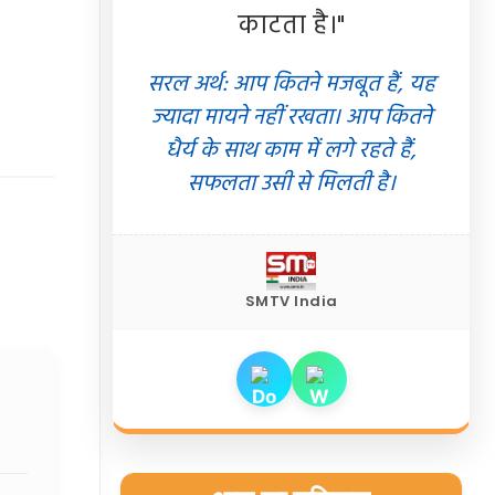
काटता है।"
सरल अर्थ: आप कितने मजबूत हैं, यह
ज्यादा मायने नहीं रखता। आप कितने
धैर्य के साथ काम में लगे रहते हैं,
सफलता उसी से मिलती है।
SMTV India