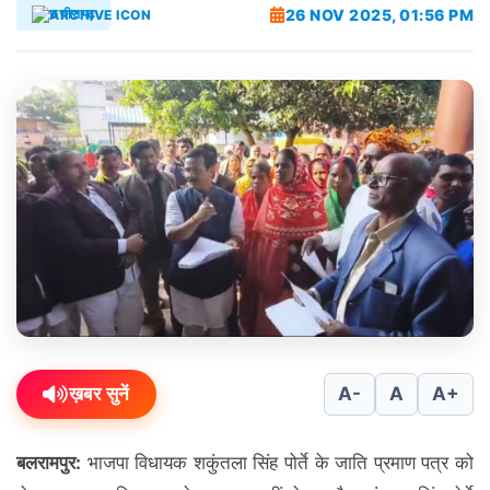
26 NOV 2025, 01:56 PM
छत्तीसगढ़
ख़बर सुनें
A-
A
A+
बलरामपुर:
भाजपा विधायक शकुंतला सिंह पोर्ते के जाति प्रमाण पत्र को