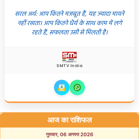
सरल अर्थ: आप कितने मजबूत हैं, यह ज्यादा मायने
नहीं रखता। आप कितने धैर्य के साथ काम में लगे
रहते हैं, सफलता उसी से मिलती है।
SMTV India
आज का राशिफल
गुरुवार, 06 अगस्त 2026