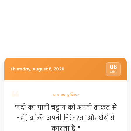
06
Thursday, August 6, 2026
AUG
आज का सुविचार
"नदी का पानी चट्टान को अपनी ताकत से
नहीं, बल्कि अपनी निरंतरता और धैर्य से
काटता है।"