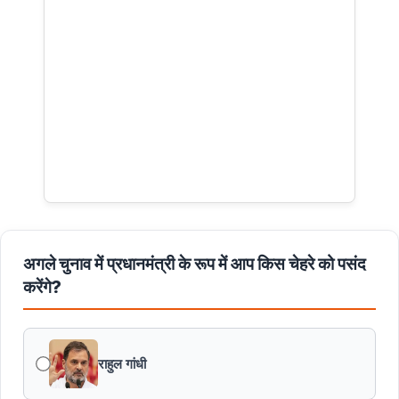
अगले चुनाव में प्रधानमंत्री के रूप में आप किस चेहरे को पसंद
करेंगे?
राहुल गांधी