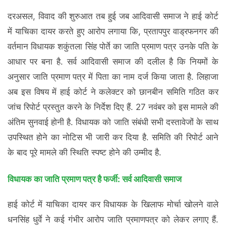
दरअसल, विवाद की शुरुआत तब हुई जब आदिवासी समाज ने हाई कोर्ट
में याचिका दायर करते हुए आरोप लगाया कि, प्रतापपुर वाड्रफनगर की
वर्तमान विधायक शकुंतला सिंह पोर्ते का जाति प्रमाण पत्र उनके पति के
आधार पर बना है. सर्व आदिवासी समाज की दलील है कि नियमों के
अनुसार जाति प्रमाण पत्र में पिता का नाम दर्ज किया जाता है. लिहाजा
अब इस विषय में हाई कोर्ट ने कलेक्टर को छानबीन समिति गठित कर
जांच रिपोर्ट प्रस्तुत करने के निर्देश दिए हैं. 27 नवंबर को इस मामले की
अंतिम सुनवाई होनी है. विधायक को जाति संबंधी सभी दस्तावेजों के साथ
उपस्थित होने का नोटिस भी जारी कर दिया है. समिति की रिपोर्ट आने
के बाद पूरे मामले की स्थिति स्पष्ट होने की उम्मीद है.
विधायक का जाति प्रमाण पत्र है फर्जी: सर्व आदिवासी समाज
हाई कोर्ट में याचिका दायर कर विधायक के खिलाफ मोर्चा खोलने वाले
धनसिंह धुर्वे ने कई गंभीर आरोप जाति प्रमाणपत्र को लेकर लगाए हैं.