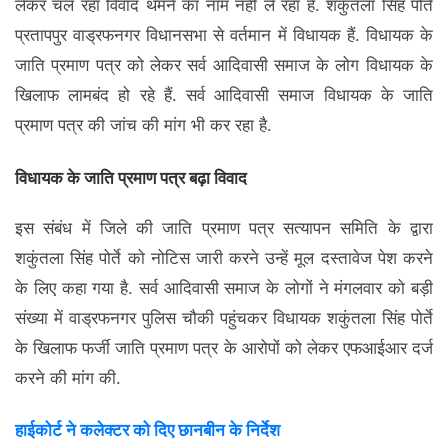
लेकर चल रहा विवाद थमने का नाम नहीं ले रहा है. शकुंतला सिंह पोर्ते
प्रतापपुर वाड्रफनगर विधानसभा से वर्तमान में विधायक हैं. विधायक के
जाति प्रमाण पत्र को लेकर सर्व आदिवासी समाज के लोग विधायक के
खिलाफ लामबंद हो रहे हैं. सर्व आदिवासी समाज विधायक के जाति
प्रमाण पत्र की जांच की मांग भी कर रहा है.
विधायक के जाति प्रमाण पत्र बढ़ा विवाद
इस संबंध में जिले की जाति प्रमाण पत्र सत्यापन समिति के द्वारा
शकुंतला सिंह पोर्ते को नोटिस जारी करने उन्हें मूल दस्तावेज पेश करने
के लिए कहा गया है. सर्व आदिवासी समाज के लोगों ने मंगलवार को बड़ी
संख्या में वाड्रफनगर पुलिस चौकी पहुंचकर विधायक शकुंतला सिंह पोर्ते
के खिलाफ फर्जी जाति प्रमाण पत्र के आरोपों को लेकर एफआईआर दर्ज
करने की मांग की.
हाईकोर्ट ने कलेक्टर को दिए छानबीन के निर्देश