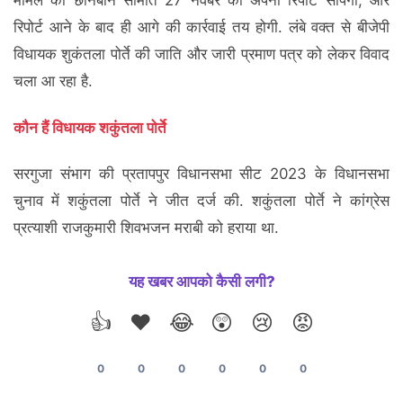
रिपोर्ट आने के बाद ही आगे की कार्रवाई तय होगी. लंबे वक्त से बीजेपी
विधायक शुकंतला पोर्ते की जाति और जारी प्रमाण पत्र को लेकर विवाद
चला आ रहा है.
कौन हैं विधायक शकुंतला पोर्ते
सरगुजा संभाग की प्रतापपुर विधानसभा सीट 2023 के विधानसभा
चुनाव में शकुंतला पोर्ते ने जीत दर्ज की. शकुंतला पोर्ते ने कांग्रेस
प्रत्याशी राजकुमारी शिवभजन मराबी को हराया था.
यह खबर आपको कैसी लगी?
👍
❤️
😂
😲
😢
😡
0
0
0
0
0
0