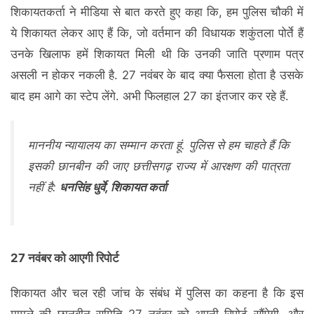
शिकायतकर्ता ने मीडिया से बात करते हुए कहा कि, हम पुलिस चौकी में
ये शिकायत लेकर आए हैं कि, जो वर्तमान की विधायक शकुंतला पोर्ते हैं
उनके खिलाफ हमें शिकायत मिली थी कि उनकी जाति प्रणाम पत्र
असली न होकर नकली है. 27 नवंबर के बाद क्या फैसला होता है उसके
बाद हम आगे का स्टेप लेंगे. अभी फिलहाल 27 का इंतजार कर रहे हैं.
माननीय न्यायालय का सम्मान करता हूं. पुलिस से हम चाहते हैं कि
इसकी छानबीन की जाए छत्तीसगढ़ राज्य में आरक्षण की पात्रता
नहीं है:
धनसिंह धुर्वे, शिकायत कर्ता
27 नवंबर को आएगी रिपोर्ट
शिकायत और चल रही जांच के संबंध में पुलिस का कहना है कि इस
मामले की छानबीन समिति 27 नवंबर को अपनी रिपोर्ट सौंपेगी, और