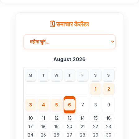
🗓️ समाचार कैलेंडर
August 2026
M
T
W
T
F
S
S
1
2
3
4
5
6
7
8
9
10
11
12
13
14
15
16
17
18
19
20
21
22
23
24
25
26
27
28
29
30