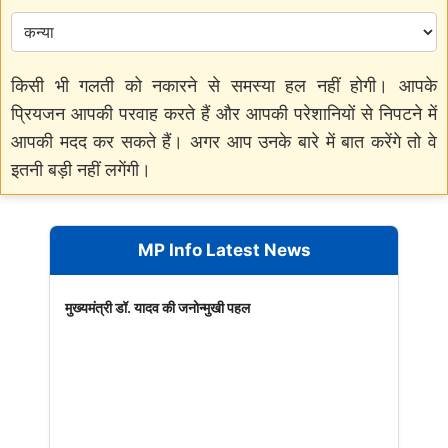
किसी भी गलती को नकारने से समस्या हल नहीं होगी। आपके
प्रियजन आपकी परवाह करते हैं और आपकी परेशानियों से निपटने में
आपकी मदद कर सकते हैं। अगर आप उनके बारे में बात करेंगे तो वे
इतनी बड़ी नहीं लगेंगी।
MP Info Latest News
मुख्यमंत्री डॉ. यादव की जनोन्मुखी पहल