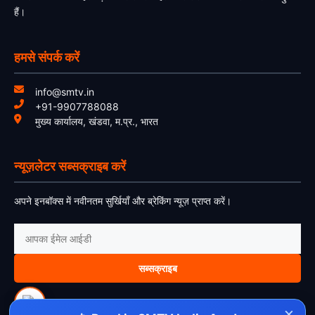
हैं।
हमसे संपर्क करें
info@smtv.in
+91-9907788088
मुख्य कार्यालय, खंडवा, म.प्र., भारत
न्यूज़लेटर सब्सक्राइब करें
अपने इनबॉक्स में नवीनतम सुर्खियाँ और ब्रेकिंग न्यूज़ प्राप्त करें।
सब्सक्राइब
×