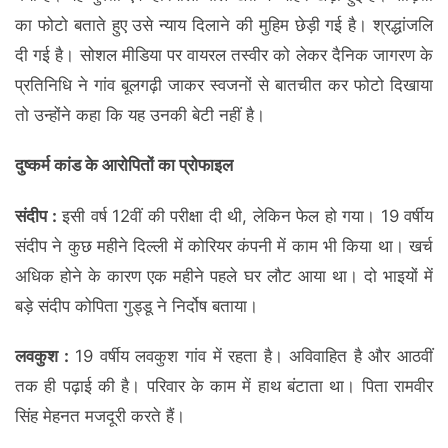
का फोटो बताते हुए उसे न्याय दिलाने की मुहिम छेड़ी गई है। श्रद्धांजलि
दी गई है। सोशल मीडिया पर वायरल तस्वीर को लेकर दैनिक जागरण के
प्रतिनिधि ने गांव बूलगढ़ी जाकर स्वजनों से बातचीत कर फोटो दिखाया
तो उन्होंने कहा कि यह उनकी बेटी नहीं है।
दुष्कर्म कांड के आरोपितों का प्रोफाइल
संदीप :
इसी वर्ष 12वीं की परीक्षा दी थी, लेकिन फेल हो गया। 19 वर्षीय
संदीप ने कुछ महीने दिल्ली में कोरियर कंपनी में काम भी किया था। खर्च
अधिक होने के कारण एक महीने पहले घर लौट आया था। दो भाइयों में
बड़े संदीप कोपिता गुड्डू ने निर्दोष बताया।
लवकुश :
19 वर्षीय लवकुश गांव में रहता है। अविवाहित है और आठवीं
तक ही पढ़ाई की है। परिवार के काम में हाथ बंटाता था। पिता रामवीर
सिंह मेहनत मजदूरी करते हैं।