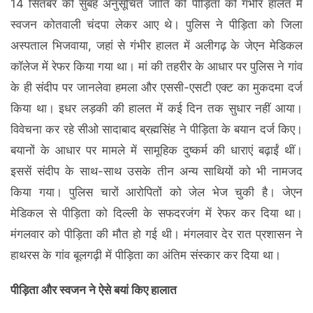
14 सितंबर की सुबह अनुसूचित जाति की पीड़िता को गंभीर हालत मेें
स्वजन कोतवाली चंदपा लेकर आए थे। पुलिस ने पीड़िता को जिला
अस्पताल भिजवाया, जहां से गंभीर हालत में अलीगढ़ के जेएन मेडिकल
कॉलेज में रेफर किया गया था। मां की तहरीर के आधार पर पुलिस ने गांव
के ही संदीप पर जानलेवा हमला और एससी-एसटी एक्ट का मुकदमा दर्ज
किया था। इधर लड़की की हालत में कई दिन तक सुधार नहीं आया।
विवेचना कर रहे सीओ सादाबाद ब्रह्मसिंह ने पीड़िता के बयान दर्ज किए।
बयानों के आधार पर मामले में सामूहिक दुष्कर्म की धाराएं बढ़ाईं थीं।
इससें संदीप के साथ-साथ उसके तीन अन्य साथियों को भी नामजद
किया गया। पुलिस चारों आरोपितों को जेल भेज चुकी है। जेएन
मेडिकल से पीड़िता को दिल्ली के सफदरजंग में रेफर कर दिया था।
मंगलवार को पीड़िता की मौत हो गई थी। मंगलवार देर रात प्रशासन ने
हाथरस के गांव बूलगढ़ी में पीड़िता का अंतिम संस्कार कर दिया था।
पीड़िता और स्वजन ने ऐसे बयां किए हालात