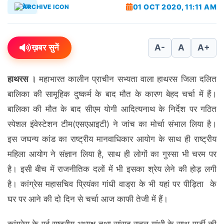
01 OCT 2020, 11:11 AM
देश
ख़बर सुनें
A-
A
A+
हाथरस ।
महाभारत कालीन प्राचीन सभ्यता वाला हाथरस जिला दलित
बालिका की सामूहिक दुष्कर्म के बाद मौत के कारण बेहद चर्चा में हैं।
बालिका की मौत के बाद सीएम योगी आदित्यनाथ के निर्देश पर गठित
स्पेशल इंवेस्टेशन टीम(एसएआइटी) ने जांच का मोर्चा संभाल लिया है।
इस जघन्य कांड का राष्ट्रीय मानवाधिकार आयोग के साथ ही राष्ट्रीय
महिला आयोग ने संज्ञान लिया है, साथ ही लोगों का गुस्सा भी चरम पर
है। इसी बीच में राजनीतिक दलों में भी इसका श्रेय लेने की होड़ लगी
है। कांग्रेस महासचिव प्रियंका गांधी वाड्रा के भी यहां पर पीड़िता के
घर पर आने की दो दिन से चर्चा आज काफी तेजी में हैं।