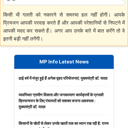
किसी भी गलती को नकारने से समस्या हल नहीं होगी। आपके
प्रियजन आपकी परवाह करते हैं और आपकी परेशानियों से निपटने में
आपकी मदद कर सकते हैं। अगर आप उनके बारे में बात करेंगे तो वे
इतनी बड़ी नहीं लगेंगी।
MP Info Latest News
ढाई वर्ष में मंजूर हुई हैं अनेक वृहद परियोजनाएं: मुख्यमंत्री डॉ. यादव
व्यवस्थित ग्रामीण विकास और जनकल्याण कार्यक्रमों के प्रभावी
क्रियान्वयन के लिए पंचायतों को सशक्त बनाना आवश्यक :
मुख्यमंत्री डॉ. यादव
किसानों के खेतों से लेकर उनके खातों तक का ध्यान रख रही है: राज्य