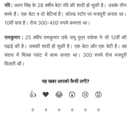
रवि :
अतर सिंह के 28 वर्षीय बेटा रवि की शादी हो चुकी है। उसके तीन
बच्चे हैं। एक बेटा व दो बेटियां हैं। कोल्ड स्टोर पर मजदूरी करता था।
10वीं पास है। रोज 300-400 रुपये कमाता था।
रामकुमार :
25 वर्षीय रामकुमार उर्फ रामू पुत्र राकेश ने भी 12वीं की
पढ़ाई की है। उसकी शादी हो चुकी है। एक बेटा और एक बेटी है। वह
चंदपा में मिल्क प्लांट में काम करता था। 300 रुपये रोज मजदूरी
मिलती थी।
यह खबर आपको कैसी लगी?
👍
❤️
😂
😲
😢
😡
0
0
0
0
0
0