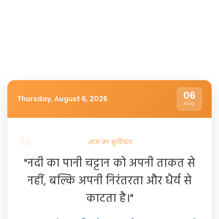
06
Thursday, August 6, 2026
AUG
आज का सुविचार
"नदी का पानी चट्टान को अपनी ताकत से
नहीं, बल्कि अपनी निरंतरता और धैर्य से
काटता है।"