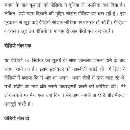
चंदपा के गांव बूलगढ़ी की पीड़िता ने दुनिया से अलविदा कह दिया है।
लेकिन, उसे न्याय दिलाने की मुहिम सोशल मीडिया पर चल रही है। इस
प्रकरण से जुड़े कई वीडियो सोशल मीडिया पर वायरल हो रहे हैं। पीड़िता
व स्वजन खुद उन वीडियो के माध्यम से आप बीती बयां कर रहे है।
वीडियो नंबर एक
यह वीडियो 14 सितंबर को युवती के साथ जानलेवा हमला होने के बाद
चंदपा थाने का है। इसमें इंस्पेक्टर को आपबीती बताई थी। पीड़िता ने
वीडियो में बताया कि मैं और मां अलग- अलग खेतों में घास काट रहे थे,
तभी संदीप आ गया और उसने जबरदस्ती करने की कोशिश की। मेरे
शोर मचाने पर मेरा गला दबा दिया। मेरे पापा काफी अच्छे हैं और मेहनत
मजदूरी करते हैं।
वीडियो नंबर दो