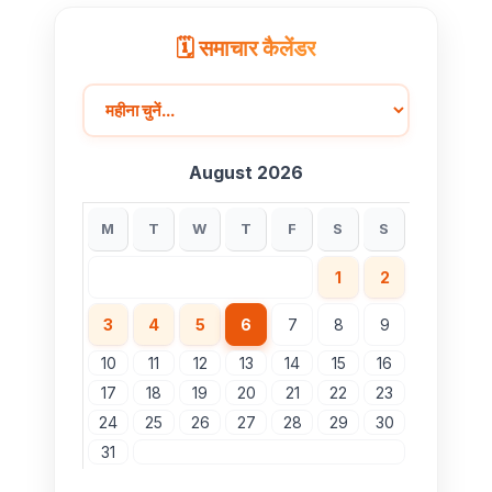
🗓️ समाचार कैलेंडर
August 2026
M
T
W
T
F
S
S
1
2
3
4
5
6
7
8
9
10
11
12
13
14
15
16
17
18
19
20
21
22
23
24
25
26
27
28
29
30
31