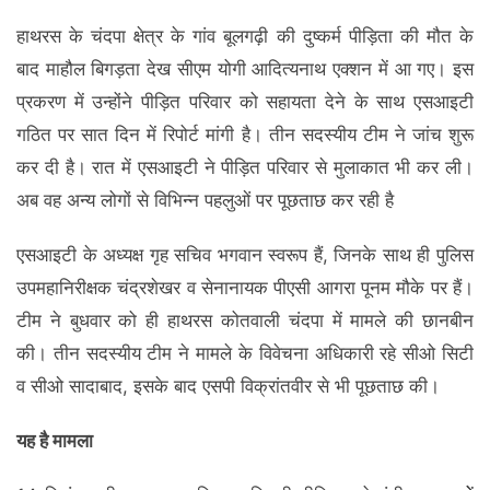
हाथरस के चंदपा क्षेत्र के गांव बूलगढ़ी की दुष्कर्म पीड़िता की मौत के
बाद माहौल बिगड़ता देख सीएम योगी आदित्यनाथ एक्शन में आ गए। इस
प्रकरण में उन्होंने पीड़ित परिवार को सहायता देने के साथ एसआइटी
गठित पर सात दिन में रिपोर्ट मांगी है। तीन सदस्यीय टीम ने जांच शुरू
कर दी है। रात में एसआइटी ने पीड़ित परिवार से मुलाकात भी कर ली।
अब वह अन्य लोगों से विभिन्न पहलुओं पर पूछताछ कर रही है
एसआइटी के अध्यक्ष गृह सचिव भगवान स्वरूप हैं, जिनके साथ ही पुलिस
उपमहानिरीक्षक चंद्रशेखर व सेनानायक पीएसी आगरा पूनम मौके पर हैं।
टीम ने बुधवार को ही हाथरस कोतवाली चंदपा में मामले की छानबीन
की। तीन सदस्यीय टीम ने मामले के विवेचना अधिकारी रहे सीओ सिटी
व सीओ सादाबाद, इसके बाद एसपी विक्रांतवीर से भी पूछताछ की।
यह है मामला