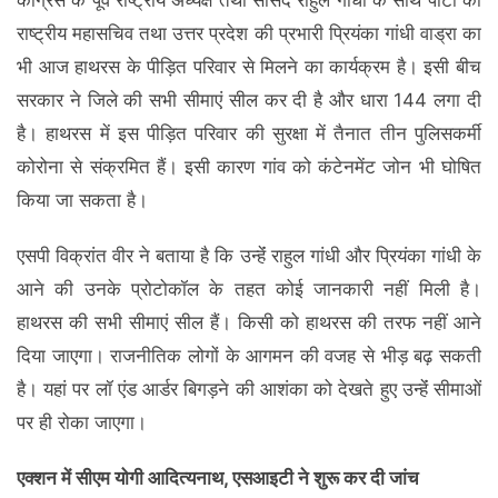
कांग्रेस के पूर्व राष्ट्रीय अध्यक्ष तथा सांसद राहुल गांधी के साथ पार्टी की
राष्ट्रीय महासचिव तथा उत्तर प्रदेश की प्रभारी प्रियंका गांधी वाड्रा का
भी आज हाथरस के पीड़ित परिवार से मिलने का कार्यक्रम है। इसी बीच
सरकार ने जिले की सभी सीमाएं सील कर दी है और धारा 144 लगा दी
है। हाथरस में इस पीड़ित परिवार की सुरक्षा में तैनात तीन पुलिसकर्मी
कोरोना से संक्रमित हैं। इसी कारण गांव को कंटेनमेंट जोन भी घोषित
किया जा सकता है।
एसपी विक्रांत वीर ने बताया है कि उन्हेंं राहुल गांधी और प्रियंका गांधी के
आने की उनके प्रोटोकॉल के तहत कोई जानकारी नहीं मिली है।
हाथरस की सभी सीमाएं सील हैं। किसी को हाथरस की तरफ नहीं आने
दिया जाएगा। राजनीतिक लोगों के आगमन की वजह से भीड़ बढ़ सकती
है। यहां पर लॉ एंड आर्डर बिगड़ने की आशंका को देखते हुए उन्हेंं सीमाओं
पर ही रोका जाएगा।
एक्शन में सीएम योगी आदित्यनाथ, एसआइटी ने शुरू कर दी जांच