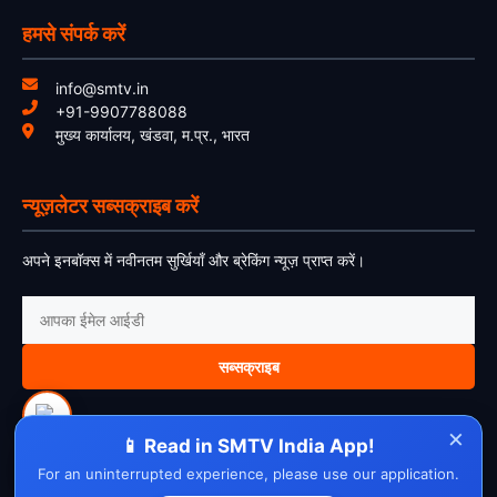
हमसे संपर्क करें
info@smtv.in
+91-9907788088
मुख्य कार्यालय, खंडवा, म.प्र., भारत
न्यूज़लेटर सब्सक्राइब करें
अपने इनबॉक्स में नवीनतम सुर्खियाँ और ब्रेकिंग न्यूज़ प्राप्त करें।
सब्सक्राइब
×
📱 Read in SMTV India App!
For an uninterrupted experience, please use our application.
About Us
Contact Us
Disclaimer
Privacy Policy
Cookie Policy