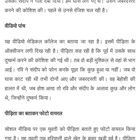
उसका संदीप ने गला दबा दिया। हम घास लेने गए थे। उसने जबरदस्ती
करने की कोशिश की। पहले से उनसे रंजिश चल रही है।
वीडियो पांच
यह वीडियो मेडिकल कॉलेज का बताया जा रहा है। इसमें पीड़िता के
ऑक्सीजन लगी दिख रही है। पीड़िता कह रही है कि पूर्व में उसके साथ
दुष्कर्म करने की कोशिश की गई थी। तब वो बड़ी मुश्किल से वहां से भाग
आई। रवि ने संदीप को फोन करके पूछा कि कुछ हुआ या नहीं। जब वो
घास काट रही थी तभी दोनों आए और जबरदस्ती की। वह बेहोशी की
हालत में थी, जब होश आया तो रवि और संदीप के अलावा कुछ और लोग
थे, जिन्होंने दुष्कर्म किया।
पीड़िता का बताकर फोटो वायरल
सोशल मीडिया पर एक युवती को पीड़िता बताते हुए फोटो वायरल किया
गया है। यह युवती एक हरियाली वाले खेत के बाहर खड़ी हुई है। पीड़िता