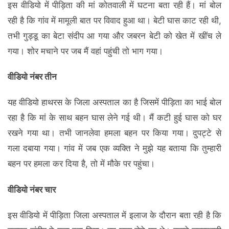
इस वीडियो में पीड़िता की मां कोतवाली में घटना बता रही हैं। मां बोल
रही है कि गांव में मामूली बात पर विवाद हुआ था। बेटी घास काट रही थी,
तभी गुड्डू का बेटा संदीप आ गया और जबरन बेटी को खेत में खींच ले
गया। शोर मचाने पर जब मैं वहां पहुंची तो भाग गया।
वीडियो नंबर तीन
यह वीडियो हाथरस के जिला अस्पताल का है जिसमें पीड़िता का भाई बोल
रहा है कि मां के साथ बहन घास लेने गई थी। मैं कटी हुई घास को घर
रखने गया था। तभी जानलेवा हमला बहन पर किया गया। दुपट्टे से
गला दबाया गया। गांव में जब एक व्यक्ति ने मुझे यह बताया कि तुम्हारी
बहन पर हमला कर दिया है, तो में मौके पर पहुंचा।
वीडियो नंबर चार
इस वीडियो में पीड़िता जिला अस्पताल में इलाज के दौरान बता रही है कि