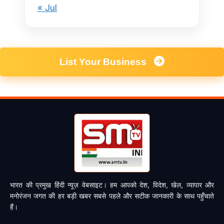
« Jul
List Your Business
भारत की प्रमुख हिंदी न्यूज़ वेबसाइट। हम आपको देश, विदेश, खेल, व्यापार और
मनोरंजन जगत की हर बड़ी खबर सबसे पहले और सटीक जानकारी के साथ पहुँचाते
हैं।