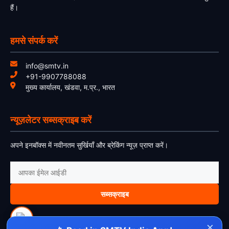
हैं।
हमसे संपर्क करें
info@smtv.in
+91-9907788088
मुख्य कार्यालय, खंडवा, म.प्र., भारत
न्यूज़लेटर सब्सक्राइब करें
अपने इनबॉक्स में नवीनतम सुर्खियाँ और ब्रेकिंग न्यूज़ प्राप्त करें।
सब्सक्राइब
×