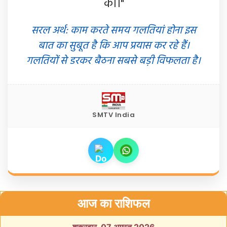
की।"
सरल अर्थ: काम करते समय गलतियां होना इस
बात का सुबूत है कि आप प्रयास कर रहे हैं।
गलतियों से डरकर बैठना सबसे बड़ी विफलता है।
SMTV India
आज का राशिफल
शुक्रवार, 07 अगस्त 2026