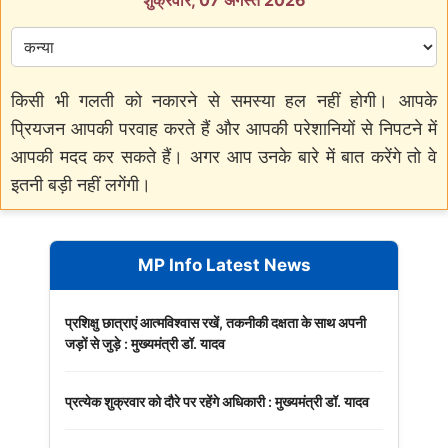
किसी भी गलती को नकारने से समस्या हल नहीं होगी। आपके
प्रियजन आपकी परवाह करते हैं और आपकी परेशानियों से निपटने में
आपकी मदद कर सकते हैं। अगर आप उनके बारे में बात करेंगे तो वे
इतनी बड़ी नहीं लगेंगी।
MP Info Latest News
प्रशिक्षु छात्राएं आत्मविश्वास रखें, तकनीकी दक्षता के साथ अपनी
जड़ों से जुड़े : मुख्यमंत्री डॉ. यादव
प्रत्येक शुक्रवार को दौरे पर रहेंगे अधिकारी : मुख्यमंत्री डॉ. यादव