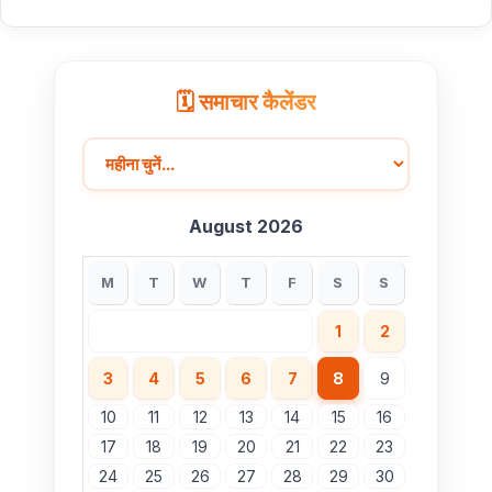
🗓️ समाचार कैलेंडर
August 2026
M
T
W
T
F
S
S
1
2
3
4
5
6
7
8
9
10
11
12
13
14
15
16
17
18
19
20
21
22
23
24
25
26
27
28
29
30