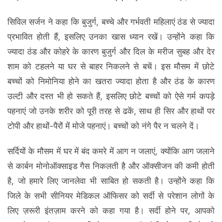
सिविल सर्जन ने कहा कि बुजुर्ग, बच्चे और गर्भवती महिलाएं ठंड से ज्यादा
प्रभावित होती हैं, इसलिए उनका खास ध्यान रखें। उन्होंने कहा कि
ज्यादा ठंड और कोहरे के कारण बुजुर्ग और दिल के मरीज सुबह और देर
शाम को टहलने या घर से बाहर निकलने से बचें। इस मौसम में छोटे
बच्चों को निमोनिया होने का खतरा ज्यादा होता है और ठंड के कारण
उल्टी और दस्त भी हो सकते हैं, इसलिए छोटे बच्चों को ऐसे गर्म कपड़े
पहनाएं जो उनके शरीर को पूरी तरह से ढकें, साथ ही सिर और हाथों पर
टोपी और हाथों-पैरों में मोजे पहनाएं। बच्चों को नंगे पैर न चलने दें।
सर्दियों के मौसम में घर में बंद कमरे में आग न जलाएं, क्योंकि आग जलाने
से कार्बन मोनोऑक्साइड गैस निकलती है और ऑक्सीजन की कमी होती
है, जो हमारे लिए जानलेवा भी साबित हो सकती है। उन्होंने कहा कि
जिले के सभी सीनियर मेडिकल ऑफिसर को सर्दी से परेशान लोगों के
लिए ज़रूरी इंतज़ाम करने को कहा गया है। सर्दी होने पर, आपको