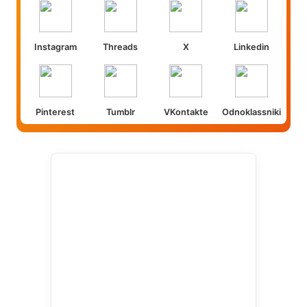
Instagram
Threads
X
Linkedin
Pinterest
Tumblr
VKontakte
Odnoklassniki