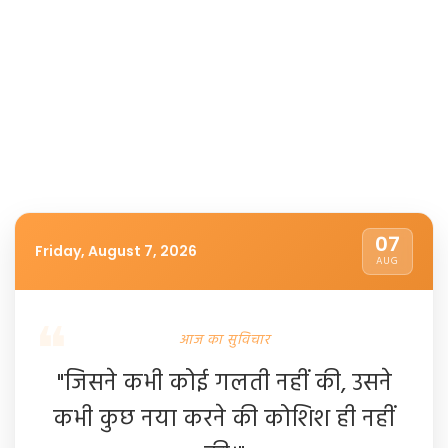
07
Friday, August 7, 2026
AUG
आज का सुविचार
"जिसने कभी कोई गलती नहीं की, उसने
कभी कुछ नया करने की कोशिश ही नहीं