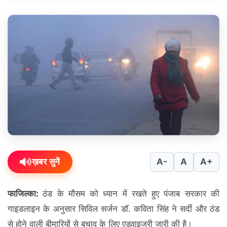
ख़बर सुनें
A-
A
A+
फाजिल्का:
ठंड के मौसम को ध्यान में रखते हुए पंजाब सरकार की
गाइडलाइन के अनुसार सिविल सर्जन डॉ. कविता सिंह ने सर्दी और ठंड
से होने वाली बीमारियों से बचाव के लिए एडवाइजरी जारी की है।