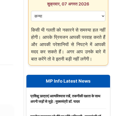
शुक्रवार, 07 अगस्त 2026
किसी भी गलती को नकारने से समस्या हल नहीं
होगी। आपके प्रियजन आपकी परवाह करते हैं
और आपकी परेशानियों से निपटने में आपकी
मदद कर सकते हैं। अगर आप उनके बारे में
बात करेंगे तो वे इतनी बड़ी नहीं लगेंगी।
MP Info Latest News
प्रशिक्षु छात्राएं आत्मविश्वास रखें, तकनीकी दक्षता के साथ
अपनी जड़ों से जुड़े : मुख्यमंत्री डॉ. यादव