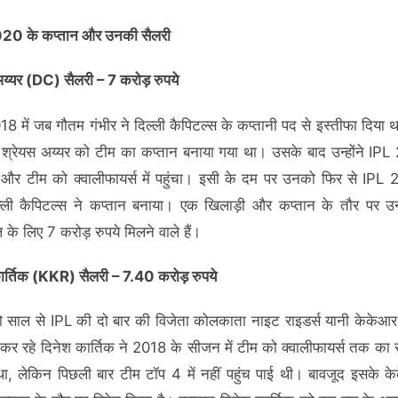
20 के कप्तान और उनकी सैलरी
अय्यर (DC) सैलरी – 7 करोड़ रुपये
8 में जब गौतम गंभीर ने दिल्ली कैपिटल्स के कप्तानी पद से इस्तीफा दिया था
 श्रेयस अय्यर को टीम का कप्तान बनाया गया था। उसके बाद उन्होंने IPL 
 और टीम को क्वालीफायर्स में पहुंचा। इसी के दम पर उनको फिर से IPL
ल्ली कैपिटल्स ने कप्तान बनाया। एक खिलाड़ी और कप्तान के तौर पर 
के लिए 7 करोड़ रुपये मिलने वाले हैं।
ार्तिक (KKR) सैलरी – 7.40 करोड़ रुपये
ो साल से IPL की दो बार की विजेता कोलकाता नाइट राइडर्स यानी केकेआ
 कर रहे दिनेश कार्तिक ने 2018 के सीजन में टीम को क्वालीफायर्स तक क
ा, लेकिन पिछली बार टीम टॉप 4 में नहीं पहुंच पाई थी। बावजूद इसके क