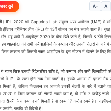
ख़बर सुनें
A-
A
ली।
IPL 2020 All Captains List: संयुक्त अरब अमीरात (UAE) में शन
से इंडियन प्रीमियर लीग (IPL) के 13वें सीजन का मंच सजने वाला है। यूएई 
और अबू धाबी में आइपीएल 2020 के बीच खेले जाने हैं, जिसमें 8 टीमें हिस्स
 हम आइपीएल की सभी फ्रेंचाइजियों के कप्तान और उनकी सैलरी के बारे में 
कि किस कप्तान की कितनी रकम आइपीएल के इस सीजन में खेलने के लिए मि
, ये रकम सिर्फ उनकी रिटेनरशिप राशि है, जो कप्तान और सभी खिलाड़ियों क
्तों में IPL के खत्म होने तक मिल जाती है। इसके अलावा भी इनको मै
्ते मिलते हैं, लेकिन फिलहाल हम आपको इनकी सैलरी के बारे में बताने जा 
2020 में जिस कप्तान की सैलरी सबसे कम है, वो राशि 7 करोड़ रुपये है
यादा सैलरी जिस कप्तान को मिलती है वो रकम 17 करोड़ रुपये है। आइपीएल 
 उतरेंगे, जबकि दो विदेशी हैं।