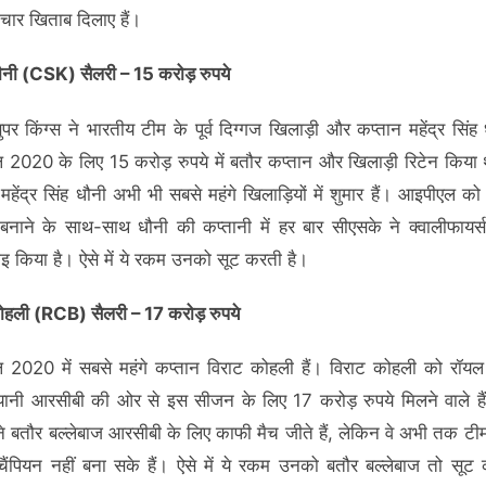
चार खिताब दिलाए हैं।
नी (CSK) सैलरी – 15 करोड़ रुपये
सुपर किंग्स ने भारतीय टीम के पूर्व दिग्गज खिलाड़ी और कप्तान महेंद्र सिंह
2020 के लिए 15 करोड़ रुपये में बतौर कप्तान और खिलाड़ी रिटेन किय
महेंद्र सिंह धौनी अभी भी सबसे महंगे खिलाड़ियों में शुमार हैं। आइपीएल को
 बनाने के साथ-साथ धौनी की कप्तानी में हर बार सीएसके ने क्वालीफायर्
ाइ किया है। ऐसे में ये रकम उनको सूट करती है।
ोहली (RCB) सैलरी – 17 करोड़ रुपये
2020 में सबसे महंगे कप्तान विराट कोहली हैं। विराट कोहली को रॉयल च
 यानी आरसीबी की ओर से इस सीजन के लिए 17 करोड़ रुपये मिलने वाले है
े बतौर बल्लेबाज आरसीबी के लिए काफी मैच जीते हैं, लेकिन वे अभी तक ट
चैंपियन नहीं बना सके हैं। ऐसे में ये रकम उनको बतौर बल्लेबाज तो सूट 