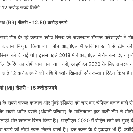
े 12 करोड़ रुपये मिलेंगे।
्मिथ (RR) सैलरी – 12.50 करोड़ रुपये
लियाई टीम के पूर्व कप्तान स्टीव स्मिथ को राजस्थान रॉयल्स फ्रेंचाइजी ने प
कप्तान नियुक्त किया था। बीच आइपीएल में अजिंक्य रहाणे से टीम की
्मिथ को दी गई थी। इससे पहले 2018 में वे आइपीएल से बैन कर दिए गए थे,
ल टैंपरिंग का दोषी पाया गया था। वहीं, आइपीएल 2020 के लिए राजस्था
 साढ़े 12 करोड़ रुपये की राशि में बतौर खिलाड़ी और कप्तान रिटेन किया है।
्मा (MI) सैलरी – 15 करोड़ रुपये
के सबसे सफल कप्तान और मुंबई इंडियंस को चार बार चैंपियन बनाने वाले रोह
के सबसे अमीर घराने (अंबानी परिवार) के मालिकाना हक वाली टीम ने मोटी
लाड़ी और कप्तान रिटेन किया है। आइपीएल 2020 में रोहित शर्मा को मुंबई इं
़ रुपये की मोटी रकम मिलने वाली है। इस रकम के वे हकदार भी हैं, क्योंकि 