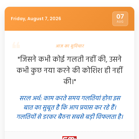
07
Friday, August 7, 2026
AUG
आज का सुविचार
"जिसने कभी कोई गलती नहीं की, उसने
कभी कुछ नया करने की कोशिश ही नहीं
की।"
सरल अर्थ: काम करते समय गलतियां होना इस
बात का सुबूत है कि आप प्रयास कर रहे हैं।
गलतियों से डरकर बैठना सबसे बड़ी विफलता है।