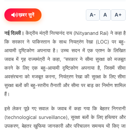
ख़बर सुनें
A-
A
A+
नई दिल्ली।
केंद्रीय मंत्री नित्यानंद राय (Nityanand Rai) ने कहा है
कि सरकार ने पाकिस्तान के साथ नियत्रंण रेखा (LOC) पर बहु-
आयामी दृष्टिकोण अपनाया है। उच्च सदन में एक प्रश्न के लिखित
जवाब में गृह राज्यमंत्री ने कहा, “सरकार ने सीमा सुरक्षा को मजबूत
करने के लिए एक बहु-आयामी दृष्टिकोण अपनाया है, जिसमें सीमा
अवसंरचना को मजबूत करना, नियंत्रण रेखा की सुरक्षा के लिए सीमा
सुरक्षा बलों की बहु-स्तरीय तैनाती और सीमा पर बाड़ का निर्माण शामिल
हैं।
इसे लेकर पूछे गए सवाल के जवाब में कहा गया कि बेहतर निगरानी
(technological surveillance), सुरक्षा बलों के लिए हथियार और
उपकरण, बेहतर खुफिया जानकारी और परिचालन समन्वय भी किए जा