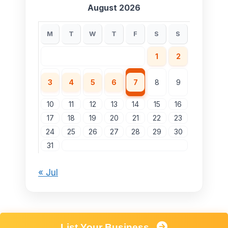
August 2026
M
T
W
T
F
S
S
1
2
3
4
5
6
7
8
9
10
11
12
13
14
15
16
17
18
19
20
21
22
23
24
25
26
27
28
29
30
31
« Jul
List Your Business