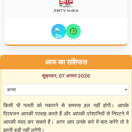
SMTV India
आज का राशिफल
शुक्रवार, 07 अगस्त 2026
किसी भी गलती को नकारने से समस्या हल नहीं होगी। आपके
प्रियजन आपकी परवाह करते हैं और आपकी परेशानियों से निपटने में
आपकी मदद कर सकते हैं। अगर आप उनके बारे में बात करेंगे तो वे
इतनी बड़ी नहीं लगेंगी।