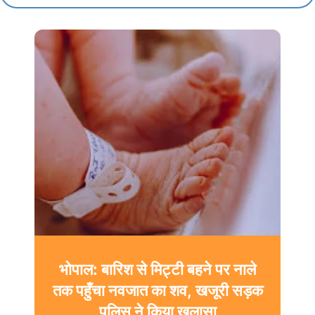
भोपाल: बारिश से मिट्टी बहने पर नाले
तक पहुँचा नवजात का शव, खजूरी सड़क
पुलिस ने किया खुलासा