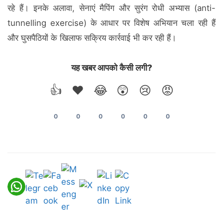
रहे हैं। इनके अलावा, सेनाएं मैपिंग और सुरंग रोधी अभ्यास (anti-
tunnelling exercise) के आधार पर विशेष अभियान चला रही हैं
और घुसपैठियों के खिलाफ सक्रिय कार्रवाई भी कर रही हैं।
यह खबर आपको कैसी लगी?
👍
❤️
😂
😲
😢
😡
0
0
0
0
0
0