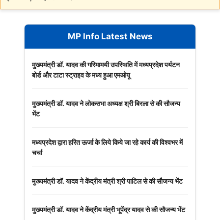
MP Info Latest News
मुख्यमंत्री डॉ. यादव की गरिमामयी उपस्थिति में मध्यप्रदेश पर्यटन
बोर्ड और टाटा स्ट्राइव के मध्य हुआ एमओयू
मुख्यमंत्री डॉ. यादव ने लोकसभा अध्यक्ष श्री बिरला से की सौजन्य
भेंट
मध्यप्रदेश द्वारा हरित ऊर्जा के लिये किये जा रहे कार्य की विश्वभर में
चर्चा
मुख्यमंत्री डॉ. यादव ने केंद्रीय मंत्री श्री पाटिल से की सौजन्य भेंट
मुख्यमंत्री डॉ. यादव ने केंद्रीय मंत्री भूपेंद्र यादव से की सौजन्य भेंट