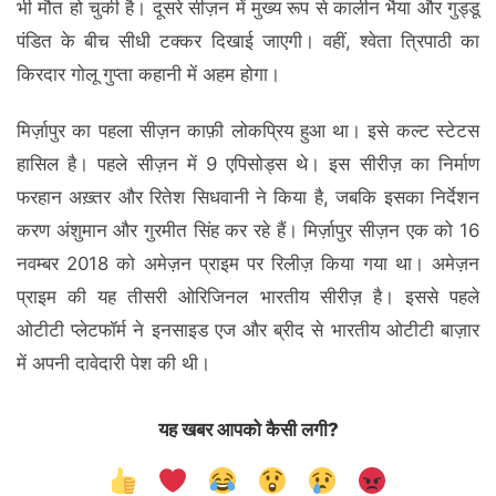
भी मौत हो चुकी है। दूसरे सीज़न में मुख्य रूप से कालीन भैया और गुड्डू
पंडित के बीच सीधी टक्कर दिखाई जाएगी। वहीं, श्वेता त्रिपाठी का
किरदार गोलू गुप्ता कहानी में अहम होगा।
मिर्ज़ापुर का पहला सीज़न काफ़ी लोकप्रिय हुआ था। इसे कल्ट स्टेटस
हासिल है। पहले सीज़न में 9 एपिसोड्स थे। इस सीरीज़ का निर्माण
फरहान अख़्तर और रितेश सिधवानी ने किया है, जबकि इसका निर्देशन
करण अंशुमान और गुरमीत सिंह कर रहे हैं। मिर्ज़ापुर सीज़न एक को 16
नवम्बर 2018 को अमेज़न प्राइम पर रिलीज़ किया गया था। अमेज़न
प्राइम की यह तीसरी ओरिजिनल भारतीय सीरीज़ है। इससे पहले
ओटीटी प्लेटफॉर्म ने इनसाइड एज और ब्रीद से भारतीय ओटीटी बाज़ार
में अपनी दावेदारी पेश की थी।
यह खबर आपको कैसी लगी?