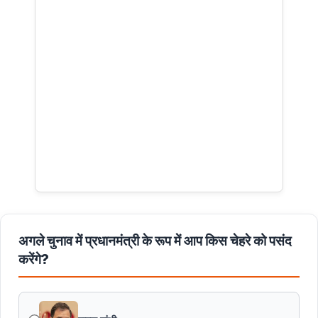
अगले चुनाव में प्रधानमंत्री के रूप में आप किस चेहरे को पसंद
करेंगे?