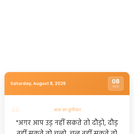
08
Saturday, August 8, 2026
AUG
आज का सुविचार
"अगर आप उड़ नहीं सकते तो दौड़ो, दौड़