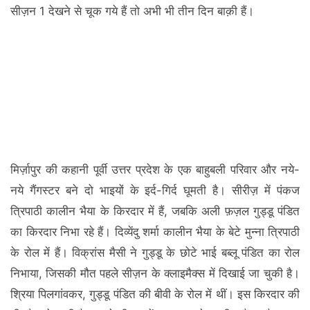
सीज़न 1 देखने से चूक गये हैं तो अभी भी तीन दिन बाक़ी हैं।
मिर्ज़ापुर की कहानी पूर्वी उत्तर प्रदेश के एक बाहुबली परिवार और नये-
नये गैंगस्टर बने दो भाइयों के इर्द-गिर्द घूमती है। सीरीज़ में पंकज
त्रिपाठी कालीन भैया के किरदार में हैं, जबकि अली फ़ज़ल गुड्डू पंडित
का किरदार निभा रहे हैं। दिव्येंदु शर्मा कालीन भैया के बेटे मुन्ना त्रिपाठी
के रोल में हैं। विक्रांस मैसी ने गुड्डू के छोटे भाई बब्लू पंडित का रोल
निभाया, जिसकी मौत पहले सीज़न के क्लाइमैक्स में दिखाई जा चुकी है।
श्रिया पिलगांवकर, गुड्डू पंडित की बीवी के रोल में थीं। इस किरदार की