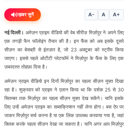
ख़बर सुनें
A-
A
A+
नई दिल्ली।
अमेज़न प्राइम वीडियो की वेब सीरीज़ मिर्ज़ापुर ने अपने लिए
एक तगड़ी फैन फॉलोइंग तैयार की है। इन फैंस को अब इसके दूसरे
सीज़न का बेसब्री से इंतज़ार है, जो 23 अक्टूबर को स्ट्रीम किया
जाएगा। इससे पहले ओटीटी प्लेटफॉर्म ने मिर्ज़ापुर के फैंस के लिए एक
ज़बरदस्त तोहफ़ा दिया है।
अमेज़न प्राइम वीडियो इन दिनों मिर्ज़ापुर का पहला सीज़न मुफ़्त दिखा
रहा है। शुक्रवार को प्राइम ने एलान किया था कि दर्शक 25 से 30
सितम्बर तक मिर्ज़ापुर का पहला सीज़न मुफ़्त देख सकेंगे। यानि इसके
लिए उन्हें अमेज़न प्राइम का सब्सक्रिप्शन नहीं लेना होगा। बस ऐप पर
जाकर मिर्ज़ापुर सर्च करना है या एक लिंक उपलब्ध करवाया गया है, जहां
क्लिक करके पहला सीज़न देखा जा सकता है। यानि अगर आप मिर्ज़ापुर