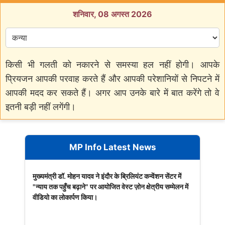
शनिवार, 08 अगस्त 2026
किसी भी गलती को नकारने से समस्या हल नहीं होगी। आपके
प्रियजन आपकी परवाह करते हैं और आपकी परेशानियों से निपटने में
आपकी मदद कर सकते हैं। अगर आप उनके बारे में बात करेंगे तो वे
इतनी बड़ी नहीं लगेंगी।
MP Info Latest News
मुख्यमंत्री डॉ. मोहन यादव ने इंदौर के ब्रिलियंट कन्वेंशन सेंटर में
"न्याय तक पहुँच बढ़ाने" पर आयोजित वेस्ट ज़ोन क्षेत्रीय सम्मेलन में
वीडियो का लोकार्पण किया।