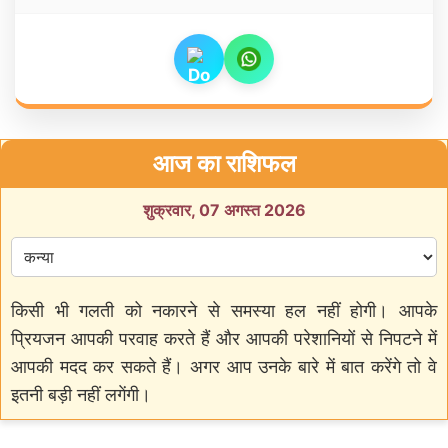
आज का राशिफल
शुक्रवार, 07 अगस्त 2026
किसी भी गलती को नकारने से समस्या हल नहीं होगी। आपके
प्रियजन आपकी परवाह करते हैं और आपकी परेशानियों से निपटने में
आपकी मदद कर सकते हैं। अगर आप उनके बारे में बात करेंगे तो वे
इतनी बड़ी नहीं लगेंगी।