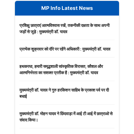
MP Info Latest News
प्रशिक्षु छात्राएं आत्मविश्वास रखें, तकनीकी दक्षता के साथ अपनी
जड़ों से जुड़े : मुख्यमंत्री डॉ. यादव
प्रत्येक शुक्रवार को दौरे पर रहेंगे अधिकारी : मुख्यमंत्री डॉ. यादव
हथकरघा, हमारी समृद्धशाली सांस्कृतिक विरासत, कौशल और
आत्मनिर्भरता का सशक्त प्रतीक है : मुख्यमंत्री डॉ. यादव
मुख्यमंत्री डॉ. यादव ने गुरु हरकिशन साहिब के प्रकाश पर्व पर दी
बधाई
मुख्यमंत्री डॉ. मोहन यादव ने छिंदवाड़ा में आई टी आई में छात्राओ से
संवाद किया।