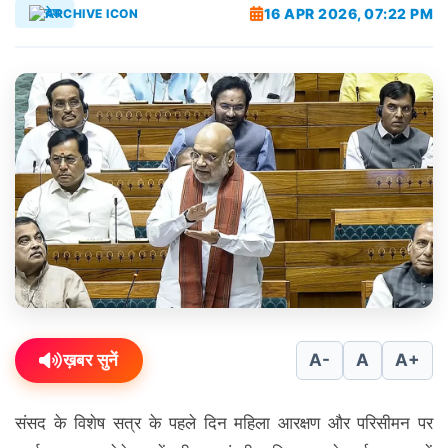
16 APR 2026, 07:22 PM
देश
ख़बर सुनें
A-
A
A+
संसद के विशेष सत्र के पहले दिन महिला आरक्षण और परिसीमन पर