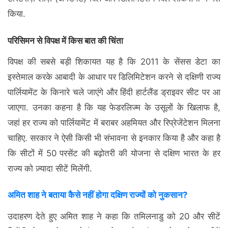
किया.
परिसिमन से विपक्ष में किस बात की चिंता
विपक्ष की सबसे बड़ी शिकायत यह है कि 2011 के सेंसस डेटा का
इस्तेमाल करके आबादी के आधार पर डिलिमिटेशन करने से दक्षिणी राज्य
पार्लियामेंट के किनारे चले जाएंगे और हिंदी हार्टलैंड ड्राइवर सीट पर आ
जाएगा. उनका कहना है कि यह फेडरलिज्म के उसूलों के खिलाफ है,
जहां हर राज्य को पार्लियामेंट में बराबर अहमियत और रिप्रेजेंटेशन मिलना
चाहिए. सरकार ने ऐसी किसी भी संभावना से इनकार किया है और कहा है
कि सीटों में 50 परसेंट की बढ़ोतरी की योजना से दक्षिण भारत के हर
राज्य को ज़्यादा सीटें मिलेंगी.
अमित शाह ने बताया कैसे नहीं होगा दक्षिण राज्यों को नुकसान?
उदाहरण देते हुए अमित शाह ने कहा कि तमिलनाडु को 20 और सीटें