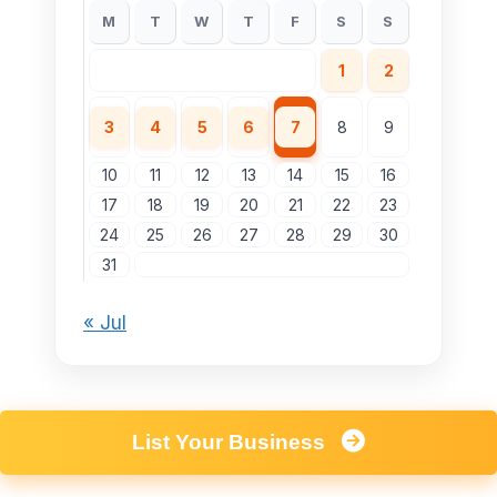
M
T
W
T
F
S
S
1
2
3
4
5
6
7
8
9
10
11
12
13
14
15
16
17
18
19
20
21
22
23
24
25
26
27
28
29
30
31
« Jul
List Your Business