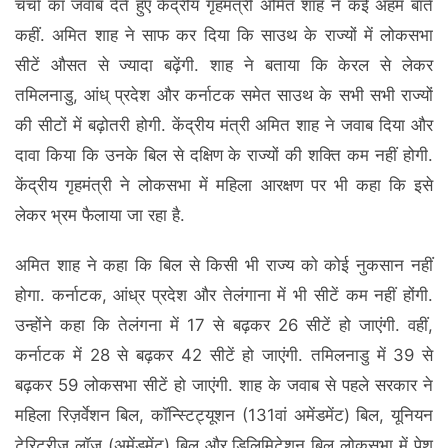
चर्चा का जवाब देते हुए केंद्रीय गृहमंत्री अमित शाह ने कई अहम बातें
कहीं. अमित शाह ने साफ कर दिया कि साउथ के राज्यों में लोकसभा
सीटें औसत से ज्यादा बढ़ेंगी. शाह ने बताया कि केरल से लेकर
तमिलनाडु, आंध् प्रदेश और कर्नाटक समेत साउथ के सभी सभी राज्यों
की सीटों में बढ़ोतरी होगी. केंद्रीय मंत्री अमित शाह ने जवाब दिया और
दावा किया कि उनके बिल से दक्षिण के राज्यों की शक्ति कम नहीं होगी.
केंद्रीय गृहमंत्री ने लोकसभा में महिला आरक्षण पर भी कहा कि इसे
लेकर भ्रम फैलाया जा रहा है.
अमित शाह ने कहा कि बिल से किसी भी राज्य को कोई नुकसान नहीं
होगा. कर्नाटक, आंध्र प्रदेश और तेलंगाना में भी सीटें कम नहीं होंगी.
उन्होंने कहा कि तेलंगना में 17 से बढ़कर 26 सीटें हो जाएंगी. वहीं,
कर्नाटक में 28 से बढ़कर 42 सीटें हो जाएंगी. तमिलनाडु में 39 से
बढ़कर 59 लोकसभा सीटें हो जाएंगी. शाह के जवाब से पहले सरकार ने
महिला रिज़र्वेशन बिल, कॉन्स्टिट्यूशन (131वां अमेंडमेंट) बिल, यूनियन
टेरिटरीज़ लॉज़ (अमेंडमेंट) बिल और डिलिमिटेशन बिल लोकसभा में पेश