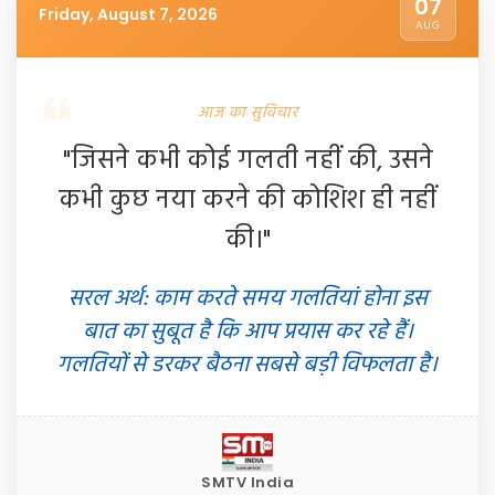
07
Friday, August 7, 2026
AUG
आज का सुविचार
"जिसने कभी कोई गलती नहीं की, उसने
कभी कुछ नया करने की कोशिश ही नहीं
की।"
सरल अर्थ: काम करते समय गलतियां होना इस
बात का सुबूत है कि आप प्रयास कर रहे हैं।
गलतियों से डरकर बैठना सबसे बड़ी विफलता है।
SMTV India