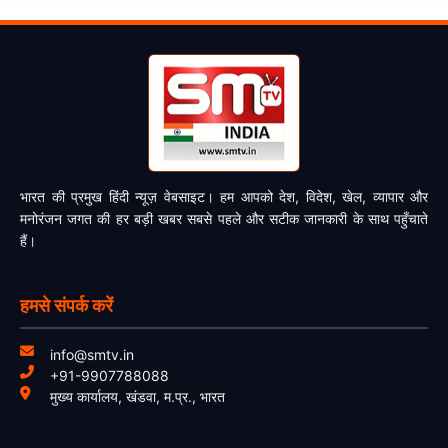
भारत की प्रमुख हिंदी न्यूज़ वेबसाइट। हम आपको देश, विदेश, खेल, व्यापार और
मनोरंजन जगत की हर बड़ी खबर सबसे पहले और सटीक जानकारी के साथ पहुँचाते
हैं।
हमसे संपर्क करें
info@smtv.in
+91-9907788088
मुख्य कार्यालय, खंडवा, म.प्र., भारत