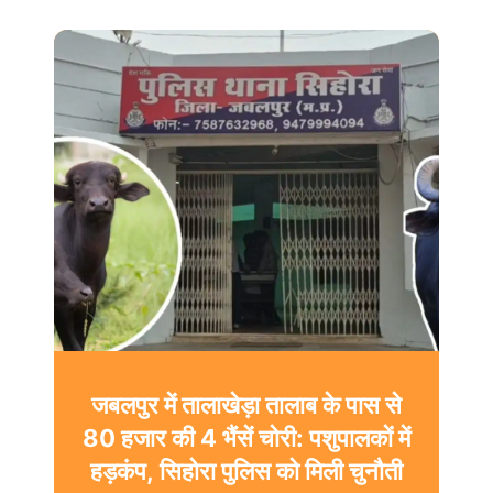
जबलपुर में तालाखेड़ा तालाब के पास से
80 हजार की 4 भैंसें चोरी: पशुपालकों में
हड़कंप, सिहोरा पुलिस को मिली चुनौती