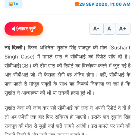
29 SEP 2020, 11:00 AM
देश
ख़बर सुनें
A-
A
A+
नई दिल्ली।
फिल्म अभिनेता सुशांत सिंह राजपूत की मौत (Sushant
Singh Case) में मामले एम्स ने सीबीआई को रिपोर्ट सौंप दी है।
सीबीआई(CBI) की टीम एम्स की रिपोर्ट का विश्लेषण करने में जुट गई है
और सीबीआई जो भी फैसला लेगी वह अंतिम होगा। वहीं, सीबीआई के
पास पहले से मौजूद सबूतों के साथ यह निष्कर्ष निकाला जा रहा है कि
सुशांत ने आत्महत्या की थी या उनकी हत्या हुई थी।
सुशांत केस की जांच कर रही सीबीआई को एम्स ने अपनी रिपोर्ट दे दी है
तो अब एजेंसी एक बार फिर सक्रिय हो जाएगी। इसके बाद सुशांत सिंह
राजपूत की मौत से जुड़ी कई बातें सामने आएंगी। इस मामले पर सभी की