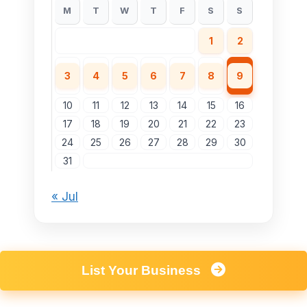
M
T
W
T
F
S
S
1
2
3
4
5
6
7
8
9
10
11
12
13
14
15
16
17
18
19
20
21
22
23
24
25
26
27
28
29
30
31
« Jul
List Your Business