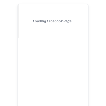
Loading Facebook Page...