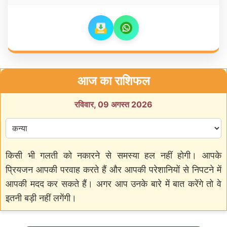
आज का राशिफल
रविवार, 09 अगस्त 2026
किसी भी गलती को नकारने से समस्या हल नहीं होगी। आपके
प्रियजन आपकी परवाह करते हैं और आपकी परेशानियों से निपटने में
आपकी मदद कर सकते हैं। अगर आप उनके बारे में बात करेंगे तो वे
इतनी बड़ी नहीं लगेंगी।