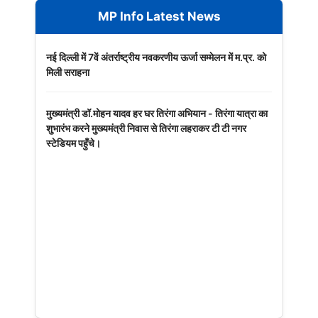
MP Info Latest News
नई दिल्ली में 7वें अंतर्राष्ट्रीय नवकरणीय ऊर्जा सम्मेलन में म.प्र. को
मिली सराहना
मुख्यमंत्री डॉ.मोहन यादव हर घर तिरंगा अभियान - तिरंगा यात्रा का
शुभारंभ करने मुख्यमंत्री निवास से तिरंगा लहराकर टी टी नगर
स्टेडियम पहुँचे।