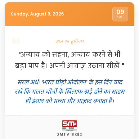
09
Sunday, August 9, 2026
AUG
आज का सुविचार
"अन्याय को सहना, अन्याय करने से भी
बड़ा पाप है। अपनी आवाज़ उठाना सीखें।"
सरल अर्थ: 'भारत छोड़ो आंदोलन' के इस दिन याद
रखें कि गलत चीजों के खिलाफ खड़े होने का साहस
ही इंसान को सच्चा और आज़ाद बनाता है।
SMTV India