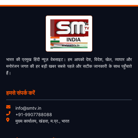
भारत की प्रमुख हिंदी न्यूज़ वेबसाइट। हम आपको देश, विदेश, खेल, व्यापार और
मनोरंजन जगत की हर बड़ी खबर सबसे पहले और सटीक जानकारी के साथ पहुँचाते
हैं।
हमसे संपर्क करें
info@smtv.in
+91-9907788088
मुख्य कार्यालय, खंडवा, म.प्र., भारत