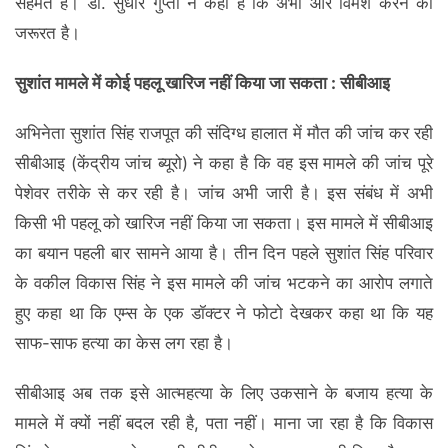
सहमत हैं। डा. सुधीर गुप्ता ने कहा है कि अभी और विमर्श करने की
जरूरत है।
सुशांत मामले में कोई पहलू खारिज नहीं किया जा सकता : सीबीआइ
अभिनेता सुशांत सिंह राजपूत की संदिग्ध हालात में मौत की जांच कर रही
सीबीआइ (केंद्रीय जांच ब्यूरो) ने कहा है कि वह इस मामले की जांच पूरे
पेशेवर तरीके से कर रही है। जांच अभी जारी है। इस संबंध में अभी
किसी भी पहलू को खारिज नहीं किया जा सकता। इस मामले में सीबीआइ
का बयान पहली बार सामने आया है। तीन दिन पहले सुशांत सिंह परिवार
के वकील विकास सिंह ने इस मामले की जांच भटकने का आरोप लगाते
हुए कहा था कि एम्स के एक डॉक्टर ने फोटो देखकर कहा था कि यह
साफ-साफ हत्या का केस लग रहा है।
सीबीआइ अब तक इसे आत्महत्या के लिए उकसाने के बजाय हत्या के
मामले में क्यों नहीं बदल रही है, पता नहीं। माना जा रहा है कि विकास