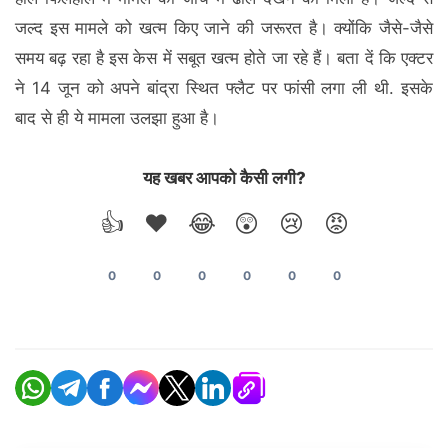
जल्द इस मामले को खत्म किए जाने की जरूरत है। क्योंकि जैसे-जैसे
समय बढ़ रहा है इस केस में सबूत खत्म होते जा रहे हैं। बता दें कि एक्टर
ने 14 जून को अपने बांद्रा स्थित फ्लैट पर फांसी लगा ली थी. इसके
बाद से ही ये मामला उलझा हुआ है।
यह खबर आपको कैसी लगी?
👍
❤️
😂
😲
😢
😡
0
0
0
0
0
0