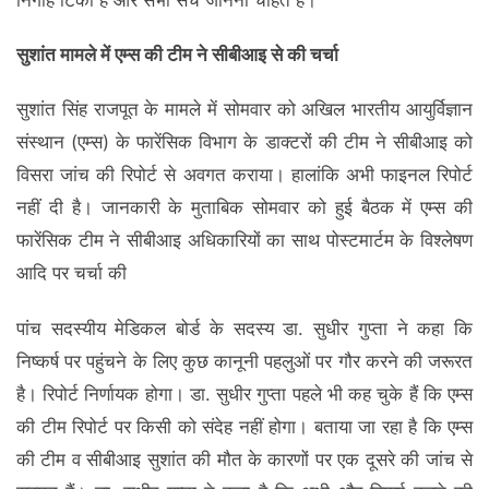
निगाहें टिकी हैं और सभी सच जानना चाहते हैं।
सुशांत मामले में एम्स की टीम ने सीबीआइ से की चर्चा
सुशांत सिंह राजपूत के मामले में सोमवार को अखिल भारतीय आयुर्विज्ञान
संस्थान (एम्स) के फारेंसिक विभाग के डाक्टरों की टीम ने सीबीआइ को
विसरा जांच की रिपोर्ट से अवगत कराया। हालांकि अभी फाइनल रिपोर्ट
नहीं दी है। जानकारी के मुताबिक सोमवार को हुई बैठक में एम्स की
फारेंसिक टीम ने सीबीआइ अधिकारियों का साथ पोस्टमार्टम के विश्लेषण
आदि पर चर्चा की
पांच सदस्यीय मेडिकल बोर्ड के सदस्य डा. सुधीर गुप्ता ने कहा कि
निष्कर्ष पर पहुंचने के लिए कुछ कानूनी पहलुओं पर गौर करने की जरूरत
है। रिपोर्ट निर्णायक होगा। डा. सुधीर गुप्ता पहले भी कह चुके हैं कि एम्स
की टीम रिपोर्ट पर किसी को संदेह नहीं होगा। बताया जा रहा है कि एम्स
की टीम व सीबीआइ सुशांत की मौत के कारणों पर एक दूसरे की जांच से