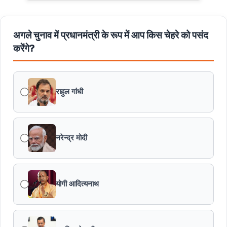
अगले चुनाव में प्रधानमंत्री के रूप में आप किस चेहरे को पसंद
करेंगे?
राहुल गांधी
नरेन्द्र मोदी
योगी आदित्यनाथ