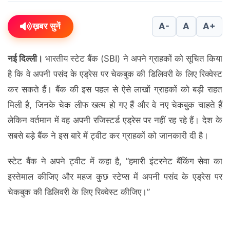
ख़बर सुनें
A-
A
A+
नई दिल्ली।
भारतीय स्टेट बैंक (SBI) ने अपने ग्राहकों को सूचित किया
है कि वे अपनी पसंद के एड्रेस पर चेकबुक की डिलिवरी के लिए रिक्वेस्ट
कर सकते हैं। बैंक की इस पहल से ऐसे लाखों ग्राहकों को बड़ी राहत
मिली है, जिनके चेक लीफ खत्म हो गए हैं और वे नए चेकबुक चाहते हैं
लेकिन वर्तमान में वह अपनी रजिस्टर्ड एड्रेस पर नहीं रह रहे हैं। देश के
सबसे बड़े बैंक ने इस बारे में ट्वीट कर ग्राहकों को जानकारी दी है।
स्टेट बैंक ने अपने ट्वीट में कहा है, ”हमारी इंटरनेट बैंकिंग सेवा का
इस्तेमाल कीजिए और महज कुछ स्टेप्स में अपनी पसंद के एड्रेस पर
चेकबुक की डिलिवरी के लिए रिक्वेस्ट कीजिए।”