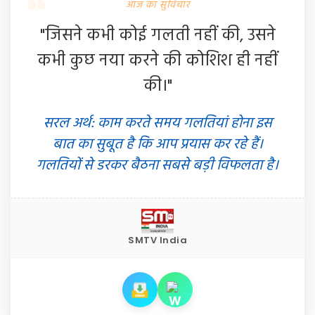
आज का सुविचार
"जिसने कभी कोई गलती नहीं की, उसने
कभी कुछ नया करने की कोशिश ही नहीं
की।"
सरल अर्थ: काम करते समय गलतियां होना इस
बात का सुबूत है कि आप प्रयास कर रहे हैं।
गलतियों से डरकर बैठना सबसे बड़ी विफलता है।
SMTV India