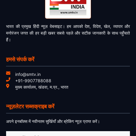
भारत की प्रमुख हिंदी न्यूज़ वेबसाइट। हम आपको देश, विदेश, खेल, व्यापार और
मनोरंजन जगत की हर बड़ी खबर सबसे पहले और सटीक जानकारी के साथ पहुँचाते
हैं।
हमसे संपर्क करें
info@smtv.in
+91-9907788088
मुख्य कार्यालय, खंडवा, म.प्र., भारत
न्यूज़लेटर सब्सक्राइब करें
अपने इनबॉक्स में नवीनतम सुर्खियाँ और ब्रेकिंग न्यूज़ प्राप्त करें।