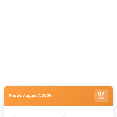
07
Friday, August 7, 2026
AUG