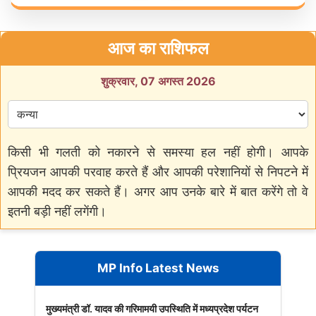
आज का राशिफल
शुक्रवार, 07 अगस्त 2026
किसी भी गलती को नकारने से समस्या हल नहीं होगी। आपके
प्रियजन आपकी परवाह करते हैं और आपकी परेशानियों से निपटने में
आपकी मदद कर सकते हैं। अगर आप उनके बारे में बात करेंगे तो वे
इतनी बड़ी नहीं लगेंगी।
MP Info Latest News
मुख्यमंत्री डॉ. यादव की गरिमामयी उपस्थिति में मध्यप्रदेश पर्यटन