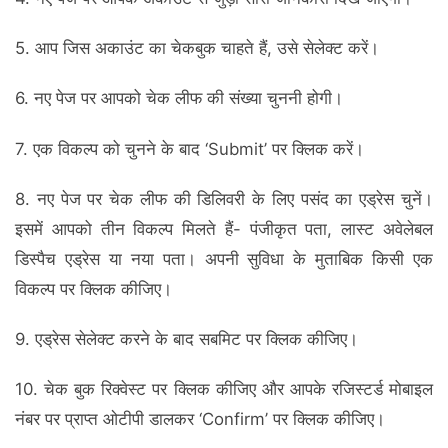
5. आप जिस अकाउंट का चेकबुक चाहते हैं, उसे सेलेक्ट करें।
6. नए पेज पर आपको चेक लीफ की संख्या चुननी होगी।
7. एक विकल्प को चुनने के बाद ‘Submit’ पर क्लिक करें।
8. नए पेज पर चेक लीफ की डिलिवरी के लिए पसंद का एड्रेस चुनें।
इसमें आपको तीन विकल्प मिलते हैं- पंजीकृत पता, लास्ट अवेलेबल
डिस्पैच एड्रेस या नया पता। अपनी सुविधा के मुताबिक किसी एक
विकल्प पर क्लिक कीजिए।
9. एड्रेस सेलेक्ट करने के बाद सबमिट पर क्लिक कीजिए।
10. चेक बुक रिक्वेस्ट पर क्लिक कीजिए और आपके रजिस्टर्ड मोबाइल
नंबर पर प्राप्त ओटीपी डालकर ‘Confirm’ पर क्लिक कीजिए।