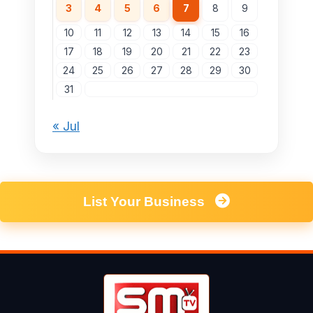
3
4
5
6
7
8
9
10
11
12
13
14
15
16
17
18
19
20
21
22
23
24
25
26
27
28
29
30
31
« Jul
List Your Business