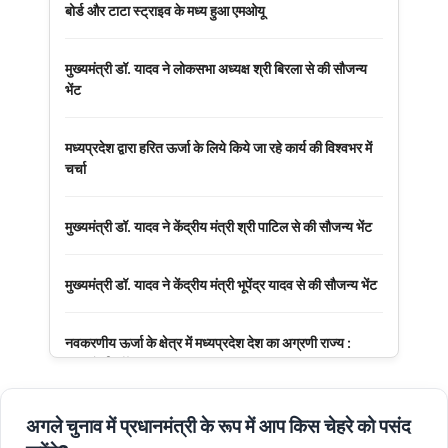
बोर्ड और टाटा स्ट्राइव के मध्य हुआ एमओयू
मुख्यमंत्री डॉ. यादव ने लोकसभा अध्यक्ष श्री बिरला से की सौजन्य
भेंट
मध्यप्रदेश द्वारा हरित ऊर्जा के लिये किये जा रहे कार्य की विश्वभर में
चर्चा
मुख्यमंत्री डॉ. यादव ने केंद्रीय मंत्री श्री पाटिल से की सौजन्य भेंट
मुख्यमंत्री डॉ. यादव ने केंद्रीय मंत्री भूपेंद्र यादव से की सौजन्य भेंट
नवकरणीय ऊर्जा के क्षेत्र में मध्यप्रदेश देश का अग्रणी राज्य :
मुख्यमंत्री डॉ. यादव
मुख्यमंत्री डॉ. यादव की जनोन्मुखी पहल
अगले चुनाव में प्रधानमंत्री के रूप में आप किस चेहरे को पसंद