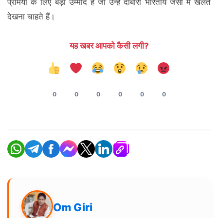
प्रेमियों के लिए बड़ी उम्मीद है जो उन्हें दोबारा भारतीय जर्सी में खेलते
देखना चाहते हैं।
यह खबर आपको कैसी लगी?
0
0
0
0
0
0
Om Giri