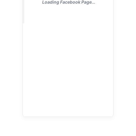
Loading Facebook Page...