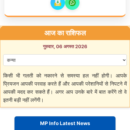
आज का राशिफल
गुरुवार, 06 अगस्त 2026
किसी भी गलती को नकारने से समस्या हल नहीं होगी। आपके
प्रियजन आपकी परवाह करते हैं और आपकी परेशानियों से निपटने में
आपकी मदद कर सकते हैं। अगर आप उनके बारे में बात करेंगे तो वे
इतनी बड़ी नहीं लगेंगी।
MP Info Latest News