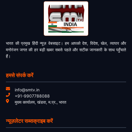
भारत की प्रमुख हिंदी न्यूज़ वेबसाइट। हम आपको देश, विदेश, खेल, व्यापार और
मनोरंजन जगत की हर बड़ी खबर सबसे पहले और सटीक जानकारी के साथ पहुँचाते
हैं।
हमसे संपर्क करें
info@smtv.in
+91-9907788088
मुख्य कार्यालय, खंडवा, म.प्र., भारत
न्यूज़लेटर सब्सक्राइब करें