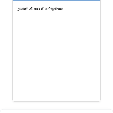
मुख्यमंत्री डॉ. यादव की जनोन्मुखी पहल