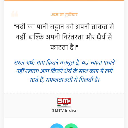
आज का सुविचार
"नदी का पानी चट्टान को अपनी ताकत से
नहीं, बल्कि अपनी निरंतरता और धैर्य से
काटता है।"
सरल अर्थ: आप कितने मजबूत हैं, यह ज्यादा मायने
नहीं रखता। आप कितने धैर्य के साथ काम में लगे
रहते हैं, सफलता उसी से मिलती है।
SMTV India