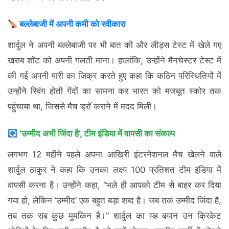
बल्लेबाजी में अपनी कमी को स्वीकारा
शार्दुल ने अपनी बल्लेबाजी पर भी बात की और लीड्स टेस्ट में खेले गए
खराब शॉट को अपनी गलती माना। हालांकि, उन्होंने मैनचेस्टर टेस्ट में
की गई अपनी पारी का जिक्र करते हुए कहा कि कठिन परिस्थितियों में
उन्होंने स्विंग होती गेंदों का सामना कर भारत को मजबूत स्कोर तक
पहुंचाया था, जिससे मैच ड्रॉ कराने में मदद मिली।
‘उम्मीद अभी जिंदा है’, टीम इंडिया में वापसी का संकल्प
लगभग 12 महीने पहले अपना आखिरी इंटरनेशनल मैच खेलने वाले
शार्दुल ठाकुर ने कहा कि उनका लक्ष्य 100 प्रतिशत टीम इंडिया में
वापसी करना है। उन्होंने कहा, “भले ही आपको टीम से बाहर कर दिया
गया हो, लेकिन ‘उम्मीद’ एक बहुत बड़ा शब्द है। जब तक उम्मीद जिंदा है,
तब तक सब कुछ मुमकिन है।” शार्दुल का यह बयान उन क्रिकेट