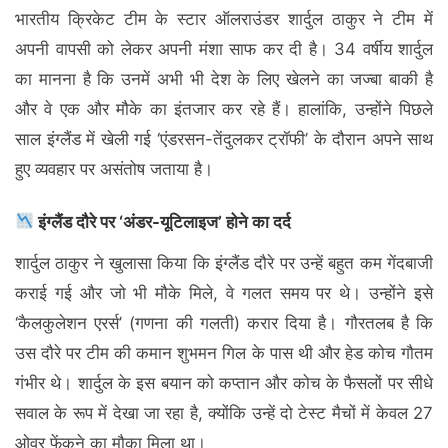
भारतीय क्रिकेट टीम के स्टार ऑलराउंडर शार्दुल ठाकुर ने टीम में
अपनी वापसी को लेकर अपनी मंशा साफ कर दी है। 34 वर्षीय शार्दुल
का मानना है कि उनमें अभी भी देश के लिए खेलने का जज्बा बाकी है
और वे एक और मौके का इंतजार कर रहे हैं। हालांकि, उन्होंने पिछले
साल इंग्लैंड में खेली गई ‘एंडरसन-तेंदुलकर ट्रॉफी’ के दौरान अपने साथ
हुए व्यवहार पर असंतोष जताया है।
इंग्लैंड दौरे पर ‘अंडर-यूटिलाइज’ होने का दर्द
शार्दुल ठाकुर ने खुलासा किया कि इंग्लैंड दौरे पर उन्हें बहुत कम गेंदबाजी
कराई गई और जो भी मौके मिले, वे गलत समय पर थे। उन्होंने इसे
‘कैलकुलेशन एरर्स’ (गणना की गलती) करार दिया है। गौरतलब है कि
उस दौरे पर टीम की कमान शुभमन गिल के पास थी और हेड कोच गौतम
गंभीर थे। शार्दुल के इस बयान को कप्तान और कोच के फैसलों पर सीधे
सवाल के रूप में देखा जा रहा है, क्योंकि उन्हें दो टेस्ट मैचों में केवल 27
ओवर फेंकने का मौका मिला था।