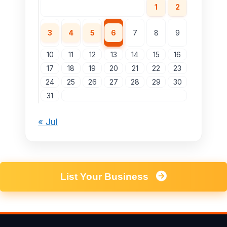
1
2
3
4
5
6
7
8
9
10
11
12
13
14
15
16
17
18
19
20
21
22
23
24
25
26
27
28
29
30
31
« Jul
List Your Business