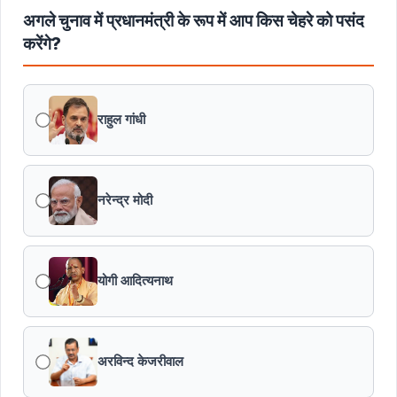
अगले चुनाव में प्रधानमंत्री के रूप में आप किस चेहरे को पसंद
करेंगे?
राहुल गांधी
नरेन्द्र मोदी
योगी आदित्यनाथ
अरविन्द केजरीवाल