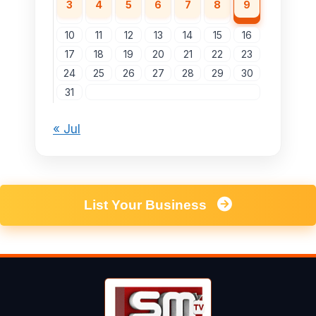
3
4
5
6
7
8
9
10
11
12
13
14
15
16
17
18
19
20
21
22
23
24
25
26
27
28
29
30
31
« Jul
List Your Business