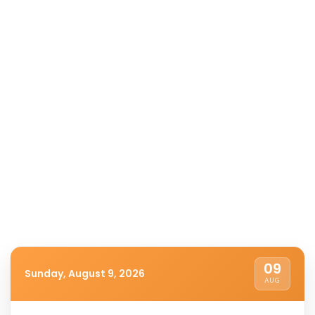
09
Sunday, August 9, 2026
AUG