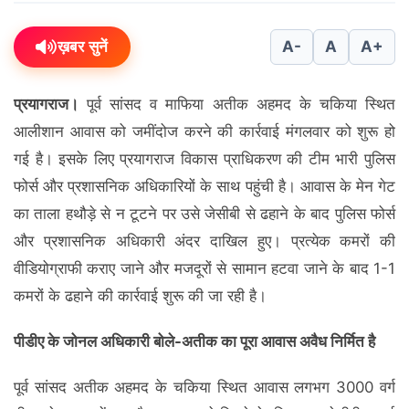
ख़बर सुनें
A-
A
A+
प्रयागराज।
पूर्व सांसद व माफिया अतीक अहमद के चकिया स्थित
आलीशान आवास को जमींदोज करने की कार्रवाई मंगलवार को शुरू हो
गई है। इसके लिए प्रयागराज विकास प्राधिकरण की टीम भारी पुलिस
फोर्स और प्रशासनिक अधिकारियों के साथ पहुंची है। आवास के मेन गेट
का ताला हथौड़े से न टूटने पर उसे जेसीबी से ढहाने के बाद पुलिस फोर्स
और प्रशासनिक अधिकारी अंदर दाखिल हुए। प्रत्येक कमरों की
वीडियोग्राफी कराए जाने और मजदूरों से सामान हटवा जाने के बाद 1-1
कमरों के ढहाने की कार्रवाई शुरू की जा रही है।
पीडीए के जोनल अधिकारी बोले-अतीक का पूरा आवास अवैध निर्मित है
पूर्व सांसद अतीक अहमद के चकिया स्थित आवास लगभग 3000 वर्ग