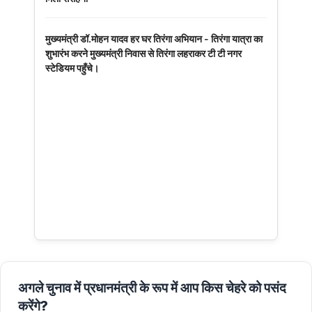
मुख्यमंत्री डॉ.मोहन यादव हर घर तिरंगा अभियान - तिरंगा यात्रा का
शुभारंभ करने मुख्यमंत्री निवास से तिरंगा लहराकर टी टी नगर
स्टेडियम पहुँचे।
अगले चुनाव में प्रधानमंत्री के रूप में आप किस चेहरे को पसंद
करेंगे?