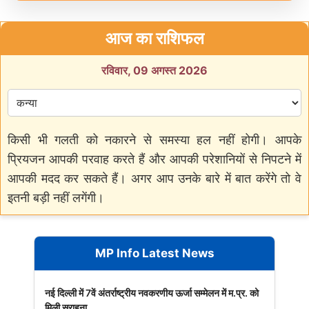
आज का राशिफल
रविवार, 09 अगस्त 2026
किसी भी गलती को नकारने से समस्या हल नहीं होगी। आपके
प्रियजन आपकी परवाह करते हैं और आपकी परेशानियों से निपटने में
आपकी मदद कर सकते हैं। अगर आप उनके बारे में बात करेंगे तो वे
इतनी बड़ी नहीं लगेंगी।
MP Info Latest News
नई दिल्ली में 7वें अंतर्राष्ट्रीय नवकरणीय ऊर्जा सम्मेलन में म.प्र. को
मिली सराहना