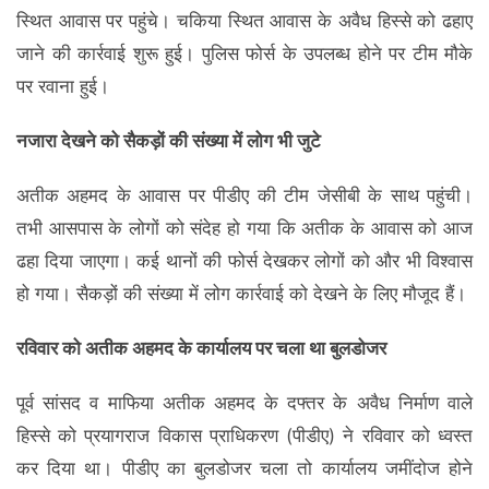
स्थित आवास पर पहुंचे। चकिया स्थित आवास के अवैध हिस्से को ढहाए
जाने की कार्रवाई शुरू हुई। पुलिस फोर्स के उपलब्ध होने पर टीम मौके
पर रवाना हुई।
नजारा देखने को सैकड़ों की संख्‍या में लोग भी जुटे
अतीक अहमद के आवास पर पीडीए की टीम जेसीबी के साथ पहुंची।
तभी आसपास के लोगों को संदेह हो गया कि अतीक के आवास को आज
ढहा दिया जाएगा। कई थानों की फोर्स देखकर लोगों को और भी विश्‍वास
हो गया। सैकड़ों की संख्‍या में लोग कार्रवाई को देखने के लिए मौजूद हैं।
रविवार को अतीक अहमद के कार्यालय पर चला था बुलडोजर
पूर्व सांसद व माफिया अतीक अहमद के दफ्तर के अवैध निर्माण वाले
हिस्से को प्रयागराज विकास प्राधिकरण (पीडीए) ने रविवार को ध्वस्त
कर दिया था। पीडीए का बुलडोजर चला तो कार्यालय जमींदोज होने