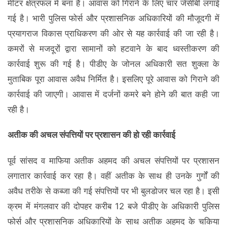
मीटर क्षेत्रफल में बना है। आवास को गिराने के लिए चार जेसीबी लगाई
गई है। भारी पुलिस फोर्स और प्रशासनिक अधिकारियों की मौजूदगी में
प्रयागराज विकास प्राधिकरण की ओर से यह कार्रवाई की जा रही है।
कमरों से मजदूरों द्वारा सामानों को हटवाने के बाद ध्वस्तीकरण की
कार्रवाई शुरू की गई है। पीडीए के जोनल अधिकारी सत शुक्ला के
मुताबिक पूरा आवास अवैध निर्मित है। इसलिए पूरे आवास को गिराने की
कार्रवाई की जाएगी। आवास में दर्जनों कमरे बने होने की बात कही जा
रही है।
अतीक की अचल संपत्तियों पर प्रशासन की हो रही कार्रवाई
पूर्व सांसद व माफिया अतीक अहमद की अचल संपत्तियों पर प्रशासन
लगातार कार्रवाई कर रहा है। वहीं अतीक के साथ ही उनके गुर्गों की
अवैध तरीके से कब्‍जा की गई संपत्तियों पर भी बुलडोजर चल रहा है। इसी
क्रम में मंगलवार की दोपहर करीब 12 बजे पीडीए के अधिकारी पुलिस
फोर्स और प्रशासनिक अधिकारियों के साथ अतीक अहमद के चकिया