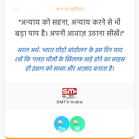
आज का सुविचार
"अन्याय को सहना, अन्याय करने से भी
बड़ा पाप है। अपनी आवाज़ उठाना सीखें।"
सरल अर्थ: 'भारत छोड़ो आंदोलन' के इस दिन याद
रखें कि गलत चीजों के खिलाफ खड़े होने का साहस
ही इंसान को सच्चा और आज़ाद बनाता है।
SMTV India