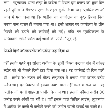
लगा। खुल्दाबाद थाना क्षेत्र के कर्बला में स्थित इस दफ्तर को कुछ दिन
पहले पुलिस ने गैंगस्टर एक्ट के तहत कुर्क किया था। प्राधिकरण को
जांच में पता चला था कि अतीक का कार्यालय का कुछ हिस्सा बिना
नक्शा पास कराए ही बनाया गया था। इसी आधार पर कार्यालय के तीन
हिस्सों को ढहाने की कार्रवाई की गई। मौके पर प्राधिकरण के
अधिकारी, सीओ समेत कई थानों की फोर्स मौजूद रहे।
पिछले दिनों कोल्‍ड स्‍टोर को एडीएम ढहा दिया था
वहीं इसके पहले पूर्व सांसद अतीक के झूंसी स्थित कटका गांव में कोल्ड
स्टोर को भी पिछले दिनों ढहा दिया गया था। यह कार्रवाई दो दिन चली
थी। करीब 10 हजार वर्ग मीटर क्षेत्रफल में बनाया गया कोल्ड स्टोर
अवैध था। प्राधिकरण से इसका नक्शा पास नहीं करवाया गया था। यह
अतीक की पत्नी शाइस्ता परवीन के नाम था। इसकी कीमत करीब 30
करोड़ रुपये आंकी जा रही है। वहीं इससे पहले सिविल लाइंस, लूकरगंज
में अतीक के कब्जे से करोड़ों रुपये की जमीन खाली कराई जा चुकी है।