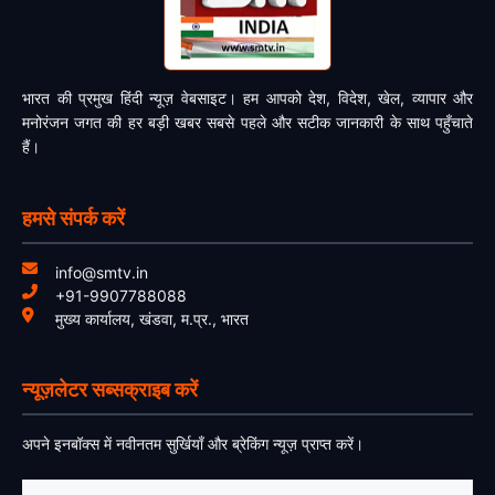
भारत की प्रमुख हिंदी न्यूज़ वेबसाइट। हम आपको देश, विदेश, खेल, व्यापार और
मनोरंजन जगत की हर बड़ी खबर सबसे पहले और सटीक जानकारी के साथ पहुँचाते
हैं।
हमसे संपर्क करें
info@smtv.in
+91-9907788088
मुख्य कार्यालय, खंडवा, म.प्र., भारत
न्यूज़लेटर सब्सक्राइब करें
अपने इनबॉक्स में नवीनतम सुर्खियाँ और ब्रेकिंग न्यूज़ प्राप्त करें।