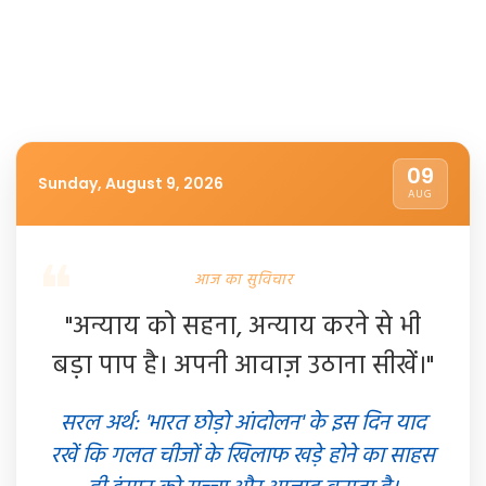
09
Sunday, August 9, 2026
AUG
आज का सुविचार
"अन्याय को सहना, अन्याय करने से भी
बड़ा पाप है। अपनी आवाज़ उठाना सीखें।"
सरल अर्थ: 'भारत छोड़ो आंदोलन' के इस दिन याद
रखें कि गलत चीजों के खिलाफ खड़े होने का साहस