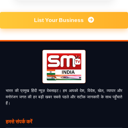
List Your Business
भारत की प्रमुख हिंदी न्यूज़ वेबसाइट। हम आपको देश, विदेश, खेल, व्यापार और
मनोरंजन जगत की हर बड़ी खबर सबसे पहले और सटीक जानकारी के साथ पहुँचाते
हैं।
हमसे संपर्क करें