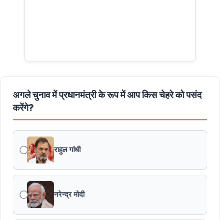
अगले चुनाव में प्रधानमंत्री के रूप में आप किस चेहरे को पसंद
करेंगे?
राहुल गांधी
नरेन्द्र मोदी