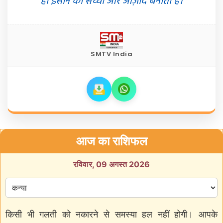
ही इंसान को सच्चा और आज़ाद बनाता है।
SMTV India
आज का राशिफल
रविवार, 09 अगस्त 2026
किसी भी गलती को नकारने से समस्या हल नहीं होगी। आपके