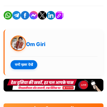
Om Giri
सभी ख़बर देखें