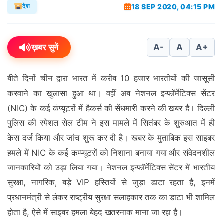
18 SEP 2020, 04:15 PM
देश
ख़बर सुनें
A-
A
A+
बीते दिनों चीन द्वारा भारत में करीब 10 हजार भारतीयों की जासूसी
करवाने का खुलासा हुआ था। वहीं अब नेशनल इन्फॉर्मेटिक्स सेंटर
(NIC) के कई कंप्यूटरों में हैकर्स की सेंधमारी करने की खबर है। दिल्ली
पुलिस की स्पेशल सेल टीम ने इस मामले में सितंबर के शुरुआत में ही
केस दर्ज किया और जांच शुरू कर दी है। खबर के मुताबिक इस साइबर
हमले में NIC के कई कम्प्यूटरों को निशाना बनाया गया और संवेदनशील
जानकारियों को उड़ा लिया गया। नेशनल इन्फॉर्मेटिक्स सेंटर में भारतीय
सुरक्षा, नागरिक, बड़े VIP हस्तियों से जुड़ा डाटा रहता है, इनमें
प्रधानमंत्री से लेकर राष्ट्रीय सुरक्षा सलाहकार तक का डाटा भी शामिल
होता है, ऐसे में साइबर हमला बेहद खतरनाक माना जा रहा है।