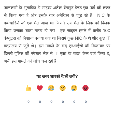
जानकारी के मुताबिक ये साइबर अटैक बेंगलुरु बेस्ड एक फर्म की तरफ
से किया गया है और इसके तार अमेरिका से जुड़ रहे हैं। NIC के
कर्मचारियों को एक मेल आया था जिसने उस मेल के लिंक को क्लिक
किया उसका डाटा गायब हो गया। इस साइबर हमले में करीब 100
कंप्यूटर्स को निशाना बनाया गया था जिसमें कुछ NIC के थे और कुछ IT
मंत्रालय से जुड़े थे। इस मामले के बाद एनआईसी की शिकायत पर
दिल्ली पुलिस की स्पेशल सेल ने IT एक्ट के तहत केस दर्ज किया है,
अभी इस मामले की जांच चल रही है।
यह खबर आपको कैसी लगी?
0
0
0
0
0
0