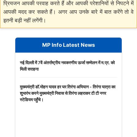
प्रियजन आपकी परवाह करते हैं और आपकी परेशानियों से निपटने में
आपकी मदद कर सकते हैं। अगर आप उनके बारे में बात करेंगे तो वे
इतनी बड़ी नहीं लगेंगी।
MP Info Latest News
नई दिल्ली में 7वें अंतर्राष्ट्रीय नवकरणीय ऊर्जा सम्मेलन में म.प्र. को
मिली सराहना
मुख्यमंत्री डॉ.मोहन यादव हर घर तिरंगा अभियान - तिरंगा यात्रा का
शुभारंभ करने मुख्यमंत्री निवास से तिरंगा लहराकर टी टी नगर
स्टेडियम पहुँचे।