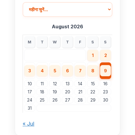
August 2026
M
T
W
T
F
S
S
1
2
3
4
5
6
7
8
9
10
11
12
13
14
15
16
17
18
19
20
21
22
23
24
25
26
27
28
29
30
31
« Jul