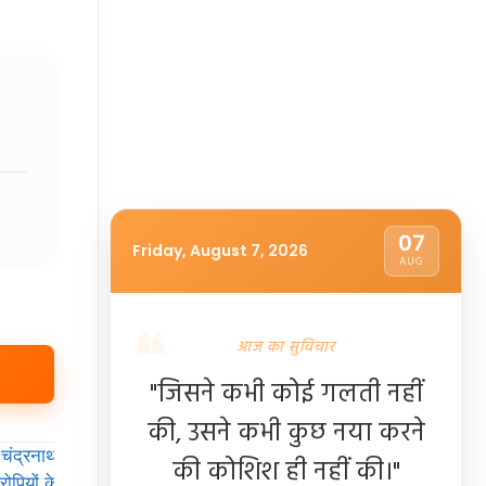
07
Friday, August 7, 2026
AUG
आज का सुविचार
"जिसने कभी कोई गलती नहीं
की, उसने कभी कुछ नया करने
की कोशिश ही नहीं की।"