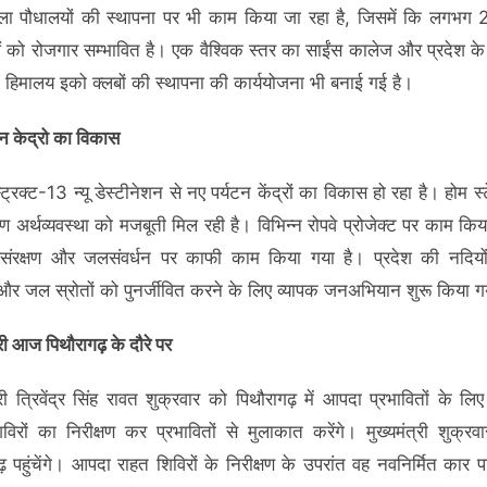
ला पौधालयों की स्थापना पर भी काम किया जा रहा है, जिसमें कि लगभग
 को रोजगार सम्भावित है। एक वैश्विक स्तर का साईंस कालेज और प्रदेश क
में हिमालय इको क्लबों की स्थापना की कार्ययोजना भी बनाई गई है।
टन केद्रो का विकास
्रिक्ट-13 न्यू डेस्टीनेशन से नए पर्यटन केंद्रों का विकास हो रहा है। होम स
ीण अर्थव्यवस्था को मजबूती मिल रही है। विभिन्न रोपवे प्रोजेक्ट पर काम कि
संरक्षण और जलसंवर्धन पर काफी काम किया गया है। प्रदेश की नदियों,
 और जल स्रोतों को पुनर्जीवित करने के लिए व्यापक जनअभियान शुरू किया ग
्री आज पिथौरागढ़ के दौरे पर
्री त्रिवेंद्र सिंह रावत शुक्रवार को पिथौरागढ़ में आपदा प्रभावितों के लि
विरों का निरीक्षण कर प्रभावितों से मुलाकात करेंगे। मुख्यमंत्री शुक्रव
़ पहुंचेंगे। आपदा राहत शिविरों के निरीक्षण के उपरांत वह नवनिर्मित कार पार