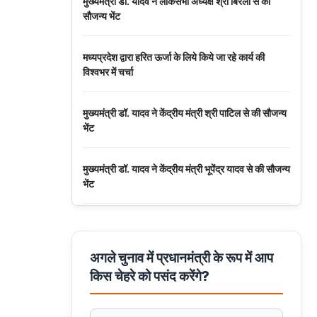
मुख्यमंत्री डॉ. यादव ने लोकसभा अध्यक्ष श्री बिरला से की
सौजन्य भेंट
मध्यप्रदेश द्वारा हरित ऊर्जा के लिये किये जा रहे कार्य की
विश्वभर में चर्चा
मुख्यमंत्री डॉ. यादव ने केंद्रीय मंत्री श्री पाटिल से की सौजन्य
भेंट
मुख्यमंत्री डॉ. यादव ने केंद्रीय मंत्री भूपेंद्र यादव से की सौजन्य
भेंट
नवकरणीय ऊर्जा के क्षेत्र में मध्यप्रदेश देश का अग्रणी राज्य :
मुख्यमंत्री डॉ. यादव
अगले चुनाव में प्रधानमंत्री के रूप में आप
किस चेहरे को पसंद करेंगे?
मुख्यमंत्री डॉ. यादव की जनोन्मुखी पहल