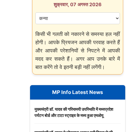
शुक्रवार, 07 अगस्त 2026
किसी भी गलती को नकारने से समस्या हल नहीं
होगी। आपके प्रियजन आपकी परवाह करते हैं
और आपकी परेशानियों से निपटने में आपकी
मदद कर सकते हैं। अगर आप उनके बारे में
बात करेंगे तो वे इतनी बड़ी नहीं लगेंगी।
MP Info Latest News
मुख्यमंत्री डॉ. यादव की गरिमामयी उपस्थिति में मध्यप्रदेश
पर्यटन बोर्ड और टाटा स्ट्राइव के मध्य हुआ एमओयू