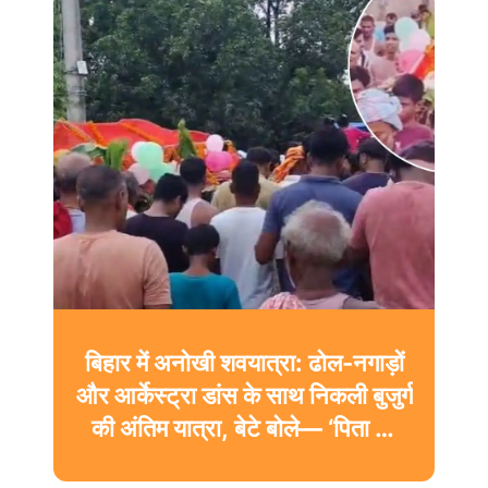
बिहार में अनोखी शवयात्रा: ढोल-नगाड़ों
और आर्केस्ट्रा डांस के साथ निकली बुजुर्ग
की अंतिम यात्रा, बेटे बोले— ‘पिता की
अंतिम इच्छा पूरी की’