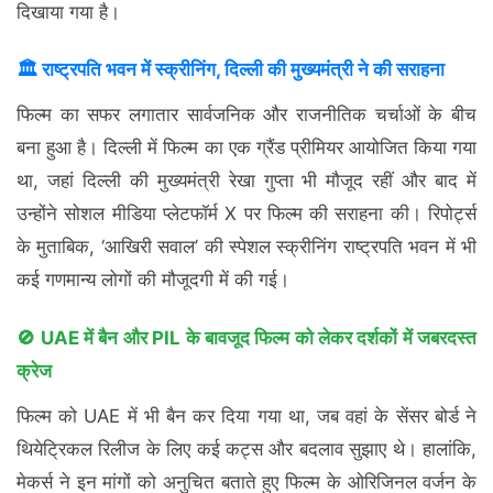
दिखाया गया है।
🏛️ राष्ट्रपति भवन में स्क्रीनिंग, दिल्ली की मुख्यमंत्री ने की सराहना
फिल्म का सफर लगातार सार्वजनिक और राजनीतिक चर्चाओं के बीच
बना हुआ है। दिल्ली में फिल्म का एक ग्रैंड प्रीमियर आयोजित किया गया
था, जहां दिल्ली की मुख्यमंत्री रेखा गुप्ता भी मौजूद रहीं और बाद में
उन्होंने सोशल मीडिया प्लेटफॉर्म X पर फिल्म की सराहना की। रिपोर्ट्स
के मुताबिक, ‘आखिरी सवाल’ की स्पेशल स्क्रीनिंग राष्ट्रपति भवन में भी
कई गणमान्य लोगों की मौजूदगी में की गई।
🚫 UAE में बैन और PIL के बावजूद फिल्म को लेकर दर्शकों में जबरदस्त
क्रेज
फिल्म को UAE में भी बैन कर दिया गया था, जब वहां के सेंसर बोर्ड ने
थियेट्रिकल रिलीज के लिए कई कट्स और बदलाव सुझाए थे। हालांकि,
मेकर्स ने इन मांगों को अनुचित बताते हुए फिल्म के ओरिजिनल वर्जन के