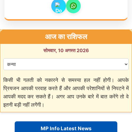
आज का राशिफल
सोमवार, 10 अगस्त 2026
किसी भी गलती को नकारने से समस्या हल नहीं होगी। आपके
प्रियजन आपकी परवाह करते हैं और आपकी परेशानियों से निपटने में
आपकी मदद कर सकते हैं। अगर आप उनके बारे में बात करेंगे तो वे
इतनी बड़ी नहीं लगेंगी।
MP Info Latest News