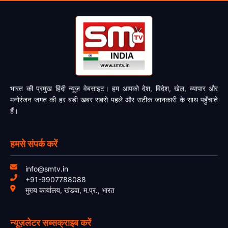
भारत की प्रमुख हिंदी न्यूज़ वेबसाइट। हम आपको देश, विदेश, खेल, व्यापार और
मनोरंजन जगत की हर बड़ी खबर सबसे पहले और सटीक जानकारी के साथ पहुँचाते
हैं।
हमसे संपर्क करें
info@smtv.in
+91-9907788088
मुख्य कार्यालय, खंडवा, म.प्र., भारत
न्यूज़लेटर सब्सक्राइब करें