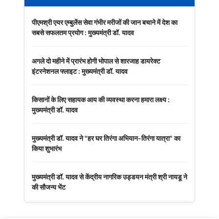
पीएमश्री एयर एम्बुलेंस सेवा गंभीर मरीजों की जान बचाने में देश का
सबसे सफलतम प्रयोग : मुख्यमंत्री डॉ. यादव
अगले दो महीने में प्रारंभ होगी भोपाल से शारजाह डायरेक्ट
इंटरनेशनल फ्लाइट : मुख्यमंत्री डॉ. यादव
किसानों के लिए सहायक आय की व्यवस्था करना हमारा लक्ष्य :
मुख्यमंत्री डॉ. यादव
मुख्यमंत्री डॉ. यादव ने "हर घर तिरंगा अभियान-तिरंगा यात्रा" का
किया शुभारंभ
मुख्यमंत्री डॉ. यादव से केंद्रीय नागरिक उड्डयन मंत्री श्री नायडू ने
की सौजन्य भेंट
नई दिल्ली में 7वें अंतर्राष्ट्रीय नवकरणीय ऊर्जा सम्मेलन में मध्यप्रदेश