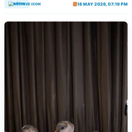
18 MAY 2026, 07:19 PM
मनोरंजन