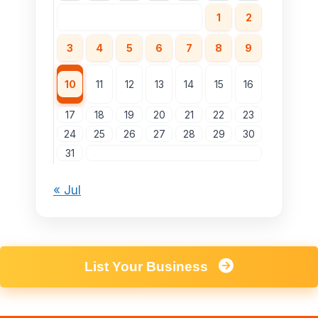
1
2
3
4
5
6
7
8
9
10
11
12
13
14
15
16
17
18
19
20
21
22
23
24
25
26
27
28
29
30
31
« Jul
List Your Business