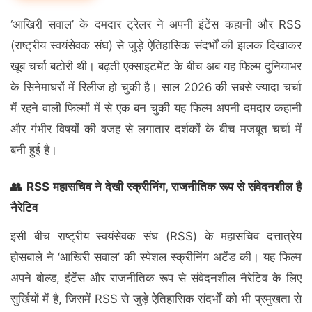
‘आखिरी सवाल’ के दमदार ट्रेलर ने अपनी इंटेंस कहानी और RSS
(राष्ट्रीय स्वयंसेवक संघ) से जुड़े ऐतिहासिक संदर्भों की झलक दिखाकर
खूब चर्चा बटोरी थी। बढ़ती एक्साइटमेंट के बीच अब यह फिल्म दुनियाभर
के सिनेमाघरों में रिलीज हो चुकी है। साल 2026 की सबसे ज्यादा चर्चा
में रहने वाली फिल्मों में से एक बन चुकी यह फिल्म अपनी दमदार कहानी
और गंभीर विषयों की वजह से लगातार दर्शकों के बीच मजबूत चर्चा में
बनी हुई है।
👥 RSS महासचिव ने देखी स्क्रीनिंग, राजनीतिक रूप से संवेदनशील है
नैरेटिव
इसी बीच राष्ट्रीय स्वयंसेवक संघ (RSS) के महासचिव दत्तात्रेय
होसबाले ने ‘आखिरी सवाल’ की स्पेशल स्क्रीनिंग अटेंड की। यह फिल्म
अपने बोल्ड, इंटेंस और राजनीतिक रूप से संवेदनशील नैरेटिव के लिए
सुर्खियों में है, जिसमें RSS से जुड़े ऐतिहासिक संदर्भों को भी प्रमुखता से