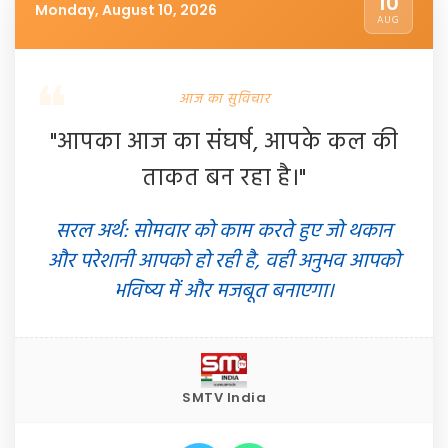
10
Monday, August 10, 2026
AUG
आज का सुविचार
"आपका आज का संघर्ष, आपके कल की
ताकत बन रहा है।"
सरल अर्थ: सोमवार को काम करते हुए जो थकान
और परेशानी आपको हो रही है, वही अनुभव आपको
भविष्य में और मजबूत बनाएगा।
SMTV India