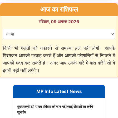
आज का राशिफल
रविवार, 09 अगस्त 2026
किसी भी गलती को नकारने से समस्या हल नहीं होगी। आपके
प्रियजन आपकी परवाह करते हैं और आपकी परेशानियों से निपटने में
आपकी मदद कर सकते हैं। अगर आप उनके बारे में बात करेंगे तो वे
इतनी बड़ी नहीं लगेंगी।
MP Info Latest News
मुख्यमंत्री डॉ. यादव रविवार को चार नई हवाई सेवाओं का करेंगे
शुभारंभ