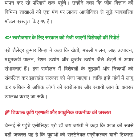
यापन कर रहे परिवारों तक पहुंचे। उन्होंने कहा कि जीव विज्ञान की
विभिन्न शाखाओं को एक मंच पर लाकर आजीविका से जुड़े व्यावहारिक
मॉडल प्रस्तुत किए गए हैं।
🐟 स्वरोजगार के लिए सरकार को भेजी जाएगी विशेषज्ञों की रिपोर्ट
प्रो शैलेंद्र कुमार सिन्हा ने कहा कि खेती, मछली पालन, लाह उत्पादन,
मधुमक्खी पालन, रेशम उद्योग और कुटीर उद्योग जैसे क्षेत्रों में अपार
संभावनाएं हैं। इस सम्मेलन में विशेषज्ञों के सुझावों और निष्कर्षों को
संकलित कर झारखंड सरकार को भेजा जाएगा। ताकि इन्हें गांवों में लागू
कर अधिक से अधिक लोगों को स्वरोजगार और स्थायी आय के अवसर
उपलब्ध कराए जा सकें।
🌾 टिकाऊ कृषि प्रणाली और आधुनिक तकनीक की जरूरत
चेन्नई से पहुंचे एसोसिएट प्रो डॉ जय जयंती ने कहा कि आज की सबसे
बड़ी जरूरत यह है कि युवाओं को सस्टेनेबल एग्रीकल्चर यानी टिकाऊ