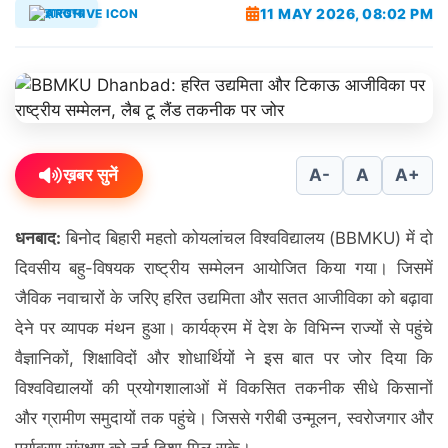
11 MAY 2026, 08:02 PM
झारखण्ड
ख़बर सुनें
A-
A
A+
धनबाद:
बिनोद बिहारी महतो कोयलांचल विश्वविद्यालय (BBMKU) में दो
दिवसीय बहु-विषयक राष्ट्रीय सम्मेलन आयोजित किया गया। जिसमें
जैविक नवाचारों के जरिए हरित उद्यमिता और सतत आजीविका को बढ़ावा
देने पर व्यापक मंथन हुआ। कार्यक्रम में देश के विभिन्न राज्यों से पहुंचे
वैज्ञानिकों, शिक्षाविदों और शोधार्थियों ने इस बात पर जोर दिया कि
विश्वविद्यालयों की प्रयोगशालाओं में विकसित तकनीक सीधे किसानों
और ग्रामीण समुदायों तक पहुंचे। जिससे गरीबी उन्मूलन, स्वरोजगार और