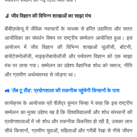
पर्यावरण संरक्षण को नई दिशा मिल सके।
🔬 जीव विज्ञान की विभिन्न शाखाओं का साझा मंच
बीबीएमकेयू में जैविक नवाचारों के माध्यम से हरित उद्यमिता और सतत
आजीविका का संवर्धन विषय पर राष्ट्रीय सम्मेलन आयोजित हुआ। इस
आयोजन में जीव विज्ञान की विभिन्न शाखाओं जूलॉजी, बॉटनी,
बायोटेक्नोलॉजी, माइक्रोबायोलॉजी और पर्यावरण विज्ञान को एक साझा
मंच पर लाया गया। सम्मेलन का उद्देश्य वैज्ञानिक शोध को समाज, नीति
और ग्रामीण अर्थव्यवस्था से जोड़ना था।
🚜 ‘लैब टू लैंड’: प्रयोगशाला की तकनीक पहुंचेगी किसानों के पास
कार्यक्रम के आयोजक प्रो शैलेंद्र कुमार सिन्हा ने कहा कि इस राष्ट्रीय
सम्मेलन का मुख्य उद्देश्य यह है कि विश्वविद्यालयों और शोध संस्थानों की
प्रयोगशालाओं में जो शोध और तकनीक विकसित हो रही है, उसका लाभ
सीधे किसानों, ग्रामीण युवाओं, महिलाओं और गरीबी रेखा से नीचे जीवन