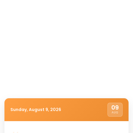
09
Sunday, August 9, 2026
AUG