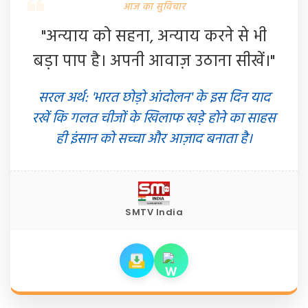
आज का सुविचार
"अन्याय को सहना, अन्याय करने से भी
बड़ा पाप है। अपनी आवाज़ उठाना सीखें।"
सरल अर्थ: 'भारत छोड़ो आंदोलन' के इस दिन याद
रखें कि गलत चीजों के खिलाफ खड़े होने का साहस
ही इंसान को सच्चा और आज़ाद बनाता है।
SMTV India