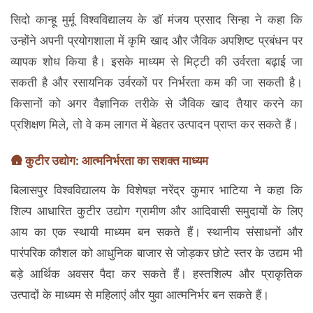
सिदो कान्हू मुर्मू विश्वविद्यालय के डॉ मंजय प्रसाद सिन्हा ने कहा कि
उन्होंने अपनी प्रयोगशाला में कृमि खाद और जैविक अपशिष्ट प्रबंधन पर
व्यापक शोध किया है। इसके माध्यम से मिट्टी की उर्वरता बढ़ाई जा
सकती है और रसायनिक उर्वरकों पर निर्भरता कम की जा सकती है।
किसानों को अगर वैज्ञानिक तरीके से जैविक खाद तैयार करने का
प्रशिक्षण मिले, तो वे कम लागत में बेहतर उत्पादन प्राप्त कर सकते हैं।
🛖 कुटीर उद्योग: आत्मनिर्भरता का सशक्त माध्यम
बिलासपुर विश्वविद्यालय के विशेषज्ञ नरेंद्र कुमार भाटिया ने कहा कि
शिल्प आधारित कुटीर उद्योग ग्रामीण और आदिवासी समुदायों के लिए
आय का एक स्थायी माध्यम बन सकते हैं। स्थानीय संसाधनों और
पारंपरिक कौशल को आधुनिक बाजार से जोड़कर छोटे स्तर के उद्यम भी
बड़े आर्थिक अवसर पैदा कर सकते हैं। हस्तशिल्प और प्राकृतिक
उत्पादों के माध्यम से महिलाएं और युवा आत्मनिर्भर बन सकते हैं।