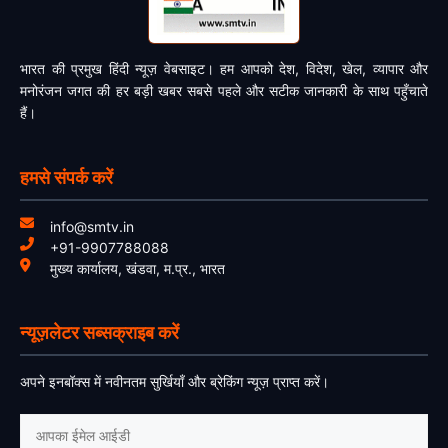
भारत की प्रमुख हिंदी न्यूज़ वेबसाइट। हम आपको देश, विदेश, खेल, व्यापार और
मनोरंजन जगत की हर बड़ी खबर सबसे पहले और सटीक जानकारी के साथ पहुँचाते
हैं।
हमसे संपर्क करें
info@smtv.in
+91-9907788088
मुख्य कार्यालय, खंडवा, म.प्र., भारत
न्यूज़लेटर सब्सक्राइब करें
अपने इनबॉक्स में नवीनतम सुर्खियाँ और ब्रेकिंग न्यूज़ प्राप्त करें।