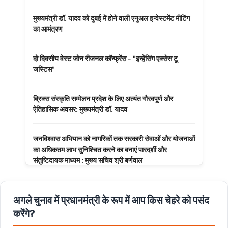
मुख्यमंत्री डॉ. यादव को दुबई में होने वाली एनुअल इन्वेस्टमेंट मीटिंग
का आमंत्रण
दो दिवसीय वेस्ट जोन रीजनल कॉन्फ्रेंस - "इन्हेंसिंग एक्सेस टू
जस्टिस"
ब्रिक्स संस्कृति सम्मेलन प्रदेश के लिए अत्यंत गौरवपूर्ण और
ऐतिहासिक अवसर: मुख्यमंत्री डॉ. यादव
जनविश्वास अभियान को नागरिकों तक सरकारी सेवाओं और योजनाओं
का अधिकतम लाभ सुनिश्चित करने का बनाएं पारदर्शी और
संतुष्टिदायक माध्यम : मुख्य सचिव श्री बर्णवाल
मुरैना के डायल-112 हीरोज
अगले चुनाव में प्रधानमंत्री के रूप में आप किस चेहरे को पसंद
करेंगे?
मध्यप्रदेश पुलिस का साइबर नवाचार राष्ट्रीय मंच पर सम्मानित