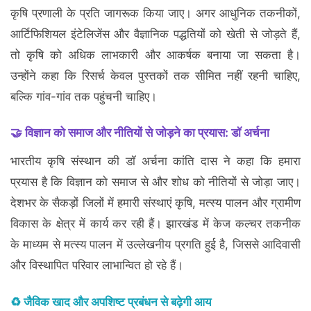
कृषि प्रणाली के प्रति जागरूक किया जाए। अगर आधुनिक तकनीकों,
आर्टिफिशियल इंटेलिजेंस और वैज्ञानिक पद्धतियों को खेती से जोड़ते हैं,
तो कृषि को अधिक लाभकारी और आकर्षक बनाया जा सकता है।
उन्होंने कहा कि रिसर्च केवल पुस्तकों तक सीमित नहीं रहनी चाहिए,
बल्कि गांव-गांव तक पहुंचनी चाहिए।
🤝 विज्ञान को समाज और नीतियों से जोड़ने का प्रयास: डॉ अर्चना
भारतीय कृषि संस्थान की डॉ अर्चना कांति दास ने कहा कि हमारा
प्रयास है कि विज्ञान को समाज से और शोध को नीतियों से जोड़ा जाए।
देशभर के सैकड़ों जिलों में हमारी संस्थाएं कृषि, मत्स्य पालन और ग्रामीण
विकास के क्षेत्र में कार्य कर रही हैं। झारखंड में केज कल्चर तकनीक
के माध्यम से मत्स्य पालन में उल्लेखनीय प्रगति हुई है, जिससे आदिवासी
और विस्थापित परिवार लाभान्वित हो रहे हैं।
♻️ जैविक खाद और अपशिष्ट प्रबंधन से बढ़ेगी आय