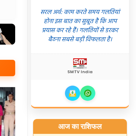
सरल अर्थ: काम करते समय गलतियां
होना इस बात का सुबूत है कि आप
प्रयास कर रहे हैं। गलतियों से डरकर
बैठना सबसे बड़ी विफलता है।
SMTV India
आज का राशिफल