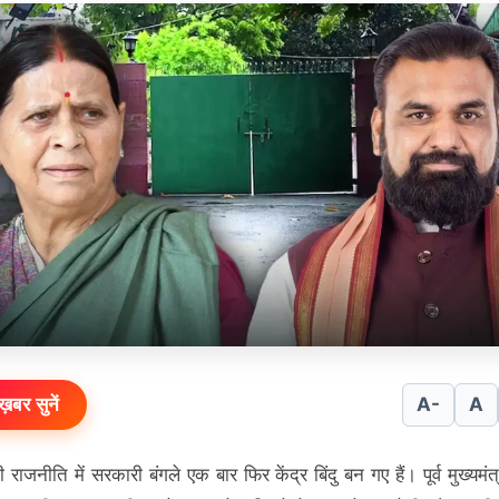
ख़बर सुनें
A-
A
 राजनीति में सरकारी बंगले एक बार फिर केंद्र बिंदु बन गए हैं। पूर्व मुख्यमंत्