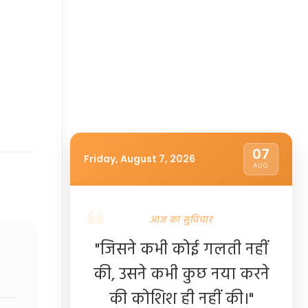
07
Friday, August 7, 2026
AUG
आज का सुविचार
"जिसने कभी कोई गलती नहीं
की, उसने कभी कुछ नया करने
की कोशिश ही नहीं की।"