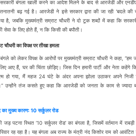
ो सरकारी बंगला खाली करने का आदेश मिलने के बाद से आरजेडी और एनडी
तनातनी बढ़ गई है। आरजेडी ने इसे सरकार द्वारा की जा रही ‘बदले की 
या है, जबकि मुख्यमंत्री सम्राट चौधरी ने दो टूक शब्दों में कहा कि सरक
 सेवा के लिए होते हैं, न कि किसी की बपौती।
ाट चौधरी का विपक्ष पर तीखा हमला
बंगले को लेकर विपक्ष के आरोपों पर मुख्यमंत्री सम्राट चौधरी ने कहा, “हम
 लिए आए हैं, घर की चिंता छोड़िए। जिस दिन हमारी पार्टी और नेता कहेंगे
्म हो गया, मैं महज 24 घंटे के अंदर अपना झोला उठाकर अपने निजी
” उन्होंने तंज कसते हुए कहा कि आरजेडी को जनता के काम से ज्यादा ब
।
द का मुख्य कारण: 10 सर्कुलर रोड
ी जड़ पटना स्थित ’10 सर्कुलर रोड’ का बंगला है, जिसमें वर्तमान में राबड़ी
िवार रह रहा है। यह बंगला अब राज्य के मंत्री नंद किशोर राम को आवंटित