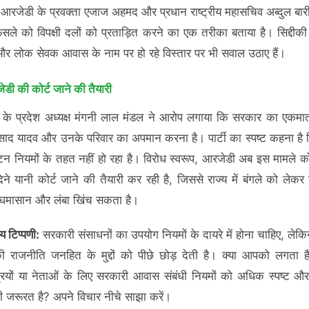
 आरजेडी के प्रवक्ता एजाज अहमद और प्रधान राष्ट्रीय महासचिव अब्दुल बारी 
ैसले को विपक्षी दलों को प्रताड़ित करने का एक तरीका बताया है। सिद्दीकी
 लोक सेवक आवास के नाम पर हो रहे विस्तार पर भी सवाल उठाए हैं।
डी की कोर्ट जाने की तैयारी
के प्रदेश अध्यक्ष मंगनी लाल मंडल ने आरोप लगाया कि सरकार का एकमात्र 
रसाद यादव और उनके परिवार का अपमान करना है। पार्टी का स्पष्ट कहना है क
न नियमों के तहत नहीं हो रहा है। विरोध स्वरूप, आरजेडी अब इस मामले क
देने यानी कोर्ट जाने की तैयारी कर रही है, जिससे राज्य में बंगले को लेकर
 घमासान और लंबा खिंच सकता है।
य टिप्पणी:
सरकारी संसाधनों का उपयोग नियमों के दायरे में होना चाहिए, लेक
की राजनीति जनहित के मुद्दों को पीछे छोड़ देती है। क्या आपको लगता है 
त्रियों या नेताओं के लिए सरकारी आवास संबंधी नियमों को अधिक स्पष्ट और 
ी जरूरत है? अपने विचार नीचे साझा करें।