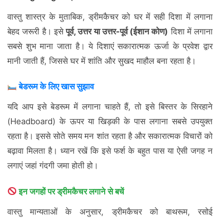
वास्तु शास्त्र के मुताबिक, ड्रीमकैचर को घर में सही दिशा में लगाना
बेहद जरूरी है। इसे
पूर्व, उत्तर या उत्तर-पूर्व (ईशान कोण)
दिशा में लगाना
सबसे शुभ माना जाता है। ये दिशाएं सकारात्मक ऊर्जा के प्रवेश द्वार
मानी जाती हैं, जिससे घर में शांति और सुखद माहौल बना रहता है।
बेडरूम के लिए खास सुझाव
यदि आप इसे बेडरूम में लगाना चाहते हैं, तो इसे बिस्तर के सिरहाने
(Headboard) के ऊपर या खिड़की के पास लगाना सबसे उपयुक्त
रहता है। इससे सोते समय मन शांत रहता है और सकारात्मक विचारों को
बढ़ावा मिलता है। ध्यान रखें कि इसे फर्श के बहुत पास या ऐसी जगह न
लगाएं जहां गंदगी जमा होती हो।
इन जगहों पर ड्रीमकैचर लगाने से बचें
वास्तु मान्यताओं के अनुसार, ड्रीमकैचर को बाथरूम, रसोई