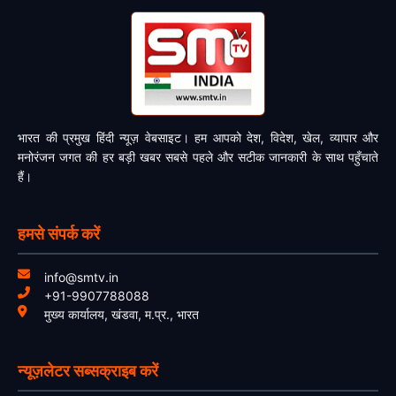
भारत की प्रमुख हिंदी न्यूज़ वेबसाइट। हम आपको देश, विदेश, खेल, व्यापार और
मनोरंजन जगत की हर बड़ी खबर सबसे पहले और सटीक जानकारी के साथ पहुँचाते
हैं।
हमसे संपर्क करें
info@smtv.in
+91-9907788088
मुख्य कार्यालय, खंडवा, म.प्र., भारत
न्यूज़लेटर सब्सक्राइब करें