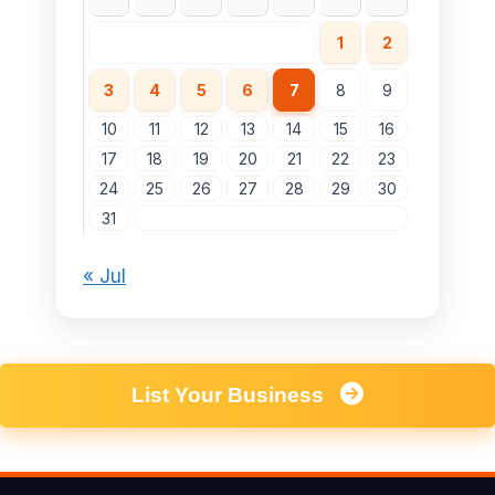
1
2
3
4
5
6
7
8
9
10
11
12
13
14
15
16
17
18
19
20
21
22
23
24
25
26
27
28
29
30
31
« Jul
List Your Business