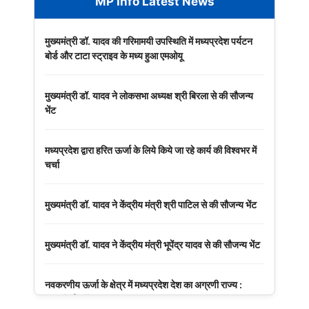
MP Info Latest News
मुख्यमंत्री डॉ. यादव की गरिमामयी उपस्थिति में मध्यप्रदेश पर्यटन
बोर्ड और टाटा स्ट्राइव के मध्य हुआ एमओयू
मुख्यमंत्री डॉ. यादव ने लोकसभा अध्यक्ष श्री बिरला से की सौजन्य
भेंट
मध्यप्रदेश द्वारा हरित ऊर्जा के लिये किये जा रहे कार्य की विश्वभर में
चर्चा
मुख्यमंत्री डॉ. यादव ने केंद्रीय मंत्री श्री पाटिल से की सौजन्य भेंट
मुख्यमंत्री डॉ. यादव ने केंद्रीय मंत्री भूपेंद्र यादव से की सौजन्य भेंट
नवकरणीय ऊर्जा के क्षेत्र में मध्यप्रदेश देश का अग्रणी राज्य :
मुख्यमंत्री डॉ. यादव