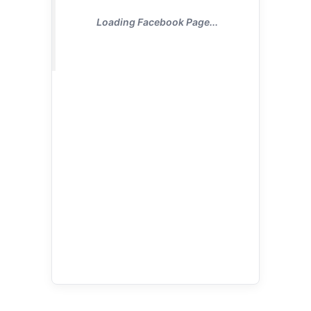
Loading Facebook Page...