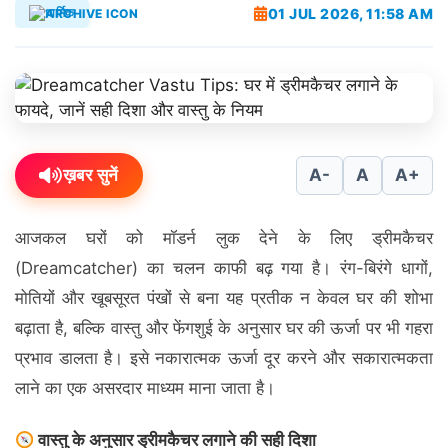
01 JUL 2026, 11:58 AM
धार्मिक
ख़बर सुनें
A-
A
A+
आजकल घरों को मॉडर्न लुक देने के लिए ड्रीमकैचर
(Dreamcatcher) का चलन काफी बढ़ गया है। रंग-बिरंगे धागों,
मोतियों और खूबसूरत पंखों से बना यह प्रतीक न केवल घर की शोभा
बढ़ाता है, बल्कि वास्तु और फेंगशुई के अनुसार घर की ऊर्जा पर भी गहरा
प्रभाव डालता है। इसे नकारात्मक ऊर्जा दूर करने और सकारात्मकता
लाने का एक असरदार माध्यम माना जाता है।
वास्तु के अनुसार ड्रीमकैचर लगाने की सही दिशा