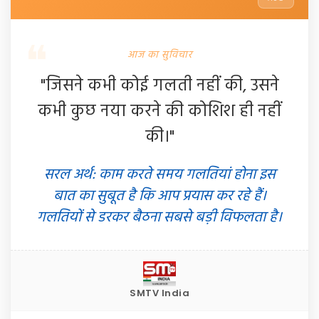
आज का सुविचार
"जिसने कभी कोई गलती नहीं की, उसने
कभी कुछ नया करने की कोशिश ही नहीं
की।"
सरल अर्थ: काम करते समय गलतियां होना इस
बात का सुबूत है कि आप प्रयास कर रहे हैं।
गलतियों से डरकर बैठना सबसे बड़ी विफलता है।
SMTV India