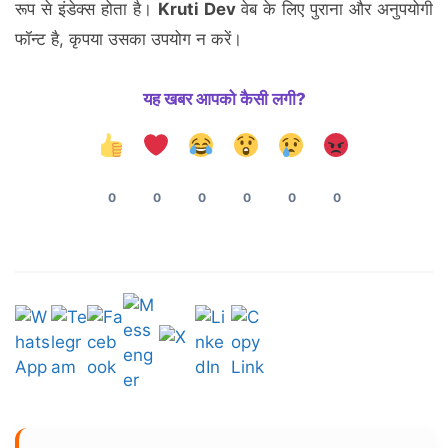
रूप से इंडेक्स होता है।
Kruti Dev
वेब के लिए पुराना और अनुपयोगी
फॉन्ट है, कृपया उसका उपयोग न करें।
यह खबर आपको कैसी लगी?
0
0
0
0
0
0