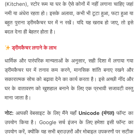
(Kitchen), स्टोर रूम या घर के ऐसे कोनों में नहीं लगाना चाहिए जहां
नमी या अंधेरा रहता हो। इसके अलावा, कभी भी टूटा हुआ, फटा हुआ या
बहुत पुराना ड्रीमकैचर घर में न रखें। यदि यह खराब हो जाए, तो इसे
बदल देना ही बेहतर होता है।
ड्रीमकैचर लगाने के लाभ
धार्मिक और पारंपरिक मान्यताओं के अनुसार, सही दिशा में लगाया गया
ड्रीमकैचर घर में तनाव कम करने, मानसिक शांति बनाए रखने और
सकारात्मक सोच को बढ़ावा देने का कार्य करता है। इसे अच्छी नींद और
घर के वातावरण को खुशहाल बनाने के लिए एक प्रभावी सजावटी वस्तु
माना जाता है।
नोट:
आपकी वेबसाइट के लिए मैंने यहाँ
Unicode (मंगल)
फॉन्ट का
उपयोग किया है। Google सर्च इंजन के लिए हमेशा इसी फॉन्ट का
उपयोग करें, क्योंकि यह सभी ब्राउज़रों और मोबाइल उपकरणों पर सटीक