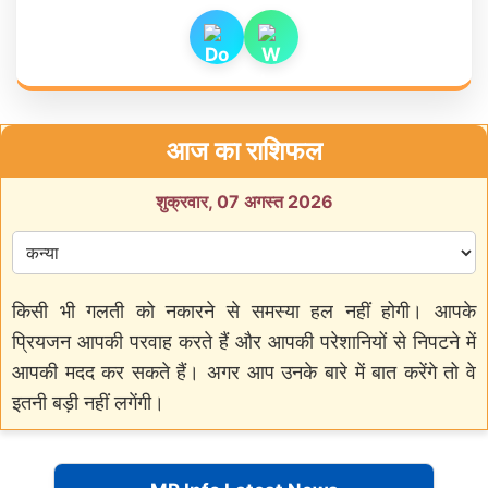
आज का राशिफल
शुक्रवार, 07 अगस्त 2026
किसी भी गलती को नकारने से समस्या हल नहीं होगी। आपके
प्रियजन आपकी परवाह करते हैं और आपकी परेशानियों से निपटने में
आपकी मदद कर सकते हैं। अगर आप उनके बारे में बात करेंगे तो वे
इतनी बड़ी नहीं लगेंगी।