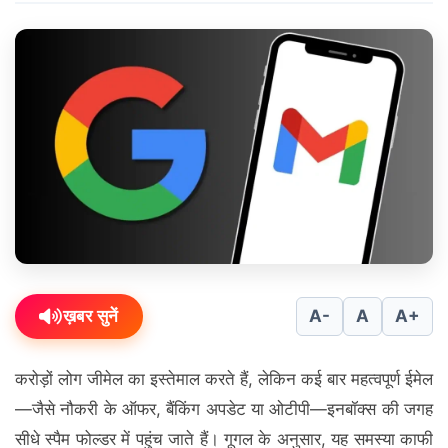
ख़बर सुनें
A-
A
A+
करोड़ों लोग जीमेल का इस्तेमाल करते हैं, लेकिन कई बार महत्वपूर्ण ईमेल
—जैसे नौकरी के ऑफर, बैंकिंग अपडेट या ओटीपी—इनबॉक्स की जगह
सीधे स्पैम फोल्डर में पहुंच जाते हैं। गूगल के अनुसार, यह समस्या काफी