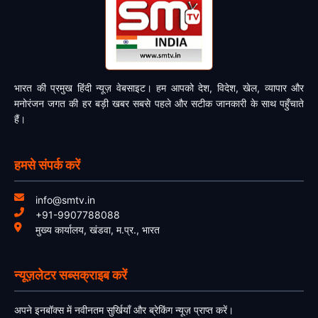
भारत की प्रमुख हिंदी न्यूज़ वेबसाइट। हम आपको देश, विदेश, खेल, व्यापार और
मनोरंजन जगत की हर बड़ी खबर सबसे पहले और सटीक जानकारी के साथ पहुँचाते
हैं।
हमसे संपर्क करें
info@smtv.in
+91-9907788088
मुख्य कार्यालय, खंडवा, म.प्र., भारत
न्यूज़लेटर सब्सक्राइब करें
अपने इनबॉक्स में नवीनतम सुर्खियाँ और ब्रेकिंग न्यूज़ प्राप्त करें।