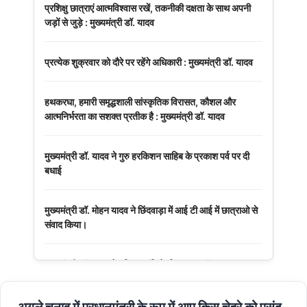
प्रशिक्षु छात्राएं आत्मविश्वास रखें, तकनीकी दक्षता के साथ अपनी
जड़ों से जुड़े : मुख्यमंत्री डॉ. यादव
प्रत्येक शुक्रवार को दौरे पर रहेंगे अधिकारी : मुख्यमंत्री डॉ. यादव
हथकरघा, हमारी समृद्धशाली सांस्कृतिक विरासत, कौशल और
आत्मनिर्भरता का सशक्त प्रतीक है : मुख्यमंत्री डॉ. यादव
मुख्यमंत्री डॉ. यादव ने गुरु हरकिशन साहिब के प्रकाश पर्व पर दी
बधाई
मुख्यमंत्री डॉ. मोहन यादव ने छिंदवाड़ा में आई टी आई में छात्राओ से
संवाद किया।
मुख्यमंत्री डॉ. यादव ने हरित क्रांति के शिल्पकार डॉ. एम.एस.
स्वामीनाथन की जयंती पर किया नमन