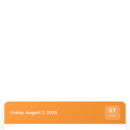
07
Friday, August 7, 2026
AUG