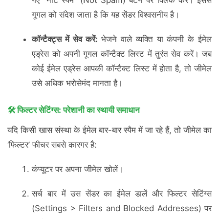
गूगल को संदेश जाता है कि यह सेंडर विश्वसनीय है।
कॉन्टैक्ट्स में सेव करें:
भेजने वाले व्यक्ति या कंपनी के ईमेल
एड्रेस को अपनी गूगल कॉन्टैक्ट लिस्ट में तुरंत सेव करें। जब
कोई ईमेल एड्रेस आपकी कॉन्टैक्ट लिस्ट में होता है, तो जीमेल
उसे अधिक भरोसेमंद मानता है।
🛠️ फिल्टर सेटिंग्स: परेशानी का स्थायी समाधान
यदि किसी खास संस्था के ईमेल बार-बार स्पैम में जा रहे हैं, तो जीमेल का
‘फिल्टर’ फीचर सबसे कारगर है:
कंप्यूटर पर अपना जीमेल खोलें।
सर्च बार में उस सेंडर का ईमेल डालें और फिल्टर सेटिंग्स
(Settings > Filters and Blocked Addresses) पर