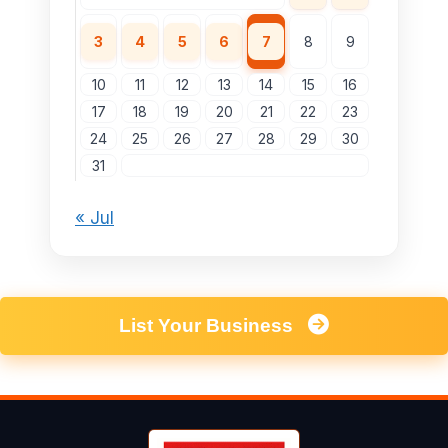
3
4
5
6
7
8
9
10
11
12
13
14
15
16
17
18
19
20
21
22
23
24
25
26
27
28
29
30
31
« Jul
List Your Business