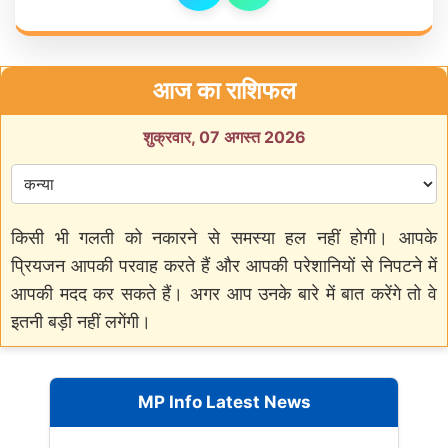
आज का राशिफल
शुक्रवार, 07 अगस्त 2026
किसी भी गलती को नकारने से समस्या हल नहीं होगी। आपके
प्रियजन आपकी परवाह करते हैं और आपकी परेशानियों से निपटने में
आपकी मदद कर सकते हैं। अगर आप उनके बारे में बात करेंगे तो वे
इतनी बड़ी नहीं लगेंगी।
MP Info Latest News