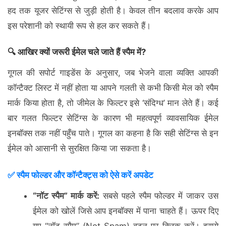
हद तक यूजर सेटिंग्स से जुड़ी होती है। केवल तीन बदलाव करके आप
इस परेशानी को स्थायी रूप से हल कर सकते हैं।
🔍 आखिर क्यों जरूरी ईमेल चले जाते हैं स्पैम में?
गूगल की सपोर्ट गाइडेंस के अनुसार, जब भेजने वाला व्यक्ति आपकी
कॉन्टैक्ट लिस्ट में नहीं होता या आपने गलती से कभी किसी मेल को स्पैम
मार्क किया होता है, तो जीमेल के फिल्टर इसे ‘संदिग्ध’ मान लेते हैं। कई
बार गलत फिल्टर सेटिंग्स के कारण भी महत्वपूर्ण व्यावसायिक ईमेल
इनबॉक्स तक नहीं पहुँच पाते। गूगल का कहना है कि सही सेटिंग्स से इन
ईमेल को आसानी से सुरक्षित किया जा सकता है।
✅ स्पैम फोल्डर और कॉन्टैक्ट्स को ऐसे करें अपडेट
“नॉट स्पैम” मार्क करें:
सबसे पहले स्पैम फोल्डर में जाकर उस
ईमेल को खोलें जिसे आप इनबॉक्स में पाना चाहते हैं। ऊपर दिए
गए “नॉट स्पैम” (Not Spam) बटन पर क्लिक करें। इससे