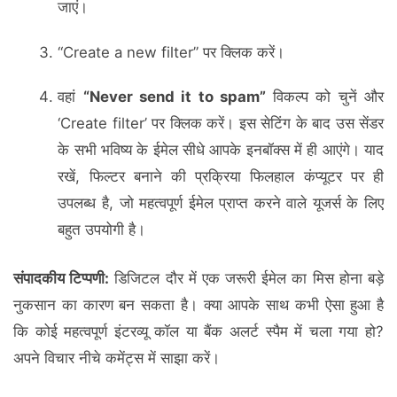
जाएं।
“Create a new filter” पर क्लिक करें।
वहां
“Never send it to spam”
विकल्प को चुनें और
‘Create filter’ पर क्लिक करें। इस सेटिंग के बाद उस सेंडर
के सभी भविष्य के ईमेल सीधे आपके इनबॉक्स में ही आएंगे। याद
रखें, फिल्टर बनाने की प्रक्रिया फिलहाल कंप्यूटर पर ही
उपलब्ध है, जो महत्वपूर्ण ईमेल प्राप्त करने वाले यूजर्स के लिए
बहुत उपयोगी है।
संपादकीय टिप्पणी:
डिजिटल दौर में एक जरूरी ईमेल का मिस होना बड़े
नुकसान का कारण बन सकता है। क्या आपके साथ कभी ऐसा हुआ है
कि कोई महत्वपूर्ण इंटरव्यू कॉल या बैंक अलर्ट स्पैम में चला गया हो?
अपने विचार नीचे कमेंट्स में साझा करें।