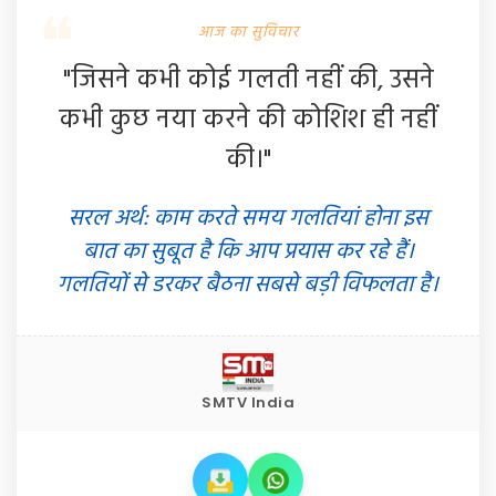
आज का सुविचार
"जिसने कभी कोई गलती नहीं की, उसने
कभी कुछ नया करने की कोशिश ही नहीं
की।"
सरल अर्थ: काम करते समय गलतियां होना इस
बात का सुबूत है कि आप प्रयास कर रहे हैं।
गलतियों से डरकर बैठना सबसे बड़ी विफलता है।
SMTV India