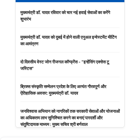
मुख्यमंत्री डॉ. यादव रविवार को चार नई हवाई सेवाओं का करेंगे
शुभारंभ
मुख्यमंत्री डॉ. यादव को दुबई में होने वाली एनुअल इन्वेस्टमेंट मीटिंग
का आमंत्रण
दो दिवसीय वेस्ट जोन रीजनल कॉन्फ्रेंस - "इन्हेंसिंग एक्सेस टू
जस्टिस"
ब्रिक्स संस्कृति सम्मेलन प्रदेश के लिए अत्यंत गौरवपूर्ण और
ऐतिहासिक अवसर: मुख्यमंत्री डॉ. यादव
जनविश्वास अभियान को नागरिकों तक सरकारी सेवाओं और योजनाओं
का अधिकतम लाभ सुनिश्चित करने का बनाएं पारदर्शी और
संतुष्टिदायक माध्यम : मुख्य सचिव श्री बर्णवाल