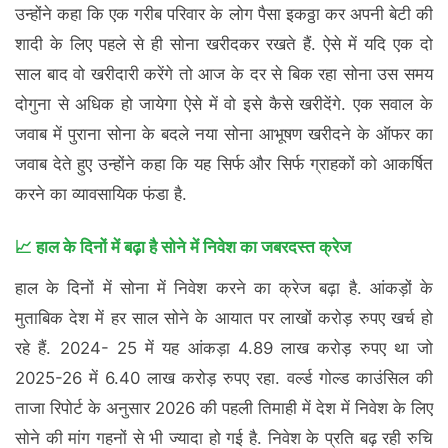
उन्होंने कहा कि एक गरीब परिवार के लोग पैसा इकठ्ठा कर अपनी बेटी की
शादी के लिए पहले से ही सोना खरीदकर रखते हैं. ऐसे में यदि एक दो
साल बाद वो खरीदारी करेंगे तो आज के दर से बिक रहा सोना उस समय
दोगुना से अधिक हो जायेगा ऐसे में वो इसे कैसे खरीदेंगे. एक सवाल के
जवाब में पुराना सोना के बदले नया सोना आभूषण खरीदने के ऑफर का
जवाब देते हुए उन्होंने कहा कि यह सिर्फ और सिर्फ ग्राहकों को आकर्षित
करने का व्यावसायिक फंडा है.
📈 हाल के दिनों में बढ़ा है सोने में निवेश का जबरदस्त क्रेज
हाल के दिनों में सोना में निवेश करने का क्रेज बढ़ा है. आंकड़ों के
मुताबिक देश में हर साल सोने के आयात पर लाखों करोड़ रुपए खर्च हो
रहे हैं. 2024- 25 में यह आंकड़ा 4.89 लाख करोड़ रुपए था जो
2025-26 में 6.40 लाख करोड़ रुपए रहा. वर्ल्ड गोल्ड काउंसिल की
ताजा रिपोर्ट के अनुसार 2026 की पहली तिमाही में देश में निवेश के लिए
सोने की मांग गहनों से भी ज्यादा हो गई है. निवेश के प्रति बढ़ रही रुचि