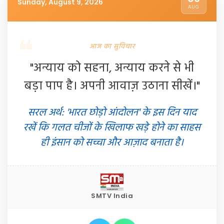
Sunday, August 9, 2026
AUG
आज का सुविचार
"अन्याय को सहना, अन्याय करने से भी
बड़ा पाप है। अपनी आवाज़ उठाना सीखें।"
सरल अर्थ: 'भारत छोड़ो आंदोलन' के इस दिन याद
रखें कि गलत चीजों के खिलाफ खड़े होने का साहस
ही इंसान को सच्चा और आज़ाद बनाता है।
SMTV India