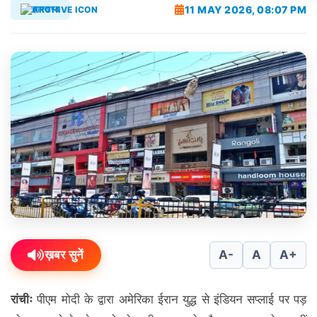
11 MAY 2026, 08:07 PM
झारखण्ड
ख़बर सुनें
A-
A
A+
रांचीः
पीएम मोदी के द्वारा अमेरिका ईरान युद्ध से इंडियन सप्लाई पर पड़