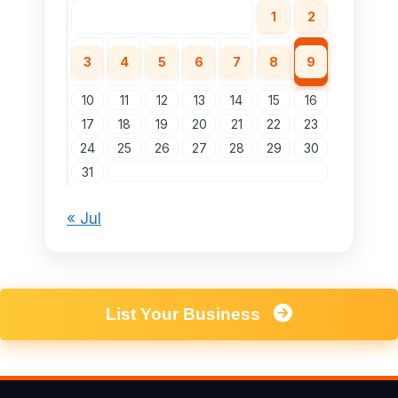
1
2
3
4
5
6
7
8
9
10
11
12
13
14
15
16
17
18
19
20
21
22
23
24
25
26
27
28
29
30
31
« Jul
List Your Business