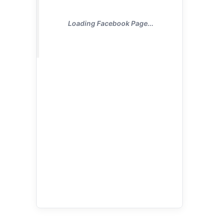
Loading Facebook Page...