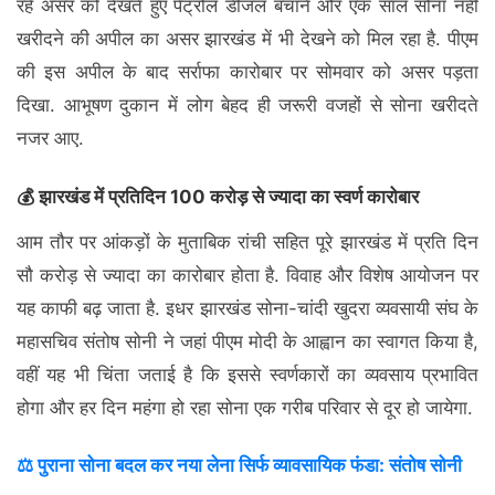
रहे असर को देखते हुए पेट्रोल डीजल बचाने और एक साल सोना नहीं
खरीदने की अपील का असर झारखंड में भी देखने को मिल रहा है. पीएम
की इस अपील के बाद सर्राफा कारोबार पर सोमवार को असर पड़ता
दिखा. आभूषण दुकान में लोग बेहद ही जरूरी वजहों से सोना खरीदते
नजर आए.
💰 झारखंड में प्रतिदिन 100 करोड़ से ज्यादा का स्वर्ण कारोबार
आम तौर पर आंकड़ों के मुताबिक रांची सहित पूरे झारखंड में प्रति दिन
सौ करोड़ से ज्यादा का कारोबार होता है. विवाह और विशेष आयोजन पर
यह काफी बढ़ जाता है. इधर झारखंड सोना-चांदी खुदरा व्यवसायी संघ के
महासचिव संतोष सोनी ने जहां पीएम मोदी के आह्वान का स्वागत किया है,
वहीं यह भी चिंता जताई है कि इससे स्वर्णकारों का व्यवसाय प्रभावित
होगा और हर दिन महंगा हो रहा सोना एक गरीब परिवार से दूर हो जायेगा.
⚖️ पुराना सोना बदल कर नया लेना सिर्फ व्यावसायिक फंडा: संतोष सोनी