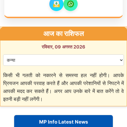
आज का राशिफल
रविवार, 09 अगस्त 2026
किसी भी गलती को नकारने से समस्या हल नहीं होगी। आपके
प्रियजन आपकी परवाह करते हैं और आपकी परेशानियों से निपटने में
आपकी मदद कर सकते हैं। अगर आप उनके बारे में बात करेंगे तो वे
इतनी बड़ी नहीं लगेंगी।
MP Info Latest News