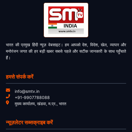
भारत की प्रमुख हिंदी न्यूज़ वेबसाइट। हम आपको देश, विदेश, खेल, व्यापार और
मनोरंजन जगत की हर बड़ी खबर सबसे पहले और सटीक जानकारी के साथ पहुँचाते
हैं।
हमसे संपर्क करें
info@smtv.in
+91-9907788088
मुख्य कार्यालय, खंडवा, म.प्र., भारत
न्यूज़लेटर सब्सक्राइब करें