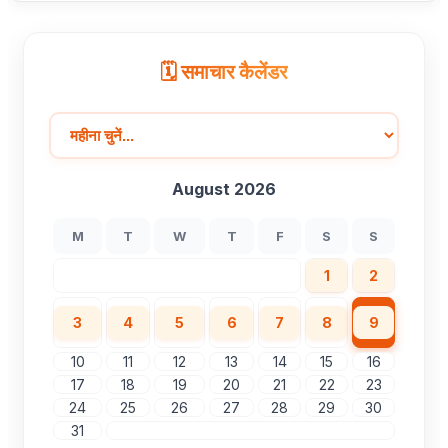
🗓️ समाचार कैलेंडर
August 2026
M
T
W
T
F
S
S
1
2
3
4
5
6
7
8
9
10
11
12
13
14
15
16
17
18
19
20
21
22
23
24
25
26
27
28
29
30
31