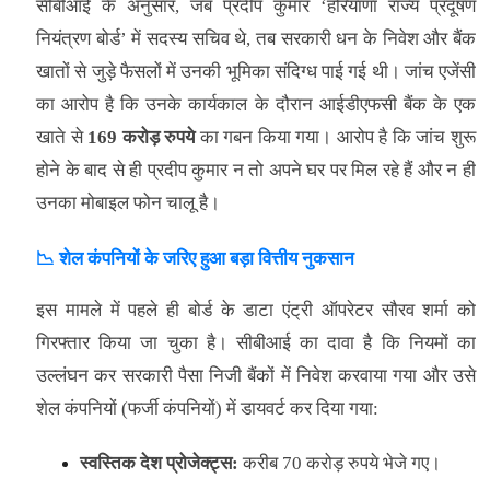
सीबीआई के अनुसार, जब प्रदीप कुमार ‘हरियाणा राज्य प्रदूषण
नियंत्रण बोर्ड’ में सदस्य सचिव थे, तब सरकारी धन के निवेश और बैंक
खातों से जुड़े फैसलों में उनकी भूमिका संदिग्ध पाई गई थी। जांच एजेंसी
का आरोप है कि उनके कार्यकाल के दौरान आईडीएफसी बैंक के एक
खाते से
169 करोड़ रुपये
का गबन किया गया। आरोप है कि जांच शुरू
होने के बाद से ही प्रदीप कुमार न तो अपने घर पर मिल रहे हैं और न ही
उनका मोबाइल फोन चालू है।
📉 शेल कंपनियों के जरिए हुआ बड़ा वित्तीय नुकसान
इस मामले में पहले ही बोर्ड के डाटा एंट्री ऑपरेटर सौरव शर्मा को
गिरफ्तार किया जा चुका है। सीबीआई का दावा है कि नियमों का
उल्लंघन कर सरकारी पैसा निजी बैंकों में निवेश करवाया गया और उसे
शेल कंपनियों (फर्जी कंपनियों) में डायवर्ट कर दिया गया:
स्वस्तिक देश प्रोजेक्ट्स:
करीब 70 करोड़ रुपये भेजे गए।