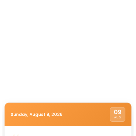
09
Sunday, August 9, 2026
AUG