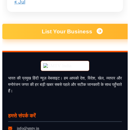
« Jul
List Your Business
भारत की प्रमुख हिंदी न्यूज़ वेबसाइट। हम आपको देश, विदेश, खेल, व्यापार और
मनोरंजन जगत की हर बड़ी खबर सबसे पहले और सटीक जानकारी के साथ पहुँचाते
हैं।
हमसे संपर्क करें
info@smtv.in