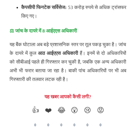
कैपसीपी फिनटेक सर्विसेज:
53 करोड़ रुपये से अधिक ट्रांसफर
किए गए।
⚖️ जांच के दायरे में 8 आईएएस अधिकारी
यह बैंक घोटाला अब बड़े प्रशासनिक स्तर पर तूल पकड़ चुका है। जांच
के दायरे में कुल
आठ आईएएस अधिकारी
हैं। इनमें से दो अधिकारियों
को सीबीआई पहले ही गिरफ्तार कर चुकी है, जबकि एक अन्य अधिकारी
अभी भी फरार बताया जा रहा है। बाकी पांच अधिकारियों पर भी अब
गिरफ्तारी की तलवार लटक रही है।
यह खबर आपको कैसी लगी?
👍
❤️
😂
😲
😢
😡
0
0
0
0
0
0