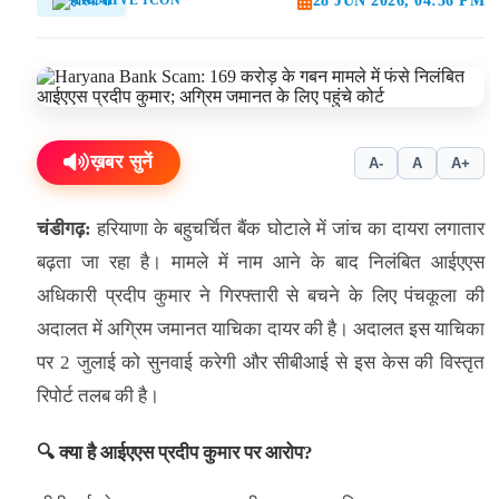
28 JUN 2026, 04:56 PM
हरियाणा
ख़बर सुनें
A-
A
A+
चंडीगढ़:
हरियाणा के बहुचर्चित बैंक घोटाले में जांच का दायरा लगातार
बढ़ता जा रहा है। मामले में नाम आने के बाद निलंबित आईएएस
अधिकारी प्रदीप कुमार ने गिरफ्तारी से बचने के लिए पंचकूला की
अदालत में अग्रिम जमानत याचिका दायर की है। अदालत इस याचिका
पर 2 जुलाई को सुनवाई करेगी और सीबीआई से इस केस की विस्तृत
रिपोर्ट तलब की है।
🔍 क्या है आईएएस प्रदीप कुमार पर आरोप?