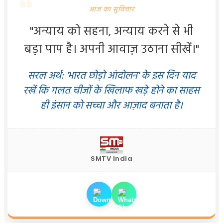
आज का सुविचार
"अन्याय को सहना, अन्याय करने से भी
बड़ा पाप है। अपनी आवाज़ उठाना सीखें।"
सरल अर्थ: 'भारत छोड़ो आंदोलन' के इस दिन याद
रखें कि गलत चीजों के खिलाफ खड़े होने का साहस
ही इंसान को सच्चा और आज़ाद बनाता है।
SMTV India