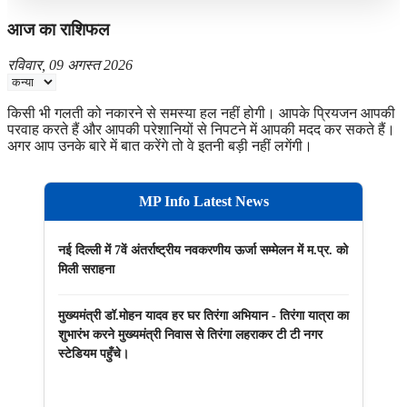
आज का राशिफल
रविवार, 09 अगस्त 2026
किसी भी गलती को नकारने से समस्या हल नहीं होगी। आपके प्रियजन आपकी
परवाह करते हैं और आपकी परेशानियों से निपटने में आपकी मदद कर सकते हैं।
अगर आप उनके बारे में बात करेंगे तो वे इतनी बड़ी नहीं लगेंगी।
MP Info Latest News
नई दिल्ली में 7वें अंतर्राष्ट्रीय नवकरणीय ऊर्जा सम्मेलन में म.प्र. को
मिली सराहना
मुख्यमंत्री डॉ.मोहन यादव हर घर तिरंगा अभियान - तिरंगा यात्रा का
शुभारंभ करने मुख्यमंत्री निवास से तिरंगा लहराकर टी टी नगर
स्टेडियम पहुँचे।