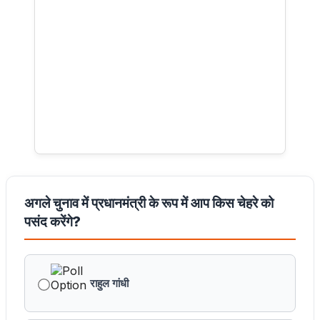
अगले चुनाव में प्रधानमंत्री के रूप में आप किस चेहरे को
पसंद करेंगे?
राहुल गांधी