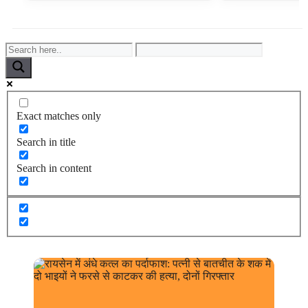
Exact matches only
Search in title
Search in content