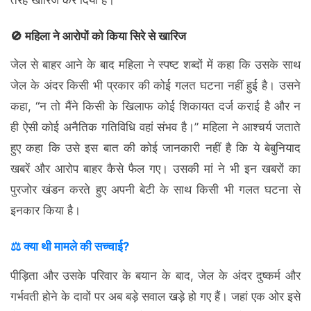
तरह खारिज कर दिया है।
🚫 महिला ने आरोपों को किया सिरे से खारिज
जेल से बाहर आने के बाद महिला ने स्पष्ट शब्दों में कहा कि उसके साथ
जेल के अंदर किसी भी प्रकार की कोई गलत घटना नहीं हुई है। उसने
कहा, “न तो मैंने किसी के खिलाफ कोई शिकायत दर्ज कराई है और न
ही ऐसी कोई अनैतिक गतिविधि वहां संभव है।” महिला ने आश्चर्य जताते
हुए कहा कि उसे इस बात की कोई जानकारी नहीं है कि ये बेबुनियाद
खबरें और आरोप बाहर कैसे फैल गए। उसकी मां ने भी इन खबरों का
पुरजोर खंडन करते हुए अपनी बेटी के साथ किसी भी गलत घटना से
इनकार किया है।
⚖️ क्या थी मामले की सच्चाई?
पीड़िता और उसके परिवार के बयान के बाद, जेल के अंदर दुष्कर्म और
गर्भवती होने के दावों पर अब बड़े सवाल खड़े हो गए हैं। जहां एक ओर इसे