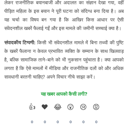
लेकर राजनीतिक बयानबाजी और अदालत का संज्ञान देखा गया, वहीं
पीड़ित महिला के इस बयान ने पूरी घटना को संदिग्ध बना दिया है। अब
यह चर्चा का विषय बन गया है कि आखिर किस आधार पर ऐसी
संवेदनशील खबरें फैलाई गईं और इस मामले की जमीनी सच्चाई क्या है।
संपादकीय टिप्पणी:
किसी भी संवेदनशील मामले में बिना तथ्यों की पुष्टि
के खबरें फैलाना न केवल प्रभावित व्यक्ति के सम्मान के साथ खिलवाड़
है, बल्कि सामाजिक ताने-बाने को भी नुकसान पहुंचाता है। क्या आपको
लगता है कि ऐसे मामलों में मीडिया और राजनीतिक दलों को और अधिक
सावधानी बरतनी चाहिए? अपने विचार नीचे साझा करें।
यह खबर आपको कैसी लगी?
👍
❤️
😂
😲
😢
😡
0
0
0
0
0
0