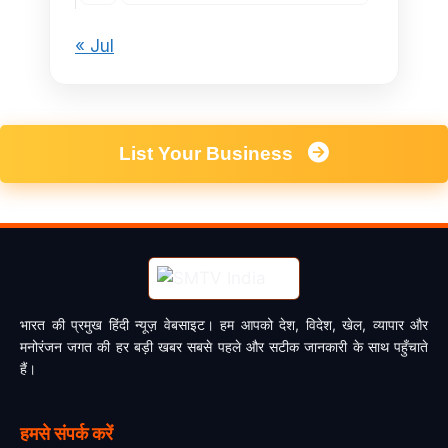
« Jul
List Your Business
भारत की प्रमुख हिंदी न्यूज़ वेबसाइट। हम आपको देश, विदेश, खेल, व्यापार और
मनोरंजन जगत की हर बड़ी खबर सबसे पहले और सटीक जानकारी के साथ पहुँचाते
हैं।
हमसे संपर्क करें