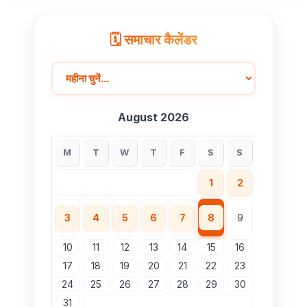
🗓️ समाचार कैलेंडर
August 2026
M
T
W
T
F
S
S
1
2
3
4
5
6
7
8
9
10
11
12
13
14
15
16
17
18
19
20
21
22
23
24
25
26
27
28
29
30
31