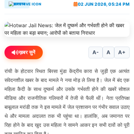
02 JUN 2026, 05:24 PM
झारखण्ड
ख़बर सुनें
A-
A
A+
रांची के होटवार स्थित बिरसा मुंडा केंद्रीय कारा से जुड़ी एक अत्यंत
संवेदनशील खबर के बाद मामले ने नया मोड़ ले लिया है। जेल में बंद एक
महिला कैदी के साथ दुष्कर्म और उसके गर्भवती होने की खबरें सोशल
मीडिया और राजनीतिक गलियारों में तेजी से फैली थीं। नेता प्रतिपक्ष
बाबूलाल मरांडी तक ने इस मामले में जेल प्रशासन पर गंभीर सवाल उठाए
थे और मामला अदालत तक भी पहुंचा था। हालांकि, अब जमानत पर
रिहा होने के बाद खुद उस महिला ने सामने आकर इन सभी दावों को पूरी