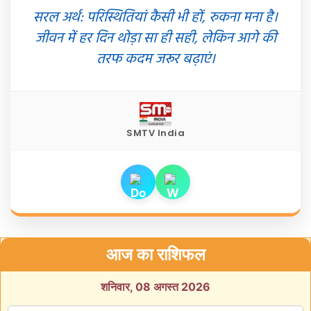
सरल अर्थ: परिस्थितियां कैसी भी हों, रुकना मना है।
जीवन में हर दिन थोड़ा सा ही सही, लेकिन आगे की
तरफ कदम जरूर बढ़ाएं।
SMTV India
आज का राशिफल
शनिवार, 08 अगस्त 2026