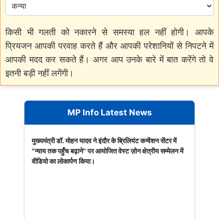
किसी भी गलती को नकारने से समस्या हल नहीं होगी। आपके
प्रियजन आपकी परवाह करते हैं और आपकी परेशानियों से निपटने में
आपकी मदद कर सकते हैं। अगर आप उनके बारे में बात करेंगे तो वे
इतनी बड़ी नहीं लगेंगी।
MP Info Latest News
मुख्यमंत्री डॉ. मोहन यादव ने इंदौर के ब्रिलियंट कन्वेंशन सेंटर में
"न्याय तक पहुँच बढ़ाने" पर आयोजित वेस्ट ज़ोन क्षेत्रीय सम्मेलन में
वीडियो का लोकार्पण किया।