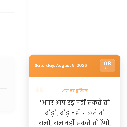
08
Saturday, August 8, 2026
AUG
आज का सुविचार
"अगर आप उड़ नहीं सकते तो
दौड़ो, दौड़ नहीं सकते तो
चलो, चल नहीं सकते तो रेंगो,