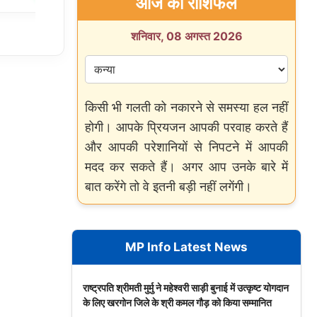
आज का राशिफल
शनिवार, 08 अगस्त 2026
किसी भी गलती को नकारने से समस्या हल नहीं
होगी। आपके प्रियजन आपकी परवाह करते हैं
और आपकी परेशानियों से निपटने में आपकी
मदद कर सकते हैं। अगर आप उनके बारे में
बात करेंगे तो वे इतनी बड़ी नहीं लगेंगी।
MP Info Latest News
राष्ट्रपति श्रीमती मुर्मु ने महेश्वरी साड़ी बुनाई में उत्कृष्ट योगदान
के लिए खरगोन जिले के श्री कमल गौड़ को किया सम्मानित