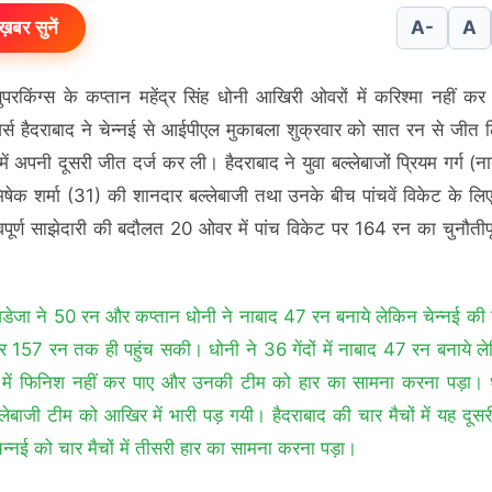
ख़बर सुनें
A-
A
सुपरकिंग्स के कप्तान महेंद्र सिंह धोनी आखिरी ओवरों में करिश्मा नहीं क
्स हैदराबाद ने चेन्नई से आईपीएल मुकाबला शुक्रवार को सात रन से जीत
ंट में अपनी दूसरी जीत दर्ज कर ली। हैदराबाद ने युवा बल्लेबाजों प्रियम गर्ग (
ेक शर्मा (31) की शानदार बल्लेबाजी तथा उनके बीच पांचवें विकेट के ल
वपूर्ण साझेदारी की बदौलत 20 ओवर में पांच विकेट पर 164 रन का चुनौतीपूर
 जडेजा ने 50 रन और कप्तान धोनी ने नाबाद 47 रन बनाये लेकिन चेन्नई की 
र 157 रन तक ही पहुंच सकी। धोनी ने 36 गेंदों में नाबाद 47 रन बनाये ल
 में फिनिश नहीं कर पाए और उनकी टीम को हार का सामना करना पड़ा। 
्लेबाजी टीम को आखिर में भारी पड़ गयी। हैदराबाद की चार मैचों में यह दूसर
न्नई को चार मैचों में तीसरी हार का सामना करना पड़ा।