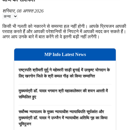
शनिवार, 08 अगस्त 2026
किसी भी गलती को नकारने से समस्या हल नहीं होगी। आपके प्रियजन आपकी
परवाह करते हैं और आपकी परेशानियों से निपटने में आपकी मदद कर सकते हैं।
अगर आप उनके बारे में बात करेंगे तो वे इतनी बड़ी नहीं लगेंगी।
MP Info Latest News
राष्ट्रपति श्रीमती मुर्मु ने महेश्वरी साड़ी बुनाई में उत्कृष्ट योगदान के
लिए खरगोन जिले के श्री कमल गौड़ को किया सम्मानित
मुख्यमंत्री डॉ. यादव भगवान श्री महाकालेश्‍वर की शयन आरती में
सम्मिलित हुए
सर्वोच्च न्यायालय के मुख्‍य न्‍यायाधीश न्यायाधिपति सूर्यकांत और
मुख्यमंत्री डॉ. यादव ने उज्जैन में न्यायाधीश अतिथि गृह का किया
भूमिपूजन