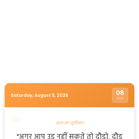
08
Saturday, August 8, 2026
AUG
आज का सुविचार
"अगर आप उड़ नहीं सकते तो दौड़ो, दौड़