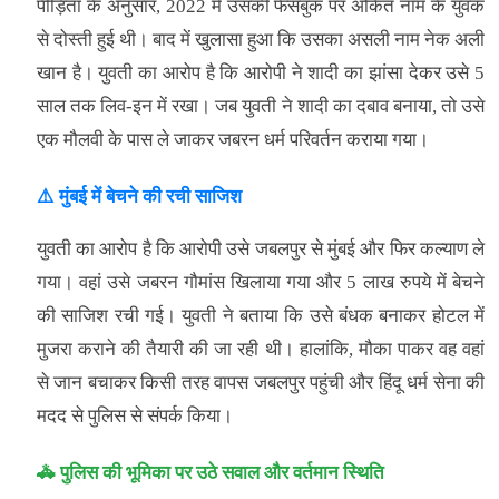
पीड़िता के अनुसार, 2022 में उसकी फेसबुक पर अंकित नाम के युवक
से दोस्ती हुई थी। बाद में खुलासा हुआ कि उसका असली नाम नेक अली
खान है। युवती का आरोप है कि आरोपी ने शादी का झांसा देकर उसे 5
साल तक लिव-इन में रखा। जब युवती ने शादी का दबाव बनाया, तो उसे
एक मौलवी के पास ले जाकर जबरन धर्म परिवर्तन कराया गया।
⚠️ मुंबई में बेचने की रची साजिश
युवती का आरोप है कि आरोपी उसे जबलपुर से मुंबई और फिर कल्याण ले
गया। वहां उसे जबरन गौमांस खिलाया गया और 5 लाख रुपये में बेचने
की साजिश रची गई। युवती ने बताया कि उसे बंधक बनाकर होटल में
मुजरा कराने की तैयारी की जा रही थी। हालांकि, मौका पाकर वह वहां
से जान बचाकर किसी तरह वापस जबलपुर पहुंची और हिंदू धर्म सेना की
मदद से पुलिस से संपर्क किया।
🚓 पुलिस की भूमिका पर उठे सवाल और वर्तमान स्थिति