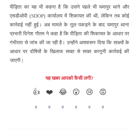
पीड़िता का यह भी कहना है कि उसने पहले भी घमापुर थाने और
एसडीओपी (SDOP) कार्यालय में शिकायत की थी, लेकिन तब कोई
कार्रवाई नहीं हुई। अब मामले के तूल पकड़ने के बाद घमापुर थाना
प्रभारी दिनेश गौतम ने कहा है कि पीड़िता की शिकायत के आधार पर
गंभीरता से जांच की जा रही है। उन्होंने आश्वासन दिया कि साक्ष्यों के
आधार पर दोषियों के खिलाफ सख्त से सख्त कानूनी कार्रवाई की
जाएगी।
यह खबर आपको कैसी लगी?
👍
❤️
😂
😲
😢
😡
0
0
0
0
0
0