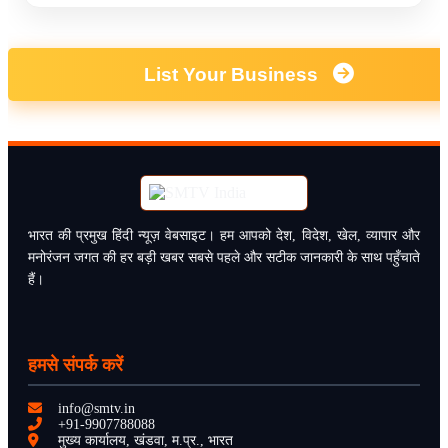
List Your Business
भारत की प्रमुख हिंदी न्यूज़ वेबसाइट। हम आपको देश, विदेश, खेल, व्यापार और
मनोरंजन जगत की हर बड़ी खबर सबसे पहले और सटीक जानकारी के साथ पहुँचाते
हैं।
हमसे संपर्क करें
info@smtv.in
+91-9907788088
मुख्य कार्यालय, खंडवा, म.प्र., भारत