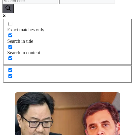
Exact matches only
Search in title
Search in content