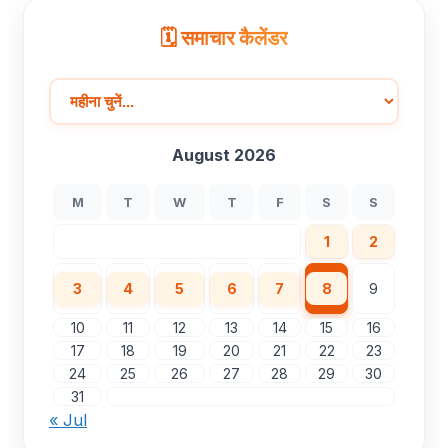
🗓️ समाचार कैलेंडर
August 2026
M
T
W
T
F
S
S
1
2
3
4
5
6
7
8
9
10
11
12
13
14
15
16
17
18
19
20
21
22
23
24
25
26
27
28
29
30
31
« Jul