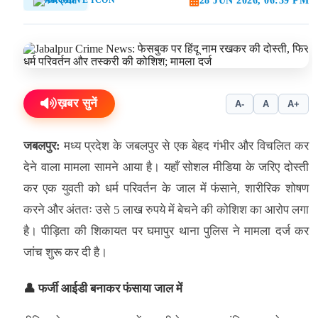
28 JUN 2026, 06:39 PM
मध्यप्रदेश
ख़बर सुनें
A-
A
A+
जबलपुर:
मध्य प्रदेश के जबलपुर से एक बेहद गंभीर और विचलित कर
देने वाला मामला सामने आया है। यहाँ सोशल मीडिया के जरिए दोस्ती
कर एक युवती को धर्म परिवर्तन के जाल में फंसाने, शारीरिक शोषण
करने और अंततः उसे 5 लाख रुपये में बेचने की कोशिश का आरोप लगा
है। पीड़िता की शिकायत पर घमापुर थाना पुलिस ने मामला दर्ज कर
जांच शुरू कर दी है।
👤 फर्जी आईडी बनाकर फंसाया जाल में