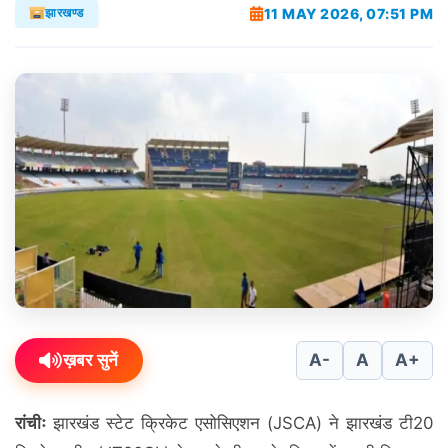
11 MAY 2026, 07:51 PM
झारखण्ड
ख़बर सुनें
A-
A
A+
रांचीः
झारखंड स्टेट क्रिकेट एसोसिएशन (JSCA) ने झारखंड टी20