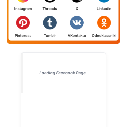
Instagram
Threads
X
Linkedin
Pinterest
Tumblr
VKontakte
Odnoklassniki
Loading Facebook Page...