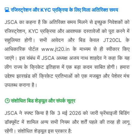
💻 रजिस्ट्रेशन और KYC प्रक्रिया के लिए मिला अतिरिक्त समय
JSCA का कहना है कि अतिरिक्त समय मिलने से इच्छुक निवेशकों को
रजिस्ट्रेशन, KYC प्रक्रिया और आवश्यक दस्तावेजों को पूरा करने में
सहूलियत होगी। सभी आवेदन और बिड केवल JT20CL के
आधिकारिक पोर्टल www.jt20.in के माध्यम से ही स्वीकार किए
जाएंगे। इस संबंध में JSCA अध्यक्ष अजय नाथ शाहदेव ने कहा कि यह
लीग राज्य के क्रिकेट इतिहास में एक बड़ा कदम साबित होगी। हमारा
उद्देश्य झारखंड की क्रिकेट प्रतिभाओं को एक मजबूत और पेशेवर मंच
उपलब्ध कराना है।
🕒 संशोधित बिड शेड्यूल और संपर्क सूत्र
JSCA ने स्पष्ट किया है कि 3 मई 2026 को जारी फ्रेंचाइजी बिडिंग
डॉक्यूमेंट में शामिल अन्य सभी नियम और शर्तें पहले की तरह ही लागू
रहेंगी। संशोधित शेड्यूल इस प्रकार है: