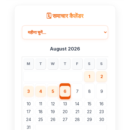
केंद्र
🗓️ समाचार कैलेंडर
August 2026
M
T
W
T
F
S
S
1
2
3
4
5
6
7
8
9
10
11
12
13
14
15
16
17
18
19
20
21
22
23
24
25
26
27
28
29
30
31