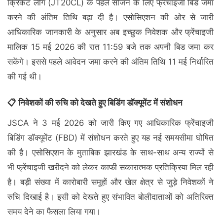
क्रिकेट लीग (JT20CL) के पहले सीजन के लिए फ्रेंचाइजी बिड जमा
करने की अंतिम तिथि बढ़ा दी है। एसोसिएशन की ओर से जारी
आधिकारिक जानकारी के अनुसार अब इच्छुक निवेशक और फ्रेंचाइजी
मालिक 15 मई 2026 की रात 11:59 बजे तक अपनी बिड जमा कर
सकेंगे। इससे पहले आवेदन जमा करने की अंतिम तिथि 11 मई निर्धारित
की गई थी।
📋 निवेशकों की रुचि को देखते हुए बिडिंग डॉक्यूमेंट में संशोधन
JSCA ने 3 मई 2026 को जारी किए गए आधिकारिक फ्रेंचाइजी
बिडिंग डॉक्यूमेंट (FBD) में संशोधन करते हुए यह नई समयसीमा घोषित
की है। एसोसिएशन के मुताबिक झारखंड के साथ-साथ अन्य राज्यों से
भी फ्रेंचाइजी खरीदने को लेकर काफी सकारात्मक प्रतिक्रिया मिल रही
है। बड़ी संख्या में कारोबारी समूहों और खेल क्षेत्र से जुड़े निवेशकों ने
रुचि दिखाई है। इसी को देखते हुए संभावित बोलीदाताओं को अतिरिक्त
समय देने का फैसला लिया गया।