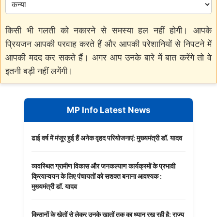
किसी भी गलती को नकारने से समस्या हल नहीं होगी। आपके
प्रियजन आपकी परवाह करते हैं और आपकी परेशानियों से निपटने में
आपकी मदद कर सकते हैं। अगर आप उनके बारे में बात करेंगे तो वे
इतनी बड़ी नहीं लगेंगी।
MP Info Latest News
ढाई वर्ष में मंजूर हुई हैं अनेक वृहद परियोजनाएं: मुख्यमंत्री डॉ. यादव
व्यवस्थित ग्रामीण विकास और जनकल्याण कार्यक्रमों के प्रभावी
क्रियान्वयन के लिए पंचायतों को सशक्त बनाना आवश्यक :
मुख्यमंत्री डॉ. यादव
किसानों के खेतों से लेकर उनके खातों तक का ध्यान रख रही है: राज्य