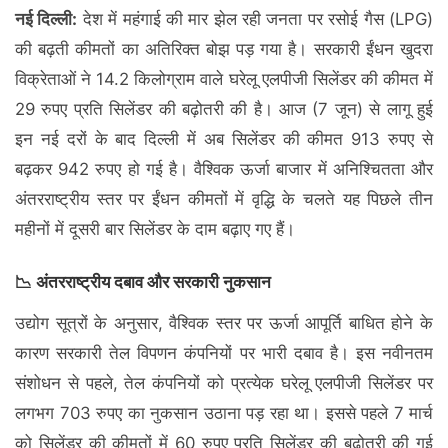
नई दिल्ली:
देश में महंगाई की मार झेल रही जनता पर रसोई गैस (LPG)
की बढ़ती कीमतों का अतिरिक्त बोझ पड़ गया है। सरकारी ईंधन खुदरा
विक्रेताओं ने 14.2 किलोग्राम वाले घरेलू एलपीजी सिलेंडर की कीमत में
29 रुपए प्रति सिलेंडर की बढ़ोतरी की है। आज (7 जून) से लागू हुई
इन नई दरों के बाद दिल्ली में अब सिलेंडर की कीमत 913 रुपए से
बढ़कर 942 रुपए हो गई है। वैश्विक ऊर्जा बाजार में अनिश्चितता और
अंतरराष्ट्रीय स्तर पर ईंधन कीमतों में वृद्धि के चलते यह पिछले तीन
महीनों में दूसरी बार सिलेंडर के दाम बढ़ाए गए हैं।
📉 अंतरराष्ट्रीय दबाव और सरकारी नुकसान
उद्योग सूत्रों के अनुसार, वैश्विक स्तर पर ऊर्जा आपूर्ति बाधित होने के
कारण सरकारी तेल विपणन कंपनियों पर भारी दबाव है। इस नवीनतम
संशोधन से पहले, तेल कंपनियों को प्रत्येक घरेलू एलपीजी सिलेंडर पर
लगभग 703 रुपए का नुकसान उठाना पड़ रहा था। इससे पहले 7 मार्च
को सिलेंडर की कीमतों में 60 रुपए प्रति सिलेंडर की बढ़ोतरी की गई