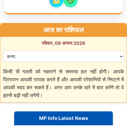
आज का राशिफल
रविवार, 09 अगस्त 2026
किसी भी गलती को नकारने से समस्या हल नहीं होगी। आपके
प्रियजन आपकी परवाह करते हैं और आपकी परेशानियों से निपटने में
आपकी मदद कर सकते हैं। अगर आप उनके बारे में बात करेंगे तो वे
इतनी बड़ी नहीं लगेंगी।
MP Info Latest News