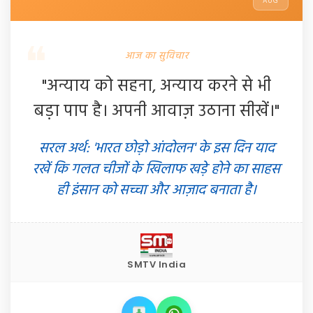
AUG
आज का सुविचार
"अन्याय को सहना, अन्याय करने से भी
बड़ा पाप है। अपनी आवाज़ उठाना सीखें।"
सरल अर्थ: 'भारत छोड़ो आंदोलन' के इस दिन याद
रखें कि गलत चीजों के खिलाफ खड़े होने का साहस
ही इंसान को सच्चा और आज़ाद बनाता है।
SMTV India