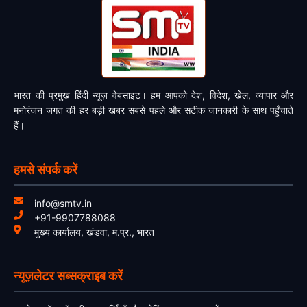
भारत की प्रमुख हिंदी न्यूज़ वेबसाइट। हम आपको देश, विदेश, खेल, व्यापार और
मनोरंजन जगत की हर बड़ी खबर सबसे पहले और सटीक जानकारी के साथ पहुँचाते
हैं।
हमसे संपर्क करें
info@smtv.in
+91-9907788088
मुख्य कार्यालय, खंडवा, म.प्र., भारत
न्यूज़लेटर सब्सक्राइब करें