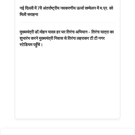
नई दिल्ली में 7वें अंतर्राष्ट्रीय नवकरणीय ऊर्जा सम्मेलन में म.प्र. को
मिली सराहना
मुख्यमंत्री डॉ.मोहन यादव हर घर तिरंगा अभियान - तिरंगा यात्रा का
शुभारंभ करने मुख्यमंत्री निवास से तिरंगा लहराकर टी टी नगर
स्टेडियम पहुँचे।