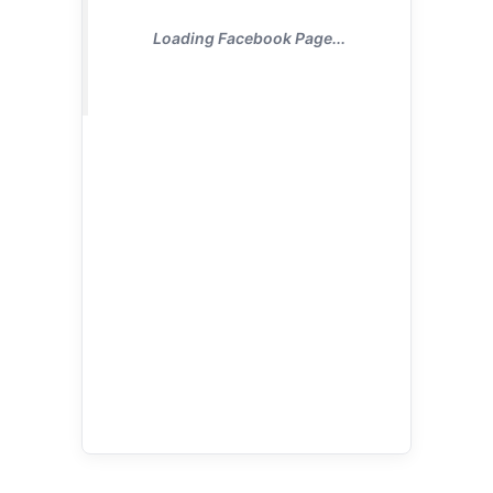
Loading Facebook Page...