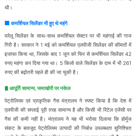
थी।
🏢 कमर्शियल सिलेंडर भी हुए थे महंगे
घरेलू सिलेंडर के साथ-साथ कमर्शियल सेक्टर पर भी महंगाई की गाज
गिरी है। सरकार ने 1 मई को कमर्शियल एलपीजी सिलेंडर की कीमतों में
इजाफा किया था, जिसके बाद 1 जून को फिर से कमर्शियल सिलेंडर 42
रुपए महंगा कर दिया गया था। 5 किलो वाले सिलेंडर के दाम में भी 261
रुपए की बढ़ोतरी पहले ही की जा चुकी है।
🛢️ आपूर्ति सामान्य, जमाखोरी पर नकेल
पेट्रोलियम एवं प्राकृतिक गैस मंत्रालय ने स्पष्ट किया है कि देश में
एलपीजी की सप्लाई पूरी तरह सामान्य है और किसी भी रिटेल एजेंसी पर
गैस की कमी नहीं है। मंत्रालय ने यह भी भरोसा दिलाया कि होर्मुज
संकट के बावजूद पेट्रोलियम उत्पादों की निर्बाध उपलब्धता सुनिश्चित