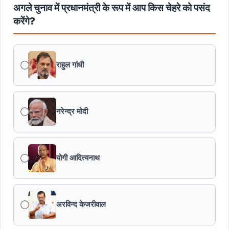
अगले चुनाव में प्रधानमंत्री के रूप में आप किस चेहरे को पसंद
करेंगे?
राहुल गांधी
नरेन्द्र मोदी
योगी आदित्यनाथ
अरविन्द केजरीवाल