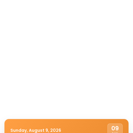
09
Sunday, August 9, 2026