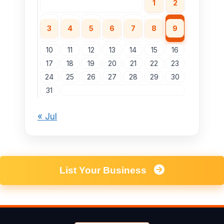
1
2
3
4
5
6
7
8
9
10
11
12
13
14
15
16
17
18
19
20
21
22
23
24
25
26
27
28
29
30
31
« Jul
List Your Business