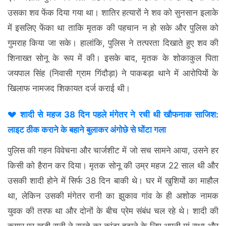
उसका शव फेंक दिया गया था। शातिर हत्यारों ने शव को सुनसान इलाके
में इसलिए फेंका था ताकि मृतक की पहचान न हो सके और पुलिस को
गुमराह किया जा सके। हालांकि, पुलिस ने तत्परता दिखाते हुए शव की
शिनाख्त सोनू के रूप में की। इसके बाद, मृतक के शोकाकुल पिता
जयपाल सिंह (निवासी ग्राम गिंदौड़ा) ने पाकबड़ा थाने में आरोपियों के
खिलाफ नामजद शिकायत दर्ज कराई थी।
💔 शादी से महज 38 दिन पहले मंगेतर ने रची थी खौफनाक साजिश:
लाइट ठीक कराने के बहाने बुलाकर अंगोछे से घोंटा गला
पुलिस की गहन विवेचना और चार्जशीट में जो सच सामने आया, उसने हर
किसी को हैरान कर दिया। मृतक सोनू की उम्र महज 22 साल थी और
उसकी शादी होने में सिर्फ 38 दिन बाकी थे। घर में खुशियों का माहौल
था, लेकिन उसकी मंगेतर रानी का झुकाव गांव के ही अशोक नामक
युवक की तरफ था और दोनों के बीच प्रेम संबंध चल रहे थे। शादी की