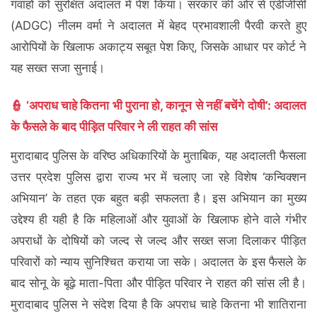
गवाहों को सुरक्षित अदालत में पेश किया। सरकार की ओर से एडीजीसी
(ADGC) नीलम वर्मा ने अदालत में बेहद प्रभावशाली पैरवी करते हुए
आरोपियों के खिलाफ अकाट्य सबूत पेश किए, जिसके आधार पर कोर्ट ने
यह सख्त सजा सुनाई।
👮 ‘अपराध चाहे कितना भी पुराना हो, कानून से नहीं बचेंगे दोषी’: अदालत
के फैसले के बाद पीड़ित परिवार ने ली राहत की सांस
मुरादाबाद पुलिस के वरिष्ठ अधिकारियों के मुताबिक, यह अदालती फैसला
उत्तर प्रदेश पुलिस द्वारा राज्य भर में चलाए जा रहे विशेष ‘कन्विक्शन
अभियान’ के तहत एक बहुत बड़ी सफलता है। इस अभियान का मुख्य
उद्देश्य ही यही है कि महिलाओं और युवाओं के खिलाफ होने वाले गंभीर
अपराधों के दोषियों को जल्द से जल्द और सख्त सजा दिलाकर पीड़ित
परिवारों को न्याय सुनिश्चित कराया जा सके। अदालत के इस फैसले के
बाद सोनू के बूढ़े माता-पिता और पीड़ित परिवार ने राहत की सांस ली है।
मुरादाबाद पुलिस ने संदेश दिया है कि अपराध चाहे कितना भी शातिराना