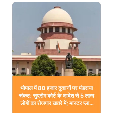
भोपाल में 80 हजार दुकानों पर मंडराया
संकट: सुप्रीम कोर्ट के आदेश से 5 लाख
लोगों का रोजगार खतरे में; मास्टर प्लान
पर टिकी निगाहें