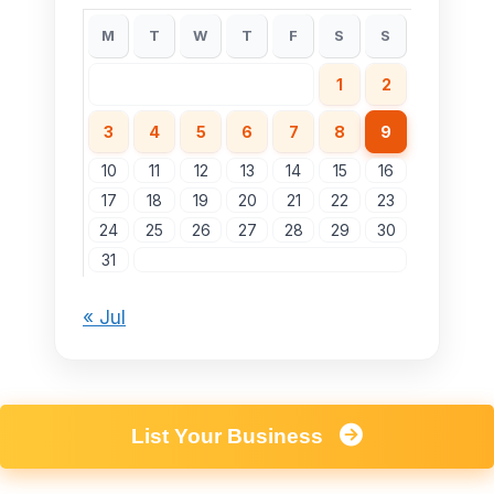
M
T
W
T
F
S
S
1
2
3
4
5
6
7
8
9
10
11
12
13
14
15
16
17
18
19
20
21
22
23
24
25
26
27
28
29
30
31
« Jul
List Your Business