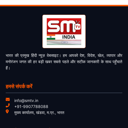
भारत की प्रमुख हिंदी न्यूज़ वेबसाइट। हम आपको देश, विदेश, खेल, व्यापार और
मनोरंजन जगत की हर बड़ी खबर सबसे पहले और सटीक जानकारी के साथ पहुँचाते
हैं।
हमसे संपर्क करें
info@smtv.in
+91-9907788088
मुख्य कार्यालय, खंडवा, म.प्र., भारत