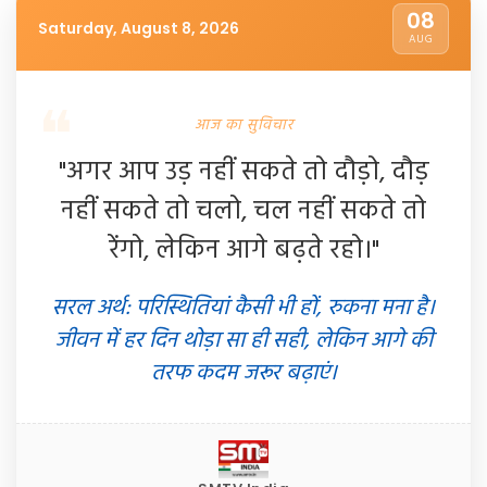
08
Saturday, August 8, 2026
AUG
आज का सुविचार
"अगर आप उड़ नहीं सकते तो दौड़ो, दौड़
नहीं सकते तो चलो, चल नहीं सकते तो
रेंगो, लेकिन आगे बढ़ते रहो।"
सरल अर्थ: परिस्थितियां कैसी भी हों, रुकना मना है।
जीवन में हर दिन थोड़ा सा ही सही, लेकिन आगे की
तरफ कदम जरूर बढ़ाएं।