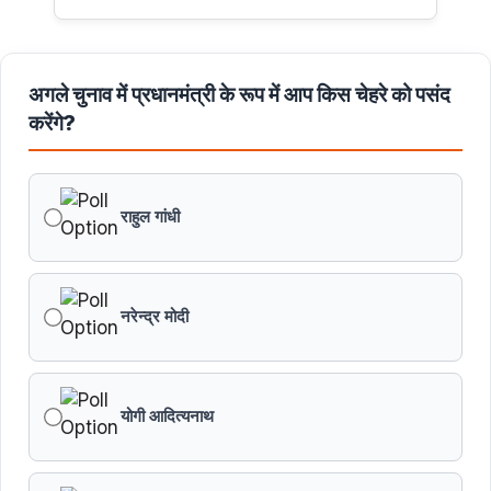
अगले चुनाव में प्रधानमंत्री के रूप में आप किस चेहरे को पसंद
करेंगे?
राहुल गांधी
नरेन्द्र मोदी
योगी आदित्यनाथ