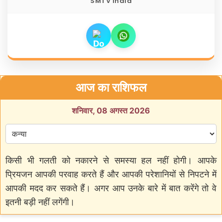
SMTV India
आज का राशिफल
शनिवार, 08 अगस्त 2026
किसी भी गलती को नकारने से समस्या हल नहीं होगी। आपके
प्रियजन आपकी परवाह करते हैं और आपकी परेशानियों से निपटने में
आपकी मदद कर सकते हैं। अगर आप उनके बारे में बात करेंगे तो वे
इतनी बड़ी नहीं लगेंगी।