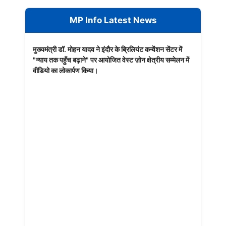
MP Info Latest News
मुख्यमंत्री डॉ. मोहन यादव ने इंदौर के ब्रिलियंट कन्वेंशन सेंटर में
"न्याय तक पहुँच बढ़ाने" पर आयोजित वेस्ट ज़ोन क्षेत्रीय सम्मेलन में
वीडियो का लोकार्पण किया।